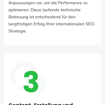
Anpassungen vor, um die Performance zu
optimieren. Diese laufende technische
Betreuung ist entscheidend für den
langfristigen Erfolg Ihrer internationalen SEO-
Strategie​​.