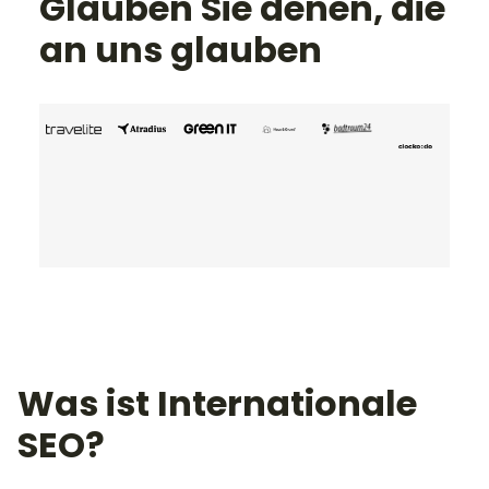
Glauben Sie denen, die
an uns glauben
Was ist Internationale
SEO?