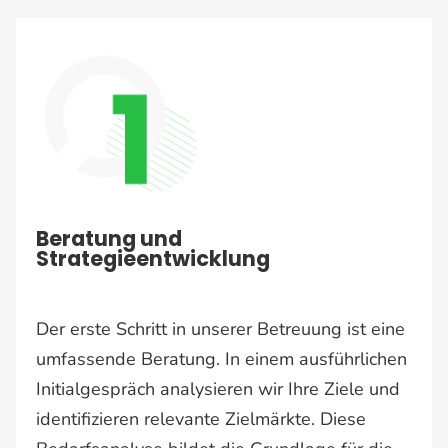
Beratung und
Strategieentwicklung
Der erste Schritt in unserer Betreuung ist eine
umfassende Beratung. In einem ausführlichen
Initialgespräch analysieren wir Ihre Ziele und
identifizieren relevante Zielmärkte. Diese