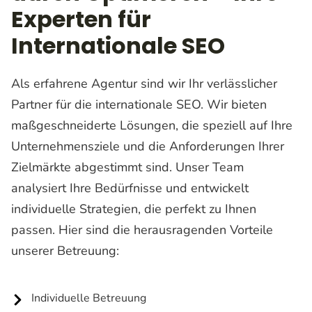
Experten für
Internationale SEO
Als erfahrene Agentur sind wir Ihr verlässlicher
Partner für die internationale SEO. Wir bieten
maßgeschneiderte Lösungen, die speziell auf Ihre
Unternehmensziele und die Anforderungen Ihrer
Zielmärkte abgestimmt sind. Unser Team
analysiert Ihre Bedürfnisse und entwickelt
individuelle Strategien, die perfekt zu Ihnen
passen. Hier sind die herausragenden Vorteile
unserer Betreuung:
Individuelle Betreuung