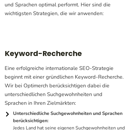
und Sprachen optimal performt. Hier sind die
wichtigsten Strategien, die wir anwenden:
Keyword-Recherche
Keyword-Recherche
Eine erfolgreiche internationale SEO-Strategie
beginnt mit einer gründlichen Keyword-Recherche.
Wir bei Optimerch berücksichtigen dabei die
unterschiedlichen Suchgewohnheiten und
Sprachen in Ihren Zielmärkten:
Unterschiedliche Suchgewohnheiten und Sprachen
berücksichtigen:
Jedes Land hat seine eigenen Suchgewohnheiten und