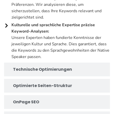
Präferenzen. Wir analysieren diese, um
sicherzustellen, dass Ihre Keywords relevant und
zielgerichtet sind.
Kulturelle und sprachliche Expertise präzise
Keyword-Analysen:
Unsere Experten haben fundierte Kenntnisse der
jeweiligen Kultur und Sprache. Dies garantiert, dass
die Keywords zu den Sprachgewohnheiten der Native
Speaker passen.
Technische Optimierungen
Optimierte Seiten-Struktur
OnPage SEO