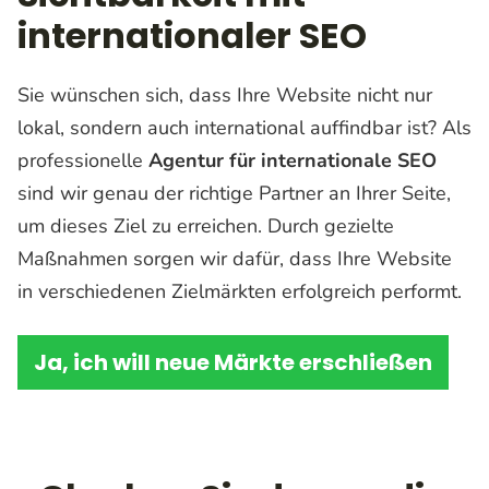
internationaler SEO
Sie wünschen sich, dass Ihre Website nicht nur
lokal, sondern auch international auffindbar ist? Als
professionelle
Agentur für internationale SEO
sind wir genau der richtige Partner an Ihrer Seite,
um dieses Ziel zu erreichen. Durch gezielte
Maßnahmen sorgen wir dafür, dass Ihre Website
in verschiedenen Zielmärkten erfolgreich performt.
Ja, ich will neue Märkte erschließen