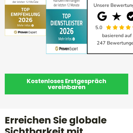
Unsere Bewertun
5.0
basierend auf
247
Bewertung
Kostenloses Erstgespräch
vereinbaren
Erreichen Sie globale
Sichtbarkeit mit