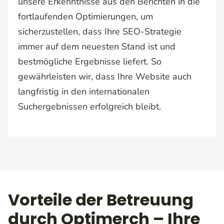
unsere Erkenntnisse aus den Berichten in die
fortlaufenden Optimierungen, um
sicherzustellen, dass Ihre SEO-Strategie
immer auf dem neuesten Stand ist und
bestmögliche Ergebnisse liefert. So
gewährleisten wir, dass Ihre Website auch
langfristig in den internationalen
Suchergebnissen erfolgreich bleibt.
Vorteile der Betreuung
durch Optimerch – Ihre