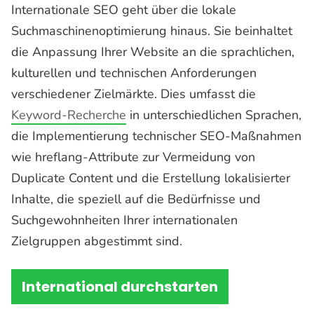
Internationale SEO geht über die lokale
Suchmaschinenoptimierung hinaus. Sie beinhaltet
die Anpassung Ihrer Website an die sprachlichen,
kulturellen und technischen Anforderungen
verschiedener Zielmärkte. Dies umfasst die
Keyword-Recherche
in unterschiedlichen Sprachen,
die Implementierung technischer SEO-Maßnahmen
wie hreflang-Attribute zur Vermeidung von
Duplicate Content und die Erstellung lokalisierter
Inhalte, die speziell auf die Bedürfnisse und
Suchgewohnheiten Ihrer internationalen
Zielgruppen abgestimmt sind.
International durchstarten