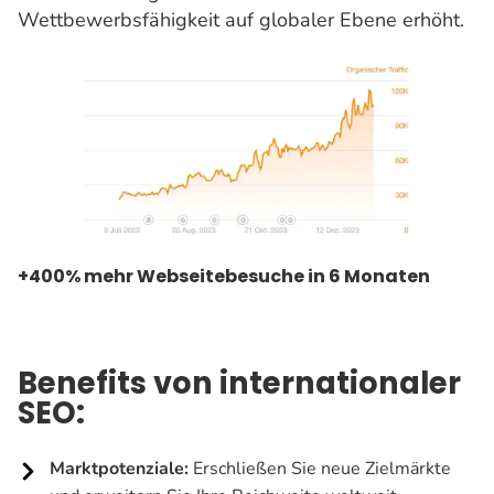
Wettbewerbsfähigkeit auf globaler Ebene erhöht.
+400% mehr Webseitebesuche in 6 Monaten
Benefits von internationaler
SEO:
Marktpotenziale:
Erschließen Sie neue Zielmärkte