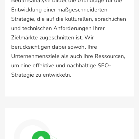
Bedarfsanalyse bildet die Grundlage für die
Entwicklung einer maßgeschneiderten
Strategie, die auf die kulturellen, sprachlichen
und technischen Anforderungen Ihrer
Zielmärkte zugeschnitten ist. Wir
berücksichtigen dabei sowohl Ihre
Unternehmensziele als auch Ihre Ressourcen,
um eine effektive und nachhaltige SEO-
Strategie zu entwickeln.