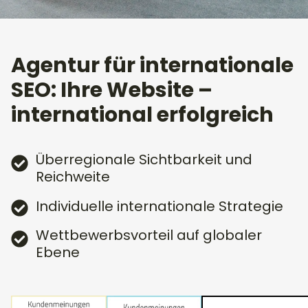
Agentur für internationale
SEO: Ihre Website –
international erfolgreich
Überregionale Sichtbarkeit und
Reichweite
Individuelle internationale Strategie
Wettbewerbsvorteil auf globaler
Ebene