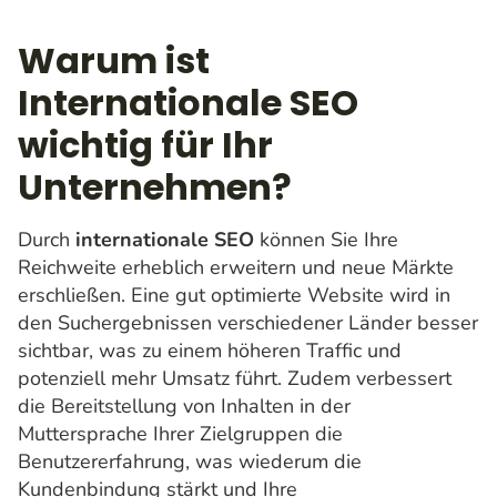
Warum ist
Internationale SEO
wichtig für Ihr
Unternehmen?
Durch
internationale SEO
können Sie Ihre
Reichweite erheblich erweitern und neue Märkte
erschließen. Eine gut optimierte Website wird in
den Suchergebnissen verschiedener Länder besser
sichtbar, was zu einem höheren Traffic und
potenziell mehr Umsatz führt. Zudem verbessert
die Bereitstellung von Inhalten in der
Muttersprache Ihrer Zielgruppen die
Benutzererfahrung, was wiederum die
Kundenbindung stärkt und Ihre