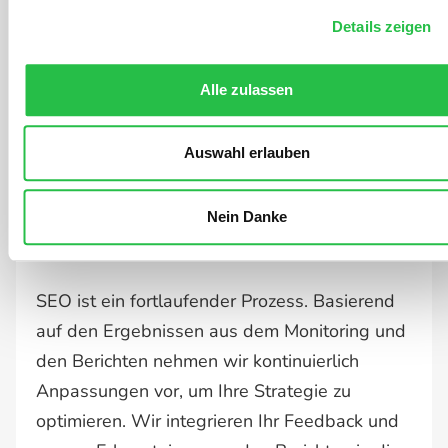
Details zeigen
Alle zulassen
Auswahl erlauben
Nein Danke
Optimierungen
SEO ist ein fortlaufender Prozess. Basierend
auf den Ergebnissen aus dem Monitoring und
den Berichten nehmen wir kontinuierlich
Anpassungen vor, um Ihre Strategie zu
optimieren. Wir integrieren Ihr Feedback und