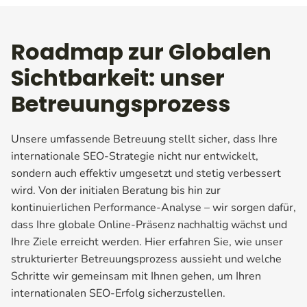
Roadmap zur Globalen
Sichtbarkeit: unser
Betreuungsprozess
Unsere umfassende Betreuung stellt sicher, dass Ihre
internationale SEO-Strategie nicht nur entwickelt,
sondern auch effektiv umgesetzt und stetig verbessert
wird. Von der initialen Beratung bis hin zur
kontinuierlichen Performance-Analyse – wir sorgen dafür,
dass Ihre globale Online-Präsenz nachhaltig wächst und
Ihre Ziele erreicht werden. Hier erfahren Sie, wie unser
strukturierter Betreuungsprozess aussieht und welche
Schritte wir gemeinsam mit Ihnen gehen, um Ihren
internationalen SEO-Erfolg sicherzustellen.