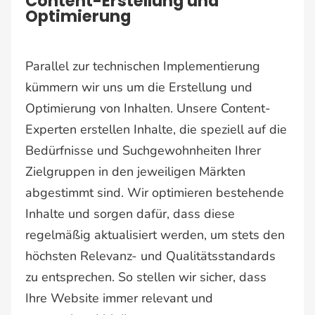
Content-Erstellung und
Optimierung
Parallel zur technischen Implementierung
kümmern wir uns um die Erstellung und
Optimierung von Inhalten. Unsere Content-
Experten erstellen Inhalte, die speziell auf die
Bedürfnisse und Suchgewohnheiten Ihrer
Zielgruppen in den jeweiligen Märkten
abgestimmt sind. Wir optimieren bestehende
Inhalte und sorgen dafür, dass diese
regelmäßig aktualisiert werden, um stets den
höchsten Relevanz- und Qualitätsstandards
zu entsprechen. So stellen wir sicher, dass
Ihre Website immer relevant und