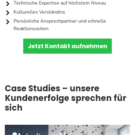
Technische Expertise auf höchstem Niveau
Kulturelles Verständnis
Persönliche Ansprechpartner und schnelle
Reaktionszeiten
Jetzt Kontakt aufnehmen
Case Studies – unsere
Kundenerfolge sprechen für
sich