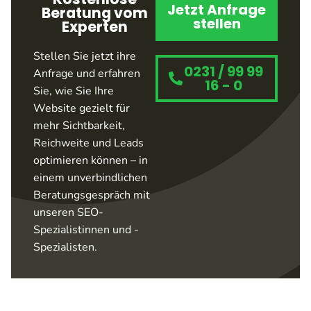
Jetzt Anfrage
Beratung vom
stellen
Experten
Stellen Sie jetzt ihre
0231 / 99 99
Anfrage und erfahren
16 - 0
Sie, wie Sie Ihre
Website gezielt für
mehr Sichtbarkeit,
Reichweite und Leads
optimieren können – in
einem unverbindlichen
Beratungsgespräch mit
unseren SEO-
Spezialistinnen und -
Spezialisten.