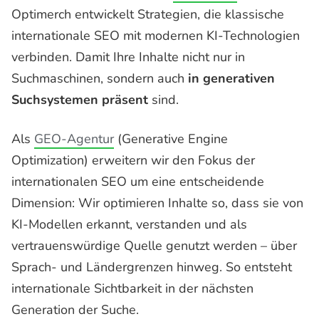
Optimerch entwickelt Strategien, die klassische
internationale SEO mit modernen KI-Technologien
verbinden. Damit Ihre Inhalte nicht nur in
Suchmaschinen, sondern auch
in generativen
Suchsystemen präsent
sind.
Als
GEO-Agentur
(Generative Engine
Optimization) erweitern wir den Fokus der
internationalen SEO um eine entscheidende
Dimension: Wir optimieren Inhalte so, dass sie von
KI-Modellen erkannt, verstanden und als
vertrauenswürdige Quelle genutzt werden – über
Sprach- und Ländergrenzen hinweg. So entsteht
internationale Sichtbarkeit in der nächsten
Generation der Suche.