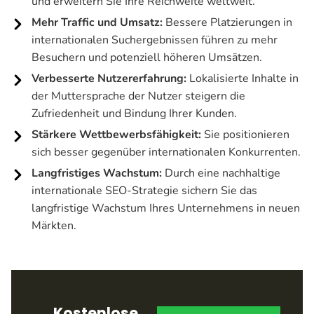
und erweitern Sie Ihre Reichweite weltweit.
Mehr Traffic und Umsatz:
Bessere Platzierungen in
internationalen Suchergebnissen führen zu mehr
Besuchern und potenziell höheren Umsätzen.
Verbesserte Nutzererfahrung:
Lokalisierte Inhalte in
der Muttersprache der Nutzer steigern die
Zufriedenheit und Bindung Ihrer Kunden.
Stärkere Wettbewerbsfähigkeit:
Sie positionieren
sich besser gegenüber internationalen Konkurrenten.
Langfristiges Wachstum:
Durch eine nachhaltige
internationale SEO-Strategie sichern Sie das
langfristige Wachstum Ihres Unternehmens in neuen
Märkten.
Kostenlose