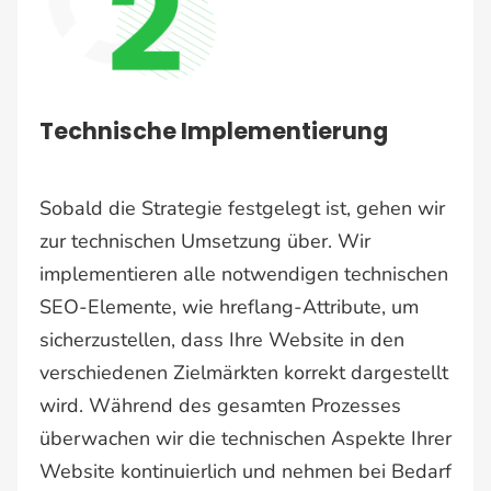
Technische Implementierung
Sobald die Strategie festgelegt ist, gehen wir
zur technischen Umsetzung über. Wir
implementieren alle notwendigen technischen
SEO-Elemente, wie hreflang-Attribute, um
sicherzustellen, dass Ihre Website in den
verschiedenen Zielmärkten korrekt dargestellt
wird. Während des gesamten Prozesses
überwachen wir die technischen Aspekte Ihrer
Website kontinuierlich und nehmen bei Bedarf