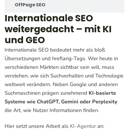
OffPage SEO
Internationale SEO
weitergedacht – mit KI
und GEO
Internationale SEO bedeutet mehr als bloß
Übersetzungen und hreflang-Tags. Wer heute in
verschiedenen Märkten sichtbar sein will, muss
verstehen, wie sich Suchverhalten und Technologie
weltweit verändern. Neben Google und anderen
Suchmaschinen prägen zunehmend
KI-basierte
Systeme wie ChatGPT, Gemini oder Perplexity
die Art, wie Nutzer Informationen finden.
Hier setzt unsere Arbeit als
KI-Agentur
an: