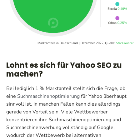
Marktanteile in Deutschland | Dezember 2022, Quelle:
StatCounter
Lohnt es sich für Yahoo SEO zu
machen?
Bei lediglich 1 % Marktanteil stellt sich die Frage, ob
eine
Suchmaschinenoptimierung
für Yahoo überhaupt
sinnvoll ist. In manchen Fällen kann dies allerdings
gerade von Vorteil sein. Viele Wettbewerber
konzentrieren ihre Suchmaschinenoptimierung und
Suchmaschinenwerbung vollständig auf Google,
wodurch der Wettbewerb bei alternativen