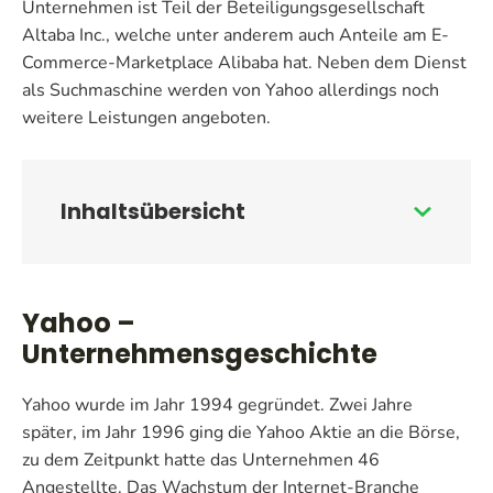
Unternehmen ist Teil der Beteiligungsgesellschaft
Altaba Inc., welche unter anderem auch Anteile am E-
Commerce-Marketplace Alibaba hat. Neben dem Dienst
als Suchmaschine werden von Yahoo allerdings noch
weitere Leistungen angeboten.
Inhalts­übersicht
Yahoo –
Unternehmensgeschichte
Yahoo wurde im Jahr 1994 gegründet. Zwei Jahre
später, im Jahr 1996 ging die Yahoo Aktie an die Börse,
zu dem Zeitpunkt hatte das Unternehmen 46
Angestellte. Das Wachstum der Internet-Branche