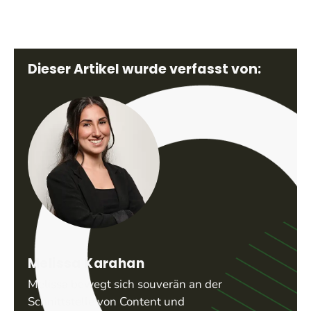
Dieser Artikel wurde verfasst von:
Melissa Karahan
Melissa bewegt sich souverän an der
Schnittstelle von Content und