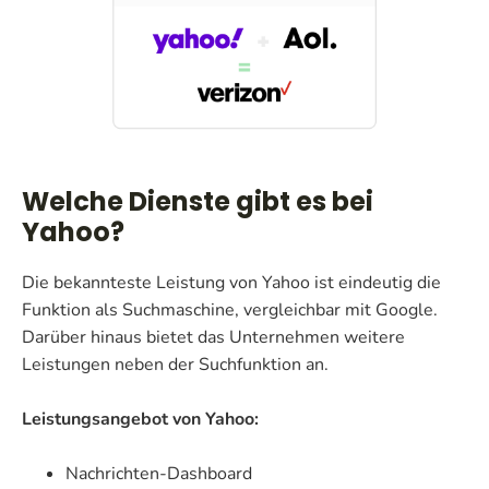
Welche Dienste gibt es bei
Yahoo?
Die bekannteste Leistung von Yahoo ist eindeutig die
Funktion als Suchmaschine, vergleichbar mit Google.
Darüber hinaus bietet das Unternehmen weitere
Leistungen neben der Suchfunktion an.
Leistungsangebot von Yahoo:
Nachrichten-Dashboard