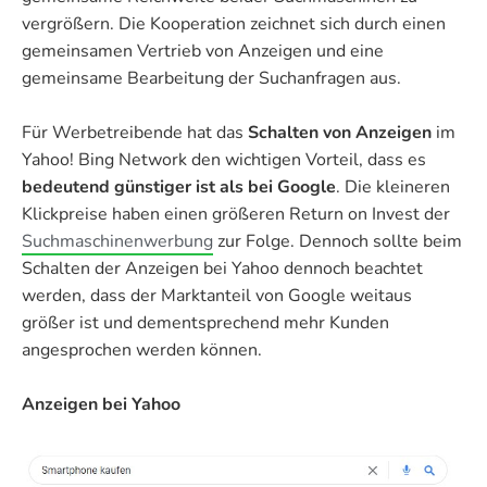
vergrößern. Die Kooperation zeichnet sich durch einen
gemeinsamen Vertrieb von Anzeigen und eine
gemeinsame Bearbeitung der Suchanfragen aus.
Für Werbetreibende hat das
Schalten von Anzeigen
im
Yahoo! Bing Network den wichtigen Vorteil, dass es
bedeutend günstiger ist als bei Google
. Die kleineren
Klickpreise haben einen größeren Return on Invest der
Suchmaschinenwerbung
zur Folge. Dennoch sollte beim
Schalten der Anzeigen bei Yahoo dennoch beachtet
werden, dass der Marktanteil von Google weitaus
größer ist und dementsprechend mehr Kunden
angesprochen werden können.
Anzeigen bei Yahoo