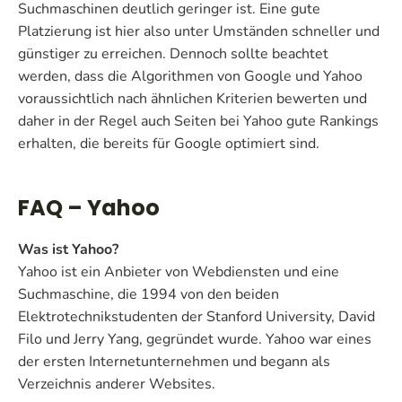
Suchmaschinen deutlich geringer ist. Eine gute
Platzierung ist hier also unter Umständen schneller und
günstiger zu erreichen. Dennoch sollte beachtet
werden, dass die Algorithmen von Google und Yahoo
voraussichtlich nach ähnlichen Kriterien bewerten und
daher in der Regel auch Seiten bei Yahoo gute Rankings
erhalten, die bereits für Google optimiert sind.
FAQ – Yahoo
Was ist Yahoo?
Yahoo ist ein Anbieter von Webdiensten und eine
Suchmaschine, die 1994 von den beiden
Elektrotechnikstudenten der Stanford University, David
Filo und Jerry Yang, gegründet wurde. Yahoo war eines
der ersten Internetunternehmen und begann als
Verzeichnis anderer Websites.