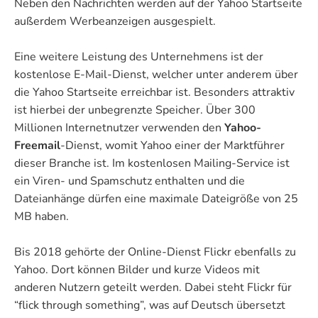
Neben den Nachrichten werden auf der Yahoo Startseite
außerdem Werbeanzeigen ausgespielt.
Eine weitere Leistung des Unternehmens ist der
kostenlose E-Mail-Dienst, welcher unter anderem über
die Yahoo Startseite erreichbar ist. Besonders attraktiv
ist hierbei der unbegrenzte Speicher. Über 300
Millionen Internetnutzer verwenden den
Yahoo-
Freemail
-Dienst, womit Yahoo einer der Marktführer
dieser Branche ist. Im kostenlosen Mailing-Service ist
ein Viren- und Spamschutz enthalten und die
Dateianhänge dürfen eine maximale Dateigröße von 25
MB haben.
Bis 2018 gehörte der Online-Dienst Flickr ebenfalls zu
Yahoo. Dort können Bilder und kurze Videos mit
anderen Nutzern geteilt werden. Dabei steht Flickr für
“flick through something”, was auf Deutsch übersetzt