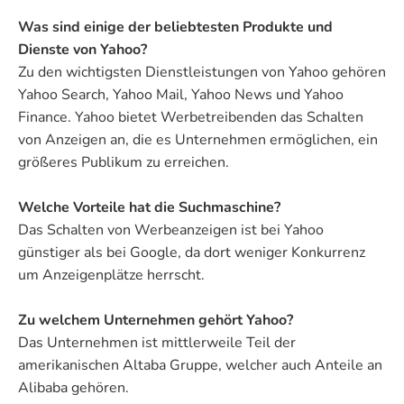
Was sind einige der beliebtesten Produkte und
Dienste von Yahoo?
Zu den wichtigsten Dienstleistungen von Yahoo gehören
Yahoo Search, Yahoo Mail, Yahoo News und Yahoo
Finance. Yahoo bietet Werbetreibenden das Schalten
von Anzeigen an, die es Unternehmen ermöglichen, ein
größeres Publikum zu erreichen.
Welche Vorteile hat die Suchmaschine?
Das Schalten von Werbeanzeigen ist bei Yahoo
günstiger als bei Google, da dort weniger Konkurrenz
um Anzeigenplätze herrscht.
Zu welchem Unternehmen gehört Yahoo?
Das Unternehmen ist mittlerweile Teil der
amerikanischen Altaba Gruppe, welcher auch Anteile an
Alibaba gehören.