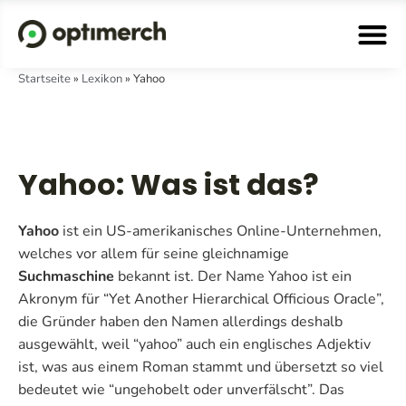
Startseite
»
Lexikon
»
Yahoo
Yahoo: Was ist das?
Yahoo
ist ein US-amerikanisches Online-Unternehmen,
welches vor allem für seine gleichnamige
Suchmaschine
bekannt ist. Der Name Yahoo ist ein
Akronym für “Yet Another Hierarchical Officious Oracle”,
die Gründer haben den Namen allerdings deshalb
ausgewählt, weil “yahoo” auch ein englisches Adjektiv
ist, was aus einem Roman stammt und übersetzt so viel
bedeutet wie “ungehobelt oder unverfälscht”. Das