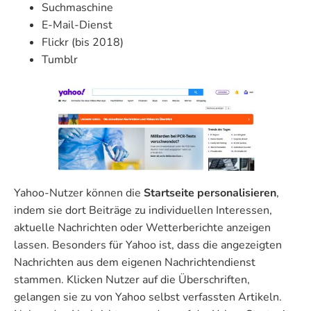
Suchmaschine
E-Mail-Dienst
Flickr (bis 2018)
Tumblr
Yahoo-Nutzer können die
Startseite personalisieren
,
indem sie dort Beiträge zu individuellen Interessen,
aktuelle Nachrichten oder Wetterberichte anzeigen
lassen. Besonders für Yahoo ist, dass die angezeigten
Nachrichten aus dem eigenen Nachrichtendienst
stammen. Klicken Nutzer auf die Überschriften,
gelangen sie zu von Yahoo selbst verfassten Artikeln.