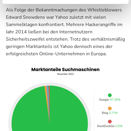
Als Folge der Bekanntmachungen des Whistleblowers
Edward Snowdens war Yahoo zuletzt mit vielen
Sammelklagen konfrontiert. Mehrere Hackerangriffe im
Jahr 2014 ließen bei den Internetnutzern
Sicherheitszweifel entstehen. Trotz des verhältnismäßig
geringen Marktanteils ist Yahoo dennoch eines der
erfolgreichsten Online-Unternehmen in Europa.