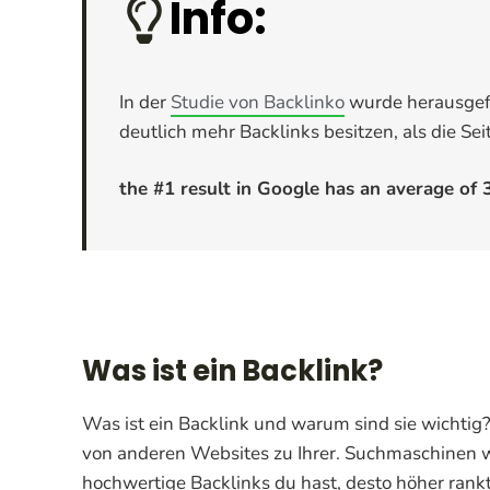
Info:
In der
Studie von Backlinko
wurde herausgefu
deutlich mehr Backlinks besitzen, als die Sei
the #1 result in Google has an average of
Was ist ein Backlink?
Was ist ein Backlink und warum sind sie wichtig
von anderen Websites zu Ihrer. Suchmaschinen 
hochwertige Backlinks du hast, desto höher rankt