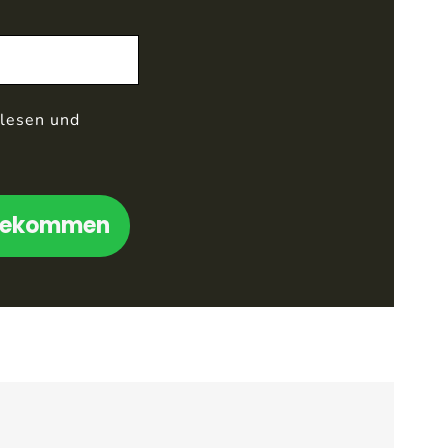
lesen und
 bekommen