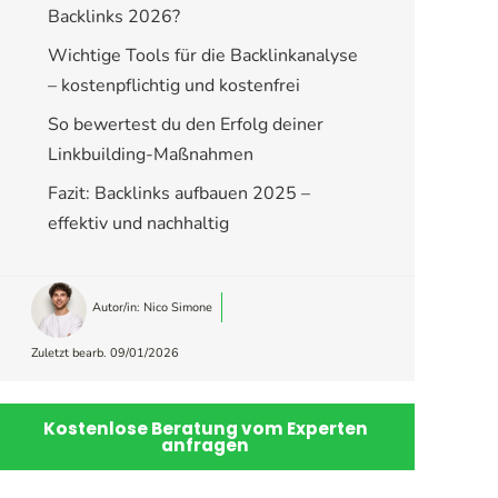
Backlinks 2026?
Wichtige Tools für die Backlinkanalyse
– kostenpflichtig und kostenfrei
So bewertest du den Erfolg deiner
Linkbuilding-Maßnahmen
Fazit: Backlinks aufbauen 2025 –
effektiv und nachhaltig
Autor/in:
Nico Simone
Zuletzt bearb. 09/01/2026
Kostenlose Beratung vom Experten
anfragen