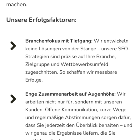
machen.
Unsere Erfolgsfaktoren:
Branchenfokus mit Tiefgang:
Wir entwickeln
keine Lösungen von der Stange – unsere SEO-
Strategien sind präzise auf Ihre Branche,
Zielgruppe und Wettbewerbsumfeld
zugeschnitten. So schaffen wir messbare
Erfolge.
Enge Zusammenarbeit auf Augenhöhe:
Wir
arbeiten nicht nur für, sondern mit unseren
Kunden. Offene Kommunikation, kurze Wege
und regelmäßige Abstimmungen sorgen dafür,
dass Sie jederzeit den Überblick behalten – und
wir genau die Ergebnisse liefern, die Sie