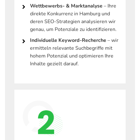
Wettbewerbs- & Marktanalyse
– Ihre
direkte Konkurrenz in Hamburg und
deren SEO-Strategien analysieren wir
genau, um Potenziale zu identifizieren.
Individuelle Keyword-Recherche
– wir
ermitteln relevante Suchbegriffe mit
hohem Potenzial und optimieren Ihre
Inhalte gezielt darauf.