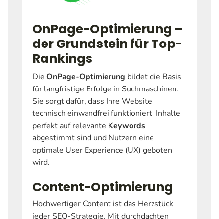
OnPage-Optimierung –
der Grundstein für Top-
Rankings
Die
OnPage-Optimierung
bildet die Basis
für langfristige Erfolge in Suchmaschinen.
Sie sorgt dafür, dass Ihre Website
technisch einwandfrei funktioniert, Inhalte
perfekt auf relevante
Keywords
abgestimmt sind und Nutzern eine
optimale User Experience (UX) geboten
wird.
Content-Optimierung
Hochwertiger Content ist das Herzstück
jeder SEO-Strategie. Mit durchdachten