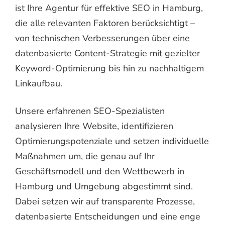
ist Ihre Agentur für effektive SEO in Hamburg,
die alle relevanten Faktoren berücksichtigt –
von technischen Verbesserungen über eine
datenbasierte Content-Strategie mit gezielter
Keyword-Optimierung bis hin zu nachhaltigem
Linkaufbau.
Unsere erfahrenen SEO-Spezialisten
analysieren Ihre Website, identifizieren
Optimierungspotenziale und setzen individuelle
Maßnahmen um, die genau auf Ihr
Geschäftsmodell und den Wettbewerb in
Hamburg und Umgebung abgestimmt sind.
Dabei setzen wir auf transparente Prozesse,
datenbasierte Entscheidungen und eine enge