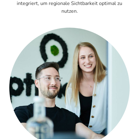
integriert, um regionale Sichtbarkeit optimal zu
nutzen.