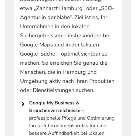
etwa „Zahnarzt Hamburg“ oder „SEO-
Agentur in der Nähe“. Ziel ist es, Ihr
Unternehmen in den lokalen
Suchergebnissen – insbesondere bei
Google Maps und in der lokalen
Google-Suche – optimal sichtbar zu
machen. So erreichen Sie genau die
Menschen, die in Hamburg und
Umgebung aktiv nach Ihren Produkten
oder Dienstleistungen suchen.
Google My Business &
Branchenverzeichnisse
–
professionelle Pflege und Optimierung
Ihres Unternehmensprofils für eine
bessere Auffindbarkeit bei lokalen