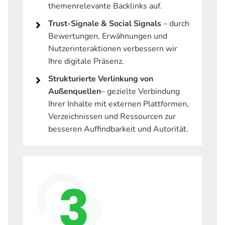
themenrelevante Backlinks auf.
Trust-Signale & Social Signals
– durch
Bewertungen, Erwähnungen und
Nutzerinteraktionen verbessern wir
Ihre digitale Präsenz.
Strukturierte Verlinkung von
Außenquellen
– gezielte Verbindung
Ihrer Inhalte mit externen Plattformen,
Verzeichnissen und Ressourcen zur
besseren Auffindbarkeit und Autorität.