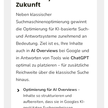
Zukunft
Neben klassischer
Suchmaschinenoptimierung gewinnt
die Optimierung für KI-basierte Such-
und Antwortsysteme zunehmend an
Bedeutung. Ziel ist es, Ihre Inhalte
auch in
AI Overviews
bei Google und
in Antworten von Tools wie
ChatGPT
optimal zu platzieren – für zusätzliche
Reichweite über die klassische Suche
hinaus.
Optimierung für AI Overviews
–
Inhalte so strukturieren und
aufbereiten, dass sie in Googles KI-
gestützten Suchergebnissen