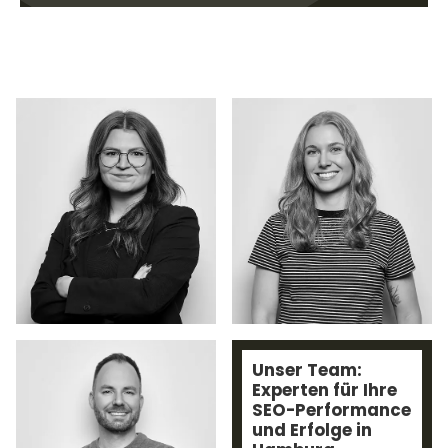
Unser Team:
Experten für Ihre
SEO-Performance
und Erfolge in