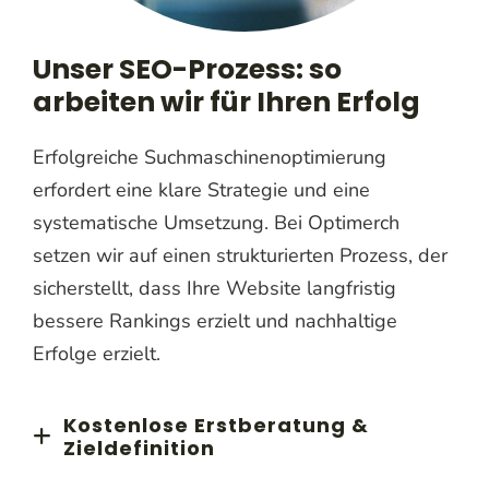
Unser SEO-Prozess: so
arbeiten wir für Ihren Erfolg
Erfolgreiche Suchmaschinenoptimierung
erfordert eine klare Strategie und eine
systematische Umsetzung. Bei Optimerch
setzen wir auf einen strukturierten Prozess, der
sicherstellt, dass Ihre Website langfristig
bessere Rankings erzielt und nachhaltige
Erfolge erzielt.
Kostenlose Erstberatung &
Zieldefinition