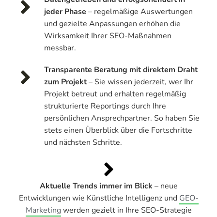
jeder Phase
– regelmäßige Auswertungen
und gezielte Anpassungen erhöhen die
Wirksamkeit Ihrer SEO-Maßnahmen
messbar.
Transparente Beratung mit direktem Draht
zum Projekt
– Sie wissen jederzeit, wer Ihr
Projekt betreut und erhalten regelmäßig
strukturierte Reportings durch Ihre
persönlichen Ansprechpartner. So haben Sie
stets einen Überblick über die Fortschritte
und nächsten Schritte.
Aktuelle Trends immer im Blick
– neue
Entwicklungen wie Künstliche Intelligenz und
GEO-
Marketing
werden gezielt in Ihre SEO-Strategie