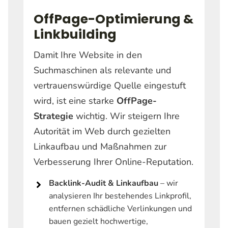
OffPage-Optimierung &
Linkbuilding
Damit Ihre Website in den
Suchmaschinen als relevante und
vertrauenswürdige Quelle eingestuft
wird, ist eine starke
OffPage-
Strategie
wichtig. Wir steigern Ihre
Autorität im Web durch gezielten
Linkaufbau und Maßnahmen zur
Verbesserung Ihrer Online-Reputation.
Backlink-Audit & Linkaufbau
– wir
analysieren Ihr bestehendes Linkprofil,
entfernen schädliche Verlinkungen und
bauen gezielt hochwertige,