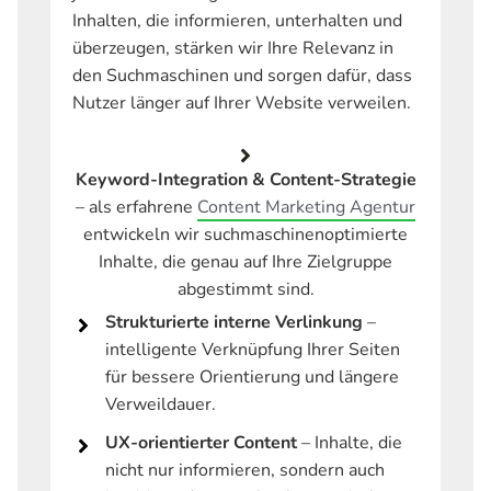
Inhalten, die informieren, unterhalten und
überzeugen, stärken wir Ihre Relevanz in
den Suchmaschinen und sorgen dafür, dass
Nutzer länger auf Ihrer Website verweilen.
Keyword-Integration & Content-Strategie
– als erfahrene
Content Marketing Agentur
entwickeln wir suchmaschinenoptimierte
Inhalte, die genau auf Ihre Zielgruppe
abgestimmt sind.
Strukturierte interne Verlinkung
–
intelligente Verknüpfung Ihrer Seiten
für bessere Orientierung und längere
Verweildauer.
UX-orientierter Content
– Inhalte, die
nicht nur informieren, sondern auch