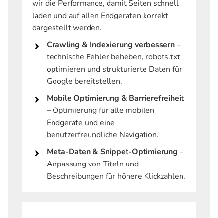
wir die Performance, damit Seiten schnell
laden und auf allen Endgeräten korrekt
dargestellt werden.
Crawling & Indexierung verbessern
–
technische Fehler beheben, robots.txt
optimieren und strukturierte Daten für
Google bereitstellen.
Mobile Optimierung & Barrierefreiheit
– Optimierung für alle mobilen
Endgeräte und eine
benutzerfreundliche Navigation.
Meta-Daten & Snippet-Optimierung
–
Anpassung von Titeln und
Beschreibungen für höhere Klickzahlen.