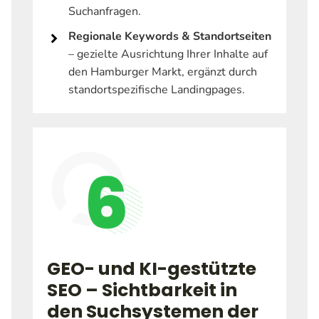
Suchanfragen.
Regionale Keywords & Standortseiten
– gezielte Ausrichtung Ihrer Inhalte auf
den Hamburger Markt, ergänzt durch
standortspezifische Landingpages.
GEO- und KI-gestützte
SEO – Sichtbarkeit in
den Suchsystemen der