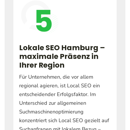
Lokale SEO Hamburg –
maximale Präsenz in
Ihrer Region
Für Unternehmen, die vor allem
regional agieren, ist Local SEO ein
entscheidender Erfolgsfaktor. Im
Unterschied zur allgemeinen
Suchmaschinenoptimierung
konzentriert sich Local SEO gezielt auf
Suchanfragen mit lokalem Bezug –