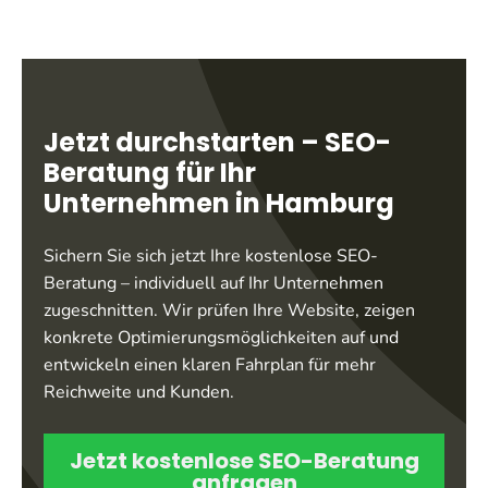
Jetzt durchstarten – SEO-
Beratung für Ihr
Unternehmen in Hamburg
Sichern Sie sich jetzt Ihre kostenlose SEO-
Beratung – individuell auf Ihr Unternehmen
zugeschnitten. Wir prüfen Ihre Website, zeigen
konkrete Optimierungsmöglichkeiten auf und
entwickeln einen klaren Fahrplan für mehr
Reichweite und Kunden.
Jetzt kostenlose SEO-Beratung
anfragen