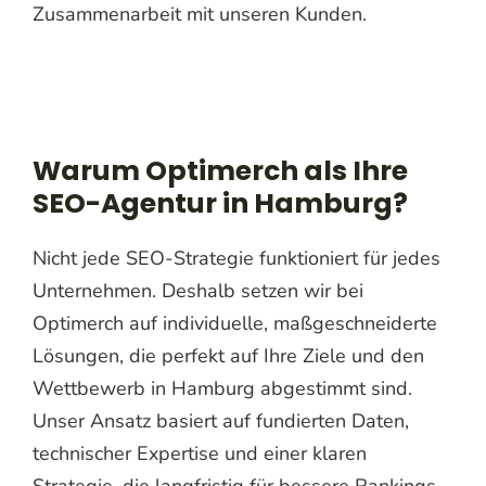
Zusammenarbeit mit unseren Kunden.
Warum Optimerch als Ihre
SEO-Agentur in Hamburg?
Nicht jede SEO-Strategie funktioniert für jedes
Unternehmen. Deshalb setzen wir bei
Optimerch auf individuelle, maßgeschneiderte
Lösungen, die perfekt auf Ihre Ziele und den
Wettbewerb in Hamburg abgestimmt sind.
Unser Ansatz basiert auf fundierten Daten,
technischer Expertise und einer klaren