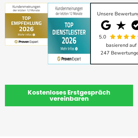
Unsere Bewertun
5.0
basierend auf
247
Bewertung
Kostenloses Erstgespräch
vereinbaren