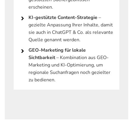
erscheinen.
KI-gestützte Content-Strategie
–
gezielte Anpassung Ihrer Inhalte, damit
sie auch in ChatGPT & Co. als relevante
Quelle genannt werden.
GEO-Marketing für lokale
Sichtbarkeit
– Kombination aus GEO-
Marketing und KI-Optimierung, um
regionale Suchanfragen noch gezielter
zu bedienen.