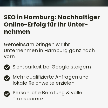
SEO in Hamburg: Nachhaltiger
Online-Erfolg für Ihr Unter­
nehmen​
Gemeinsam bringen wir Ihr
Unternehmen in Hamburg ganz nach
vorn.
Sichtbarkeit bei Google steigern
Mehr qualifizierte Anfragen und
lokale Reichweite erzielen
Persönliche Beratung & volle
Transparenz