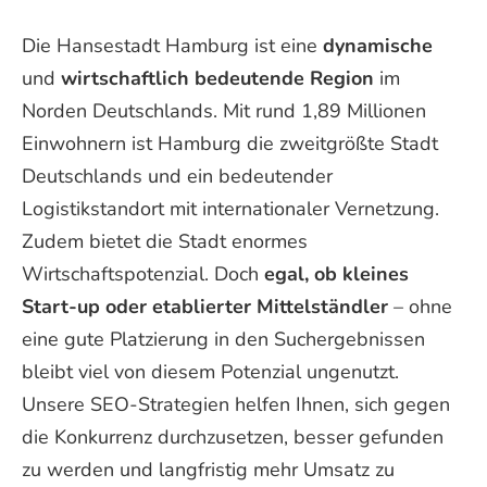
Die Hansestadt Hamburg ist eine
dynamische
und
wirtschaftlich bedeutende Region
im
Norden Deutschlands. Mit rund 1,89 Millionen
Einwohnern ist Hamburg die zweitgrößte Stadt
Deutschlands und ein bedeutender
Logistikstandort mit internationaler Vernetzung.
Zudem bietet die Stadt enormes
Wirtschaftspotenzial. Doch
egal, ob kleines
Start-up oder etablierter Mittelständler
– ohne
eine gute Platzierung in den Suchergebnissen
bleibt viel von diesem Potenzial ungenutzt.
Unsere SEO-Strategien helfen Ihnen, sich gegen
die Konkurrenz durchzusetzen, besser gefunden
zu werden und langfristig mehr Umsatz zu