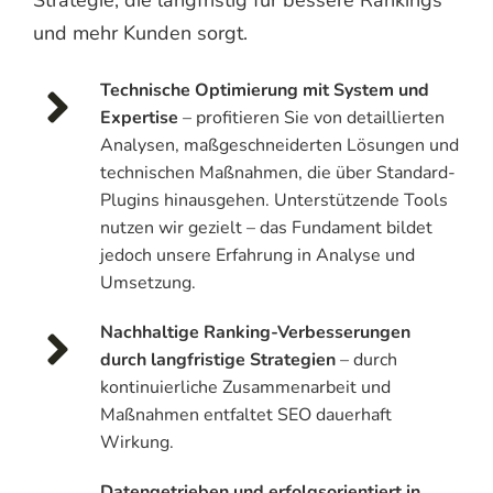
Strategie, die langfristig für bessere Rankings
und mehr Kunden sorgt.
Technische Optimierung mit System und
Expertise
– profitieren Sie von detaillierten
Analysen, maßgeschneiderten Lösungen und
technischen Maßnahmen, die über Standard-
Plugins hinausgehen. Unterstützende Tools
nutzen wir gezielt – das Fundament bildet
jedoch unsere Erfahrung in Analyse und
Umsetzung.
Nachhaltige Ranking-Verbesserungen
durch langfristige Strategien
– durch
kontinuierliche Zusammenarbeit und
Maßnahmen entfaltet SEO dauerhaft
Wirkung.
Datengetrieben und erfolgsorientiert in