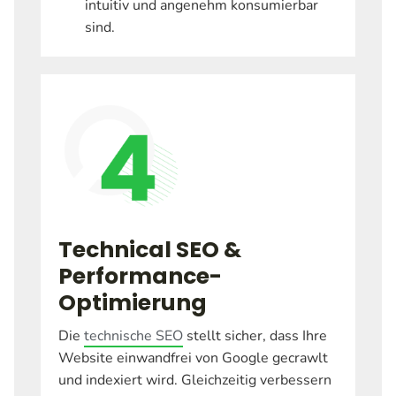
intuitiv und angenehm konsumierbar
sind.
Technical SEO &
Performance-
Optimierung
Die
technische SEO
stellt sicher, dass Ihre
Website einwandfrei von Google gecrawlt
und indexiert wird. Gleichzeitig verbessern