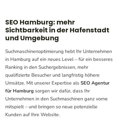
SEO Hamburg: mehr
Sichtbarkeit in der Hafenstadt
und Umgebung
Suchmaschinenoptimierung hebt Ihr Unternehmen
in Hamburg auf ein neues Level – für ein besseres
Ranking in den Suchergebnissen, mehr
qualifizierte Besucher und langfristig höhere
Umsätze. Mit unserer Expertise als
SEO Agentur
für Hamburg
sorgen wir dafür, dass Ihr
Unternehmen in den Suchmaschinen ganz vorne
mitspielt – und bringen so neue potenzielle
Kunden auf Ihre Website.