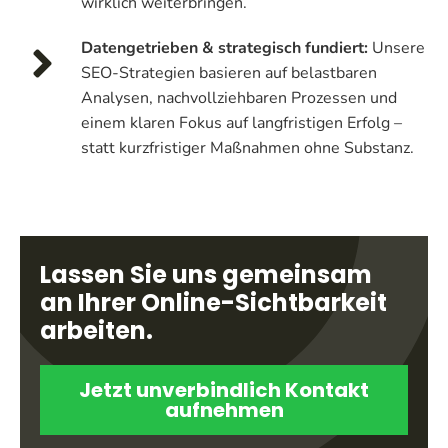
wirklich weiterbringen.
Datengetrieben & strategisch fundiert:
Unsere
SEO-Strategien basieren auf belastbaren
Analysen, nachvollziehbaren Prozessen und
einem klaren Fokus auf langfristigen Erfolg –
statt kurzfristiger Maßnahmen ohne Substanz.
Lassen Sie uns gemeinsam
an Ihrer Online-Sichtbarkeit
arbeiten.
Jetzt unverbindlich Kontakt
aufnehmen