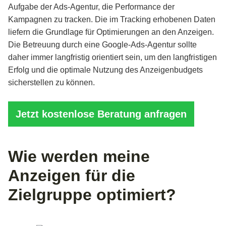
Aufgabe der Ads-Agentur, die Performance der
Kampagnen zu tracken. Die im Tracking erhobenen Daten
liefern die Grundlage für Optimierungen an den Anzeigen.
Die Betreuung durch eine Google-Ads-Agentur sollte
daher immer langfristig orientiert sein, um den langfristigen
Erfolg und die optimale Nutzung des Anzeigenbudgets
sicherstellen zu können.
Jetzt kostenlose Beratung anfragen
Wie werden meine
Anzeigen für die
Zielgruppe optimiert?