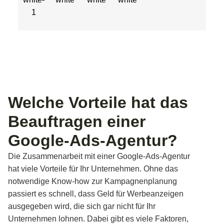
Welche Vorteile hat das
Beauftragen einer
Google-Ads-Agentur?
Die Zusammenarbeit mit einer Google-Ads-Agentur
hat viele Vorteile für Ihr Unternehmen. Ohne das
notwendige Know-how zur Kampagnenplanung
passiert es schnell, dass Geld für Werbeanzeigen
ausgegeben wird, die sich gar nicht für Ihr
Unternehmen lohnen. Dabei gibt es viele Faktoren,