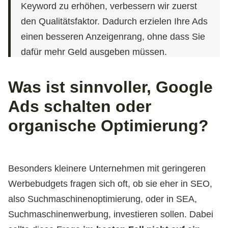
Keyword zu erhöhen, verbessern wir zuerst
den Qualitätsfaktor. Dadurch erzielen Ihre Ads
einen besseren Anzeigenrang, ohne dass Sie
dafür mehr Geld ausgeben müssen.
Was ist sinnvoller, Google
Ads schalten oder
organische Optimierung?
Besonders kleinere Unternehmen mit geringeren
Werbebudgets fragen sich oft, ob sie eher in SEO,
also Suchmaschinenoptimierung, oder in SEA,
Suchmaschinenwerbung, investieren sollen. Dabei