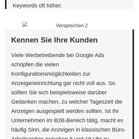
Keywords oft höher.
Kennen Sie Ihre Kunden
Viele Werbetreibende bei Google Ads
schöpfen die vielen
Konfigurationsmöglichkeiten zur
Anzeigeneinrichtung gar nicht voll aus. So
sollten Sie sich beispielsweise darüber
Gedanken machen, zu welcher Tageszeit die
Anzeigen ausgespielt werden sollten. Ist Ihr
Unternehmen im B2B-Bereich tätig, macht es
häufig Sinn, die Anzeigen in klassischen Büro-