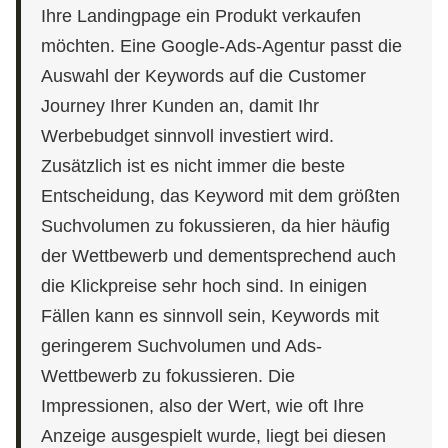
Ihre Landingpage ein Produkt verkaufen
möchten. Eine Google-Ads-Agentur passt die
Auswahl der Keywords auf die Customer
Journey Ihrer Kunden an, damit Ihr
Werbebudget sinnvoll investiert wird.
Zusätzlich ist es nicht immer die beste
Entscheidung, das Keyword mit dem größten
Suchvolumen zu fokussieren, da hier häufig
der Wettbewerb und dementsprechend auch
die Klickpreise sehr hoch sind. In einigen
Fällen kann es sinnvoll sein, Keywords mit
geringerem Suchvolumen und Ads-
Wettbewerb zu fokussieren. Die
Impressionen, also der Wert, wie oft Ihre
Anzeige ausgespielt wurde, liegt bei diesen