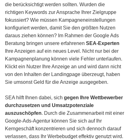
die berücksichtigt werden sollten. Wurden die
richtigen Keywords zur Ansprache Ihrer Zielgruppe
fokussiert? Wie müssen Kampagneneinstellungen
konfiguriert werden, damit Sie den größten Nutzen
daraus ziehen können? Im Rahmen der Google Ads
Beratung bringen unsere erfahrenen
SEA-Experten
Ihre Anzeigen auf ein neues Level. Nicht nur bei der
Kampagnenplanung können viele Fehler unterlaufen.
Klickt ein Nutzer Ihre Anzeige an und wird dann nicht
von den Inhalten der Landingpage überzeugt, haben
Sie umsonst Geld für die Anzeige ausgegeben.
SEA hilft Ihnen dabei, sich
gegen Ihre Wettbewerber
durchzusetzen und Umsatzpotenziale
auszuschöpfen
. Durch die Zusammenarbeit mit einer
Google-Ads-Agentur können Sie sich auf Ihr
Kerngeschäft konzentrieren und sich dennoch darauf
verlassen, dass Ihr Werbebudget effektiv genutzt wird.