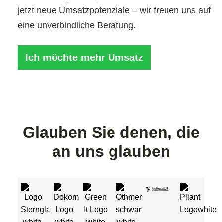
jetzt neue Umsatzpotenziale – wir freuen uns auf
eine unverbindliche Beratung.
Ich möchte mehr Umsatz
Glauben Sie denen, die
an uns glauben