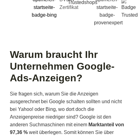
Warum braucht Ihr
Unternehmen Google-
Ads-Anzeigen?
Sie fragen sich, warum Sie die Anzeigen
ausgerechnet bei Google schalten sollten und nicht
bei Yahoo! oder Bing, wo dort doch die
Anzeigenpreise niedriger sind? Google ist den
anderen Suchmaschinen mit einem
Marktanteil von
97,36 %
weit überlegen. Somit können Sie über