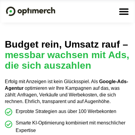
Budget rein, Umsatz rauf –
messbar wachsen mit Ads,
die sich auszahlen
Erfolg mit Anzeigen ist kein Glücksspiel. Als
Google-Ads-
Agentur
optimieren wir Ihre Kampagnen auf das, was
zählt: Anfragen, Verkäufe und Werbekosten, die sich
rechnen. Ehrlich, transparent und auf Augenhöhe.
Erprobte Strategien aus über 100 Werbekonten
Smarte KI-Optimierung kombiniert mit menschlicher
Expertise