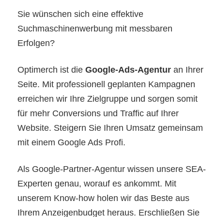
Sie wünschen sich eine effektive
Suchmaschinenwerbung mit messbaren
Erfolgen?
Optimerch ist die
Google-Ads-Agentur
an Ihrer
Seite. Mit professionell geplanten Kampagnen
erreichen wir Ihre Zielgruppe und sorgen somit
für mehr Conversions und Traffic auf Ihrer
Website. Steigern Sie Ihren Umsatz gemeinsam
mit einem Google Ads Profi.
Als Google-Partner-Agentur wissen unsere SEA-
Experten genau, worauf es ankommt. Mit
unserem Know-how holen wir das Beste aus
Ihrem Anzeigenbudget heraus. Erschließen Sie