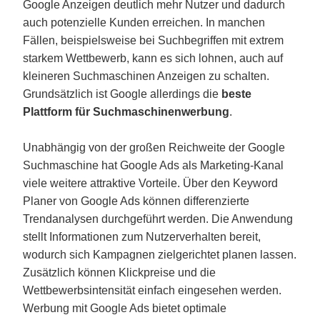
Google Anzeigen deutlich mehr Nutzer und dadurch
auch potenzielle Kunden erreichen. In manchen
Fällen, beispielsweise bei Suchbegriffen mit extrem
starkem Wettbewerb, kann es sich lohnen, auch auf
kleineren Suchmaschinen Anzeigen zu schalten.
Grundsätzlich ist Google allerdings die
beste
Plattform für Suchmaschinenwerbung
.
Unabhängig von der großen Reichweite der Google
Suchmaschine hat Google Ads als Marketing-Kanal
viele weitere attraktive Vorteile. Über den Keyword
Planer von Google Ads können differenzierte
Trendanalysen durchgeführt werden. Die Anwendung
stellt Informationen zum Nutzerverhalten bereit,
wodurch sich Kampagnen zielgerichtet planen lassen.
Zusätzlich können Klickpreise und die
Wettbewerbsintensität einfach eingesehen werden.
Werbung mit Google Ads bietet optimale