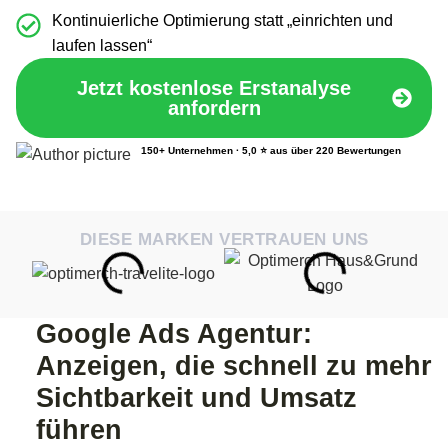
Kontinuierliche Optimierung statt „einrichten und
laufen lassen“
Jetzt kostenlose Erstanalyse
anfordern
150+ Unternehmen · 5,0 ⭐ aus über 220 Bewertungen
DIESE MARKEN VERTRAUEN UNS
Google Ads Agentur:
Anzeigen, die schnell zu mehr
Sichtbarkeit und Umsatz
führen