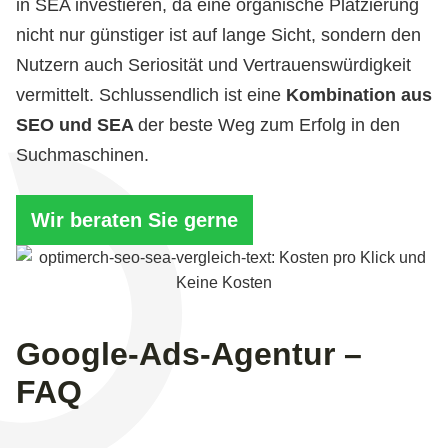
in SEA investieren, da eine organische Platzierung
nicht nur günstiger ist auf lange Sicht, sondern den
Nutzern auch Seriosität und Vertrauenswürdigkeit
vermittelt. Schlussendlich ist eine
Kombination aus
SEO und SEA
der beste Weg zum Erfolg in den
Suchmaschinen.
Wir beraten Sie gerne
Google-Ads-Agentur –
FAQ