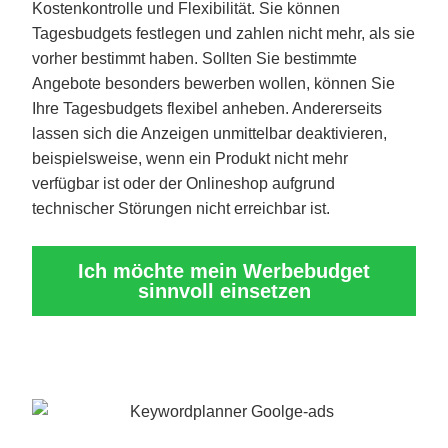
Kostenkontrolle und Flexibilität. Sie können
Tagesbudgets festlegen und zahlen nicht mehr, als sie
vorher bestimmt haben. Sollten Sie bestimmte
Angebote besonders bewerben wollen, können Sie
Ihre Tagesbudgets flexibel anheben. Andererseits
lassen sich die Anzeigen unmittelbar deaktivieren,
beispielsweise, wenn ein Produkt nicht mehr
verfügbar ist oder der Onlineshop aufgrund
technischer Störungen nicht erreichbar ist.
Ich möchte mein Werbebudget
sinnvoll einsetzen