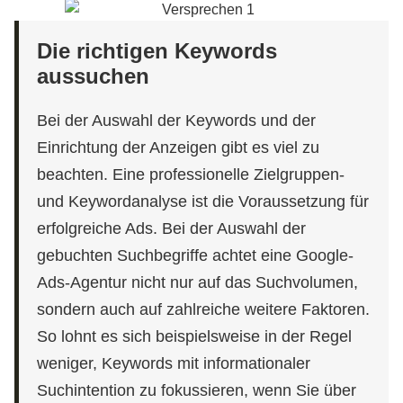
Die richtigen Keywords
aussuchen
Bei der Auswahl der Keywords und der
Einrichtung der Anzeigen gibt es viel zu
beachten. Eine professionelle Zielgruppen-
und Keywordanalyse ist die Voraussetzung für
erfolgreiche Ads. Bei der Auswahl der
gebuchten Suchbegriffe achtet eine Google-
Ads-Agentur nicht nur auf das Suchvolumen,
sondern auch auf zahlreiche weitere Faktoren.
So lohnt es sich beispielsweise in der Regel
weniger, Keywords mit informationaler
Suchintention zu fokussieren, wenn Sie über