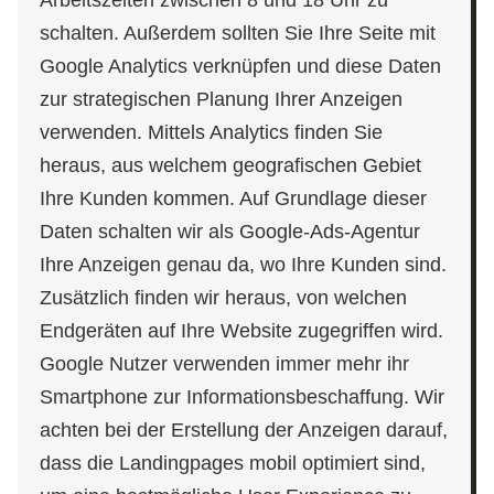
Arbeitszeiten zwischen 8 und 18 Uhr zu
schalten. Außerdem sollten Sie Ihre Seite mit
Google Analytics verknüpfen und diese Daten
zur strategischen Planung Ihrer Anzeigen
verwenden. Mittels Analytics finden Sie
heraus, aus welchem geografischen Gebiet
Ihre Kunden kommen. Auf Grundlage dieser
Daten schalten wir als Google-Ads-Agentur
Ihre Anzeigen genau da, wo Ihre Kunden sind.
Zusätzlich finden wir heraus, von welchen
Endgeräten auf Ihre Website zugegriffen wird.
Google Nutzer verwenden immer mehr ihr
Smartphone zur Informationsbeschaffung. Wir
achten bei der Erstellung der Anzeigen darauf,
dass die Landingpages mobil optimiert sind,