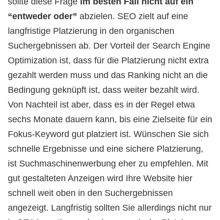
sollte diese Frage
im besten Fall nicht auf ein
“entweder oder”
abzielen. SEO zielt auf eine
langfristige Platzierung in den organischen
Suchergebnissen ab. Der Vorteil der Search Engine
Optimization ist, dass für die Platzierung nicht extra
gezahlt werden muss und das Ranking nicht an die
Bedingung geknüpft ist, dass weiter bezahlt wird.
Von Nachteil ist aber, dass es in der Regel etwa
sechs Monate dauern kann, bis eine Zielseite für ein
Fokus-Keyword gut platziert ist. Wünschen Sie sich
schnelle Ergebnisse und eine sichere Platzierung,
ist Suchmaschinenwerbung eher zu empfehlen. Mit
gut gestalteten Anzeigen wird Ihre Website hier
schnell weit oben in den Suchergebnissen
angezeigt. Langfristig sollten Sie allerdings nicht nur