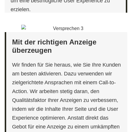
um eine bestmögliche User Experience zu
erzielen.
Mit der richtigen Anzeige
überzeugen
Wir finden für Sie heraus, wie Sie Ihre Kunden
am besten aktivieren. Dazu verwenden wir
zielgerichtete Ansprachen mit einem Call-to-
Action. Wir arbeiten stetig daran, den
Qualitätsfaktor Ihrer Anzeigen zu verbessern,
indem wir die Inhalte Ihrer Seite und die User
Experience optimieren. Anstatt direkt das
Gebot für eine Anzeige zu einem umkämpften