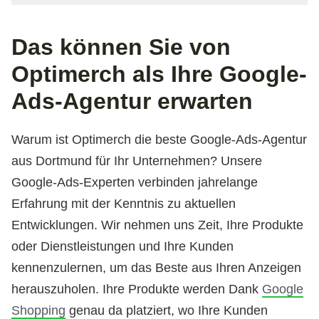
Das können Sie von
Optimerch als Ihre Google-
Ads-Agentur erwarten
Warum ist Optimerch die beste Google-Ads-Agentur
aus Dortmund für Ihr Unternehmen? Unsere
Google-Ads-Experten verbinden jahrelange
Erfahrung mit der Kenntnis zu aktuellen
Entwicklungen. Wir nehmen uns Zeit, Ihre Produkte
oder Dienstleistungen und Ihre Kunden
kennenzulernen, um das Beste aus Ihren Anzeigen
herauszuholen. Ihre Produkte werden Dank
Google
Shopping
genau da platziert, wo Ihre Kunden