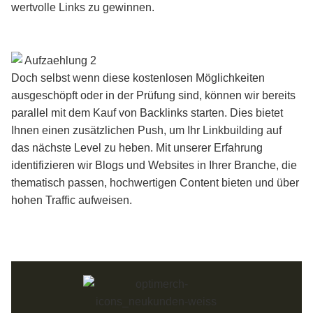
wertvolle Links zu gewinnen.
Doch selbst wenn diese kostenlosen Möglichkeiten
ausgeschöpft oder in der Prüfung sind, können wir bereits
parallel mit dem Kauf von Backlinks starten. Dies bietet
Ihnen einen zusätzlichen Push, um Ihr Linkbuilding auf
das nächste Level zu heben. Mit unserer Erfahrung
identifizieren wir Blogs und Websites in Ihrer Branche, die
thematisch passen, hochwertigen Content bieten und über
hohen Traffic aufweisen.