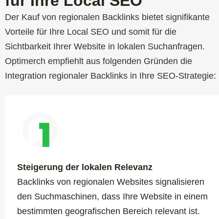
für Ihre Local SEO​
Der Kauf von regionalen Backlinks bietet signifikante
Vorteile für Ihre Local SEO und somit für die
Sichtbarkeit Ihrer Website in lokalen Suchanfragen.
Optimerch empfiehlt aus folgenden Gründen die
Integration regionaler Backlinks in Ihre SEO-Strategie:
Steigerung der lokalen Relevanz
Backlinks von regionalen Websites signalisieren
den Suchmaschinen, dass Ihre Website in einem
bestimmten geografischen Bereich relevant ist.