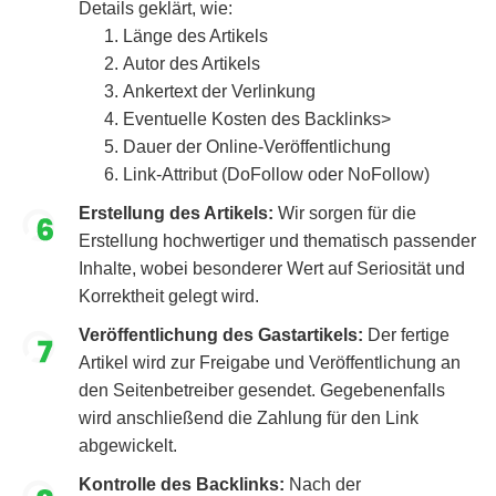
Details geklärt, wie:
Länge des Artikels
Autor des Artikels
Ankertext der Verlinkung
Eventuelle Kosten des Backlinks>
Dauer der Online-Veröffentlichung
Link-Attribut (DoFollow oder NoFollow)
Erstellung des Artikels:
Wir sorgen für die
Erstellung hochwertiger und thematisch passender
Inhalte, wobei besonderer Wert auf Seriosität und
Korrektheit gelegt wird.
Veröffentlichung des Gastartikels:
Der fertige
Artikel wird zur Freigabe und Veröffentlichung an
den Seitenbetreiber gesendet. Gegebenenfalls
wird anschließend die Zahlung für den Link
abgewickelt.
Kontrolle des Backlinks:
Nach der