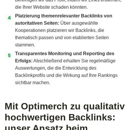
die Ihrer Website schaden könnten.
Platzierung themenrelevanter Backlinks von
autoritativen Seiten:
Über ausgewählte
Kooperationen platzieren wir Backlinks, die
thematisch passen und von etablierten Seiten
stammen.
Transparentes Monitoring und Reporting des
Erfolgs:
Abschließend erhalten Sie regelmäßige
Auswertungen, die die Entwicklung des
Backlinkprofils und die Wirkung auf Ihre Rankings
sichtbar machen.
Mit Optimerch zu qualitativ
hochwertigen Backlinks:
unser Ansatz beim