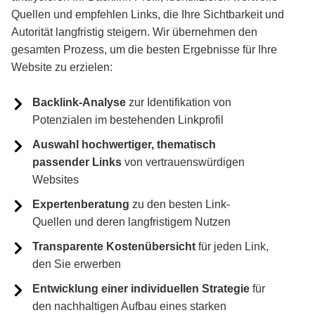
Quellen und empfehlen Links, die Ihre Sichtbarkeit und
Autorität langfristig steigern. Wir übernehmen den
gesamten Prozess, um die besten Ergebnisse für Ihre
Website zu erzielen:
Backlink-Analyse
zur Identifikation von
Potenzialen im bestehenden Linkprofil
Auswahl hochwertiger, thematisch
passender Links
von vertrauenswürdigen
Websites
Expertenberatung
zu den besten Link-
Quellen und deren langfristigem Nutzen
Transparente Kostenübersicht
für jeden Link,
den Sie erwerben
Entwicklung einer individuellen Strategie
für
den nachhaltigen Aufbau eines starken