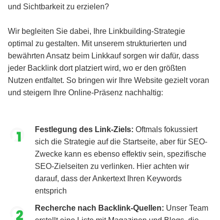
und Sichtbarkeit zu erzielen?
Wir begleiten Sie dabei, Ihre Linkbuilding-Strategie
optimal zu gestalten. Mit unserem strukturierten und
bewährten Ansatz beim Linkkauf sorgen wir dafür, dass
jeder Backlink dort platziert wird, wo er den größten
Nutzen entfaltet. So bringen wir Ihre Website gezielt voran
und steigern Ihre Online-Präsenz nachhaltig:
Festlegung des Link-Ziels:
Oftmals fokussiert
sich die Strategie auf die Startseite, aber für SEO-
Zwecke kann es ebenso effektiv sein, spezifische
SEO-Zielseiten zu verlinken. Hier achten wir
darauf, dass der Ankertext Ihren Keywords
entsprich
Recherche nach Backlink-Quellen:
Unser Team