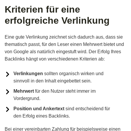
Kriterien für eine
erfolgreiche Verlinkung
Eine gute Verlinkung zeichnet sich dadurch aus, dass sie
thematisch passt, für den Leser einen Mehrwert bietet und
von Google als natürlich eingestuft wird. Der Erfolg Ihres
Backlinks hängt von verschiedenen Kriterien ab:
Verlinkungen
sollten organisch wirken und
sinnvoll in den Inhalt eingebettet sein.
Mehrwert
für den Nutzer steht immer im
Vordergrund.
Position und Ankertext
sind entscheidend für
den Erfolg eines Backlinks.
Bei einer vereinbarten Zahlung für beispielsweise einen