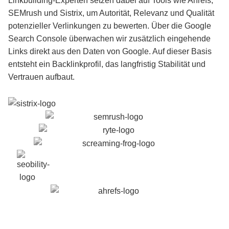
Linkbuilding-Experten setzen dabei auf Tools wie Ahrefs,
SEMrush und Sistrix, um Autorität, Relevanz und Qualität
potenzieller Verlinkungen zu bewerten. Über die Google
Search Console überwachen wir zusätzlich eingehende
Links direkt aus den Daten von Google. Auf dieser Basis
entsteht ein Backlinkprofil, das langfristig Stabilität und
Vertrauen aufbaut.