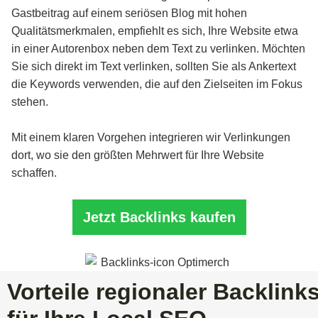
Gastbeitrag auf einem seriösen Blog mit hohen
Qualitätsmerkmalen, empfiehlt es sich, Ihre Website etwa
in einer Autorenbox neben dem Text zu verlinken. Möchten
Sie sich direkt im Text verlinken, sollten Sie als Ankertext
die Keywords verwenden, die auf den Zielseiten im Fokus
stehen.
Mit einem klaren Vorgehen integrieren wir Verlinkungen
dort, wo sie den größten Mehrwert für Ihre Website
schaffen.
Jetzt Backlinks kaufen
Vorteile regionaler Backlink