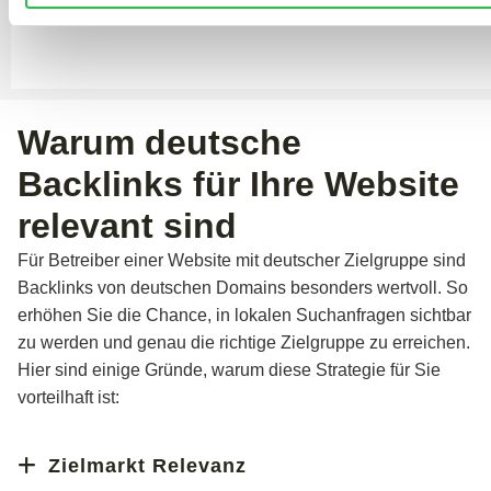
zu werden.
Warum deutsche
Backlinks für Ihre Website
relevant sind
Für Betreiber einer Website mit deutscher Zielgruppe sind
Backlinks von deutschen Domains besonders wertvoll. So
erhöhen Sie die Chance, in lokalen Suchanfragen sichtbar
zu werden und genau die richtige Zielgruppe zu erreichen.
Hier sind einige Gründe, warum diese Strategie für Sie
vorteilhaft ist:
Zielmarkt Relevanz