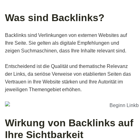
Was sind Backlinks?
Backlinks sind Verlinkungen von externen Websites auf
Ihre Seite. Sie gelten als digitale Empfehlungen und
zeigen Suchmaschinen, dass Ihre Inhalte relevant sind.
Entscheidend ist die Qualität und thematische Relevanz
der Links, da seriöse Verweise von etablierten Seiten das
Vertrauen in Ihre Website stärken und Ihre Autorität im
jeweiligen Themengebiet erhöhen.
Wirkung von Backlinks auf
Ihre Sichtbarkeit