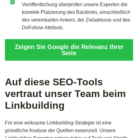
Veröffentlichung überprüfen unsere Experten die
korrekte Platzierung des Backlinks, einschließlich
des vereinbarten Ankers, der Zieladresse und des
DoFollow-Attributs.
Zeigen Sie Google die Relevanz Ihrer
Seite
Auf diese SEO-Tools
vertraut unser Team beim
Linkbuilding
Für eine wirksame Linkbuilding-Strategie ist eine
gründliche Analyse der Quellen essenziell. Unsere