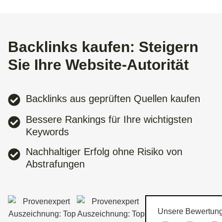
Backlinks kaufen: Steigern
Sie Ihre Website-Autorität
Backlinks aus geprüften Quellen kaufen
Bessere Rankings für Ihre wichtigsten
Keywords
Nachhaltiger Erfolg ohne Risiko von
Abstrafungen
Unsere Bewertun