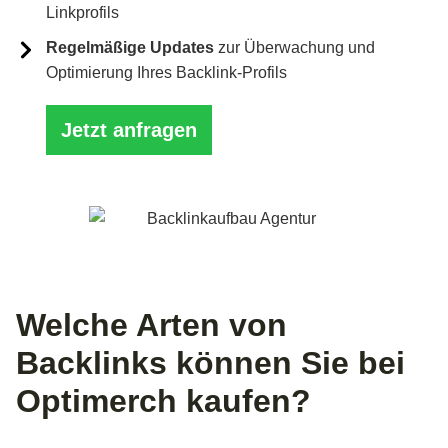
Linkprofils
Regelmäßige Updates
zur Überwachung und
Optimierung Ihres Backlink-Profils
Jetzt anfragen
Welche Arten von
Backlinks können Sie bei
Optimerch kaufen?