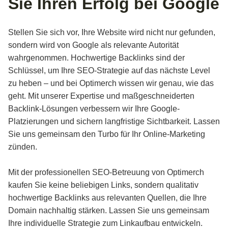
Sie Ihren Erfolg bei Google
Stellen Sie sich vor, Ihre Website wird nicht nur gefunden,
sondern wird von Google als relevante Autorität
wahrgenommen. Hochwertige Backlinks sind der
Schlüssel, um Ihre SEO-Strategie auf das nächste Level
zu heben – und bei Optimerch wissen wir genau, wie das
geht. Mit unserer Expertise und maßgeschneiderten
Backlink-Lösungen verbessern wir Ihre Google-
Platzierungen und sichern langfristige Sichtbarkeit. Lassen
Sie uns gemeinsam den Turbo für Ihr Online-Marketing
zünden.
Mit der professionellen SEO-Betreuung von Optimerch
kaufen Sie keine beliebigen Links, sondern qualitativ
hochwertige Backlinks aus relevanten Quellen, die Ihre
Domain nachhaltig stärken. Lassen Sie uns gemeinsam
Ihre individuelle Strategie zum Linkaufbau entwickeln.