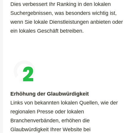
Dies verbessert Ihr Ranking in den lokalen
Suchergebnissen, was besonders wichtig ist,
wenn Sie lokale Dienstleistungen anbieten oder
ein lokales Geschäft betreiben.
Erhöhung der Glaubwürdigkeit
Links von bekannten lokalen Quellen, wie der
regionalen Presse oder lokalen
Branchenverbänden, erhöhen die
Glaubwürdigkeit Ihrer Website bei