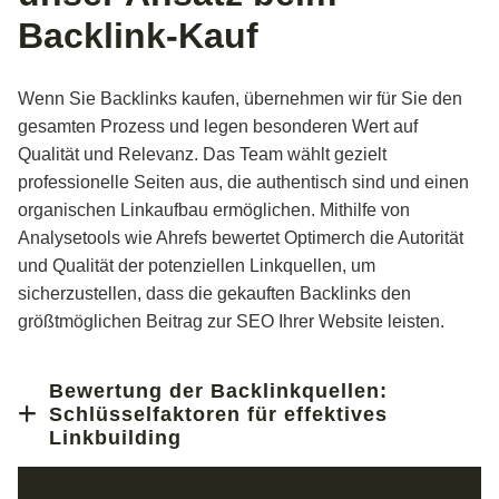
Backlink-Kauf
Wenn Sie Backlinks kaufen, übernehmen wir für Sie den
gesamten Prozess und legen besonderen Wert auf
Qualität und Relevanz. Das Team wählt gezielt
professionelle Seiten aus, die authentisch sind und einen
organischen Linkaufbau ermöglichen. Mithilfe von
Analysetools wie Ahrefs bewertet Optimerch die Autorität
und Qualität der potenziellen Linkquellen, um
sicherzustellen, dass die gekauften Backlinks den
größtmöglichen Beitrag zur SEO Ihrer Website leisten.
Bewertung der Backlink­quellen:
Schlüssel­faktoren für effektives
Linkbuilding​
Wie Google die Wertigkeit von Domains bestimmt, ist