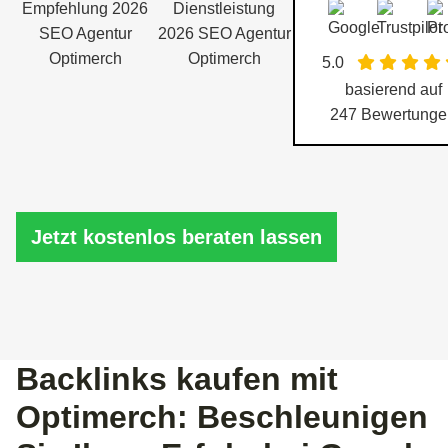
5.0
basierend auf
247
Bewertunge
Jetzt kostenlos beraten lassen
Backlinks kaufen mit
Optimerch: Beschleunigen