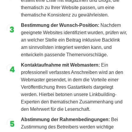
erstellt eine Liste mit Magazinen und Blogs, die
thematisch zu Ihrer Website passen, um eine
thematische Konsistenz zu gewährleisten.
Bestimmung der Wunsch-Position:
Nachdem
geeignete Websites identifiziert wurden, prüfen wir,
an welcher Stelle ein Beitrag inklusive Backlink
am sinnvollsten integriert werden kann, und
entwickeln passende Themenvorschläge.
Kontaktaufnahme mit Webmastern:
Ein
professionell verfasstes Anschreiben wird an den
Webmaster gesendet, in dem die Vorteile einer
Veröffentlichung Ihres Gastartikels dargelegt
werden. Hierbei betonen unsere Linkbuilding-
Experten den thematischen Zusammenhang und
den Mehrwert für die Leserschaft.
Abstimmung der Rahmenbedingungen:
Bei
Zustimmung des Betreibers werden wichtige