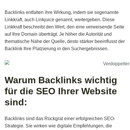
Backlinks entfalten ihre Wirkung, indem sie sogenannte
Linkkraft, auch Linkjuice genannt, weitergeben. Diese
Linkkraft beschreibt den Wert, den eine verweisende Seite
auf Ihre Domain überträgt. Je höher die Autorität und
thematische Nähe der Quelle, desto stärker beeinflusst der
Backlink Ihre Platzierung in den Suchergebnissen.
Warum Backlinks wichtig
für die SEO Ihrer Website
sind:
Backlinks sind das Rückgrat einer erfolgreichen SEO-
Strategie. Sie wirken wie digitale Empfehlungen, die