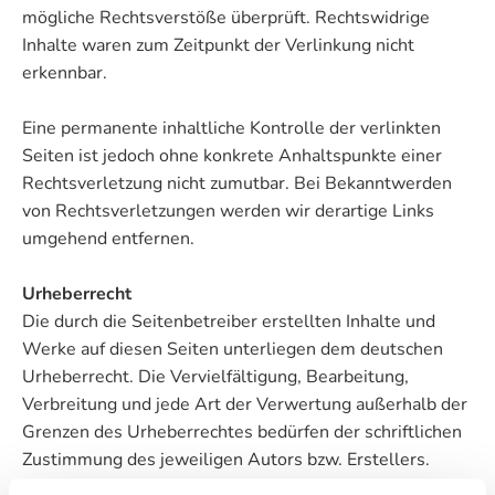
mögliche Rechtsverstöße überprüft. Rechtswidrige
Inhalte waren zum Zeitpunkt der Verlinkung nicht
erkennbar.
Eine permanente inhaltliche Kontrolle der verlinkten
Seiten ist jedoch ohne konkrete Anhaltspunkte einer
Rechtsverletzung nicht zumutbar. Bei Bekanntwerden
von Rechtsverletzungen werden wir derartige Links
umgehend entfernen.
Urheberrecht
Die durch die Seitenbetreiber erstellten Inhalte und
Werke auf diesen Seiten unterliegen dem deutschen
Urheberrecht. Die Vervielfältigung, Bearbeitung,
Verbreitung und jede Art der Verwertung außerhalb der
Grenzen des Urheberrechtes bedürfen der schriftlichen
Zustimmung des jeweiligen Autors bzw. Erstellers.
Downloads und Kopien dieser Seite sind nur für den