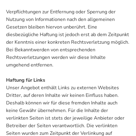
Verpflichtungen zur Entfernung oder Sperrung der
Nutzung von Informationen nach den allgemeinen
Gesetzen bleiben hiervon unberührt. Eine
diesbezügliche Haftung ist jedoch erst ab dem Zeitpunkt
der Kenntnis einer konkreten Rechtsverletzung möglich.
Bei Bekanntwerden von entsprechenden
Rechtsverletzungen werden wir diese Inhalte
umgehend entfernen.
Haftung für Links
Unser Angebot enthält Links zu externen Websites
Dritter, auf deren Inhalte wir keinen Einfluss haben.
Deshalb können wir für diese fremden Inhalte auch
keine Gewähr übernehmen. Für die Inhalte der
verlinkten Seiten ist stets der jeweilige Anbieter oder
Betreiber der Seiten verantwortlich. Die verlinkten
Seiten wurden zum Zeitpunkt der Verlinkung auf