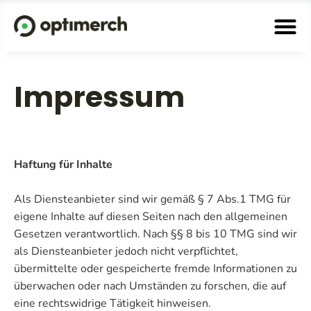
Impressum
Haftung für Inhalte
Als Diensteanbieter sind wir gemäß § 7 Abs.1 TMG für
eigene Inhalte auf diesen Seiten nach den allgemeinen
Gesetzen verantwortlich. Nach §§ 8 bis 10 TMG sind wir
als Diensteanbieter jedoch nicht verpflichtet,
übermittelte oder gespeicherte fremde Informationen zu
überwachen oder nach Umständen zu forschen, die auf
eine rechtswidrige Tätigkeit hinweisen.