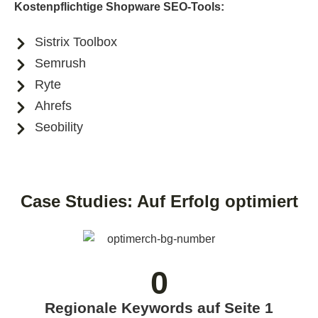
Kostenpflichtige Shopware SEO-Tools:
Sistrix Toolbox
Semrush
Ryte
Ahrefs
Seobility
Case Studies: Auf Erfolg optimiert
0
Regionale Keywords auf Seite 1