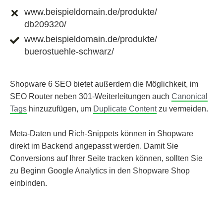
www.beispieldomain.de/produkte/
db209320/
www.beispieldomain.de/produkte/
buerostuehle-schwarz/
Shopware 6 SEO bietet außerdem die Möglichkeit, im
SEO Router neben 301-Weiterleitungen auch
Canonical
Tags
hinzuzufügen, um
Duplicate Content
zu vermeiden.
Meta-Daten und Rich-Snippets können in Shopware
direkt im Backend angepasst werden. Damit Sie
Conversions auf Ihrer Seite tracken können, sollten Sie
zu Beginn Google Analytics in den Shopware Shop
einbinden.