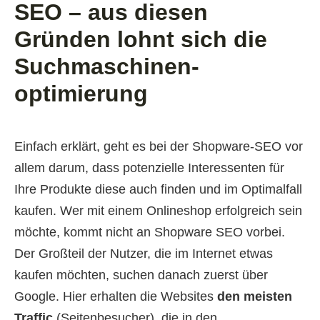
SEO – aus diesen
Gründen lohnt sich die
Such­maschinen­
optimierung
Einfach erklärt, geht es bei der Shopware-SEO vor
allem darum, dass potenzielle Interessenten für
Ihre Produkte diese auch finden und im Optimalfall
kaufen. Wer mit einem Onlineshop erfolgreich sein
möchte, kommt nicht an Shopware SEO vorbei.
Der Großteil der Nutzer, die im Internet etwas
kaufen möchten, suchen danach zuerst über
Google. Hier erhalten die Websites
den meisten
Traffic
(Seitenbesucher), die in den