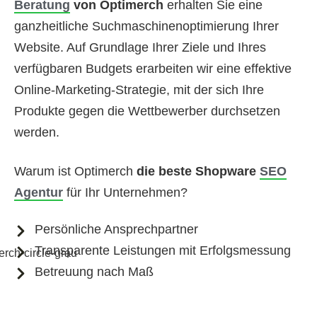
Beratung
von Optimerch
erhalten Sie eine
ganzheitliche Suchmaschinenoptimierung Ihrer
Website. Auf Grundlage Ihrer Ziele und Ihres
verfügbaren Budgets erarbeiten wir eine effektive
Online-Marketing-Strategie, mit der sich Ihre
Produkte gegen die Wettbewerber durchsetzen
werden.
Warum ist Optimerch
die beste Shopware
SEO
Agentur
für Ihr Unternehmen?
Persönliche Ansprechpartner
Transparente Leistungen mit Erfolgsmessung
Betreuung nach Maß