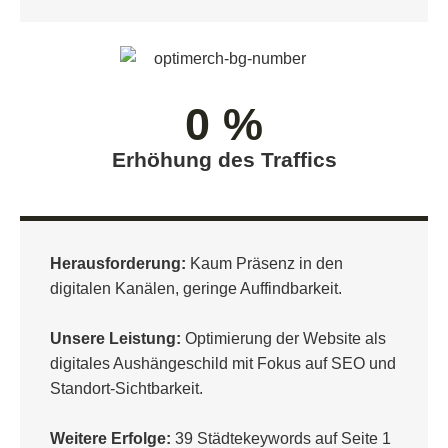
0
 %
Erhöhung des Traffics
Herausforderung:
Kaum Präsenz in den
digitalen Kanälen, geringe Auffindbarkeit.
Unsere Leistung:
Optimierung der Website als
digitales Aushängeschild mit Fokus auf SEO und
Standort-Sichtbarkeit.
Weitere Erfolge:
39 Städtekeywords auf Seite 1