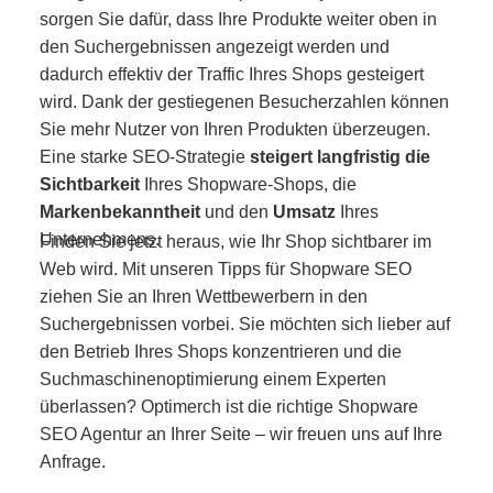
sorgen Sie dafür, dass Ihre Produkte weiter oben in
den Suchergebnissen angezeigt werden und
dadurch effektiv der Traffic Ihres Shops gesteigert
wird. Dank der gestiegenen Besucherzahlen können
Sie mehr Nutzer von Ihren Produkten überzeugen.
Eine starke SEO-Strategie
steigert langfristig die
Sichtbarkeit
Ihres Shopware-Shops, die
Markenbekanntheit
und den
Umsatz
Ihres
Unternehmens.
Finden Sie jetzt heraus, wie Ihr Shop sichtbarer im
Web wird. Mit unseren Tipps für Shopware SEO
ziehen Sie an Ihren Wettbewerbern in den
Suchergebnissen vorbei. Sie möchten sich lieber auf
den Betrieb Ihres Shops konzentrieren und die
Suchmaschinenoptimierung einem Experten
überlassen? Optimerch ist die richtige Shopware
SEO Agentur an Ihrer Seite – wir freuen uns auf Ihre
Anfrage.