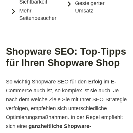
Sichtbarkeit
Gesteigerter
Mehr
Umsatz
Seitenbesucher
Shopware SEO: Top-Tipps
für Ihren Shopware Shop
So wichtig Shopware SEO für den Erfolg im E-
Commerce auch ist, so komplex ist sie auch. Je
nach dem welche Ziele Sie mit Ihrer SEO-Strategie
verfolgen, empfehlen sich unterschiedliche
Optimierungsmaßnahmen. In der Regel empfiehlt
sich eine
ganzheitliche Shopware-