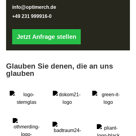
info@optimerch.de
+49 231 999916-0
Jetzt Anfrage stellen
Glauben Sie denen, die an uns
glauben