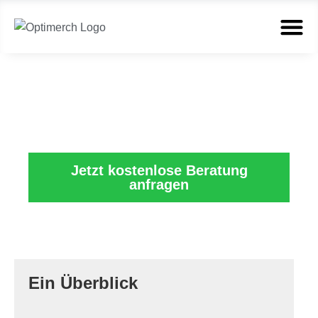
Shopware SEO
Jetzt kostenlose Beratung
anfragen
Ein Überblick