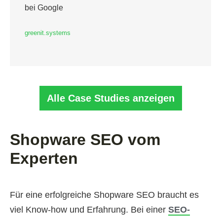
bei Google
greenit.systems
Alle Case Studies anzeigen
Shopware SEO vom
Experten
Für eine erfolgreiche Shopware SEO braucht es
viel Know-how und Erfahrung. Bei einer
SEO-