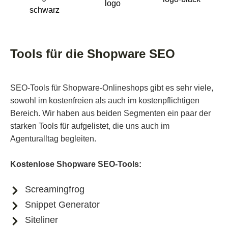
Tools für die Shopware SEO
SEO-Tools für Shopware-Onlineshops gibt es sehr viele,
sowohl im kostenfreien als auch im kostenpflichtigen
Bereich. Wir haben aus beiden Segmenten ein paar der
starken Tools für aufgelistet, die uns auch im
Agenturalltag begleiten.
Kostenlose Shopware SEO-Tools:
Screamingfrog
Snippet Generator
Siteliner