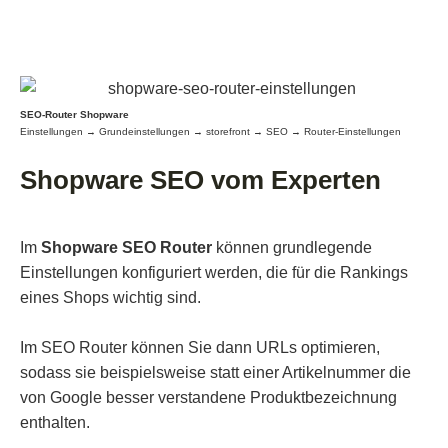
SEO-Router Shopware
Einstellungen → Grundeinstellungen → storefront → SEO → Router-Einstellungen
Shopware SEO vom Experten
Im
Shopware SEO Router
können grundlegende
Einstellungen konfiguriert werden, die für die Rankings
eines Shops wichtig sind.
Im SEO Router können Sie dann URLs optimieren,
sodass sie beispielsweise statt einer Artikelnummer die
von Google besser verstandene Produktbezeichnung
enthalten.