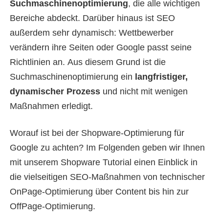
Suchmaschinenoptimierung
, die alle wichtigen
Bereiche abdeckt. Darüber hinaus ist SEO
außerdem sehr dynamisch: Wettbewerber
verändern ihre Seiten oder Google passt seine
Richtlinien an. Aus diesem Grund ist die
Suchmaschinenoptimierung ein
langfristiger,
dynamischer Prozess
und nicht mit wenigen
Maßnahmen erledigt.
Worauf ist bei der Shopware-Optimierung für
Google zu achten? Im Folgenden geben wir Ihnen
mit unserem Shopware Tutorial einen Einblick in
die vielseitigen SEO-Maßnahmen von technischer
OnPage-Optimierung über Content bis hin zur
OffPage-Optimierung.