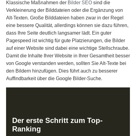
Klassische Maßnahmen der
Bilder SEO
sind die
Verkleinerung der Bilddateien oder die Ergänzung von
Alt-Texten. Große Bilddateien haben zwar in der Regel
eine bessere Qualität, allerdings können sie dazu führen,
dass Ihre Seite deutlich langsamer lädt. Ein guter
Pagespeed ist wichtig für gute Platzierungen, die Bilder
auf einer Website sind dabei eine wichtige Stellschraube.
Damit die Inhalte Ihrer Website in Ihrer Gesamtheit besser
von Google verstanden werden, sollten Sie Alt-Texte bei
den Bildern hinzufügen. Dies führt auch zu besserer
Auffindbarkeit über die Google Bilder-Suche.
Der erste Schritt zum Top-
Ranking