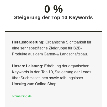
0
 %
Steigerung der Top 10 Keywords
Herausforderung:
Organische Sichtbarkeit für
eine sehr spezifische Zielgruppe für B2B-
Produkte aus dem Garten-& Landschaftsbau.
Unsere Leistung:
Erhöhung der organischen
Keywords in den Top 10, Steigerung der Leads
über Suchmaschinen sowie reibungsloser
Umstieg zum Online Shop.
othmerding.de