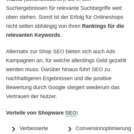
Suchergebnissen für relevante Suchbegriffe weit
oben stehen. Somit ist der Erfolg für Onlineshops
nicht selten abhängig von ihren
Rankings für die
relevanten Keywords
.
Alternativ zur Shop SEO bieten sich auch Ads
Kampagnen an, für welche allerdings Geld gezahlt
werden muss. Darüber hinaus führt SEO zu
nachhaltigeren Ergebnissen und die positive
Bewertung durch Google steigert wiederum das
Vertrauen der Nutzer.
Vorteile von Shopware
SEO
:
Verbesserte
Conversionoptimierung