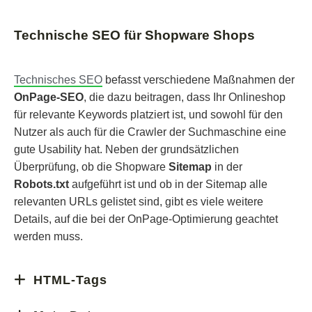
Technische SEO für Shopware Shops
Technisches SEO
befasst verschiedene Maßnahmen der
OnPage-SEO
, die dazu beitragen, dass Ihr Onlineshop
für relevante Keywords platziert ist, und sowohl für den
Nutzer als auch für die Crawler der Suchmaschine eine
gute Usability hat. Neben der grundsätzlichen
Überprüfung, ob die Shopware
Sitemap
in der
Robots.txt
aufgeführt ist und ob in der Sitemap alle
relevanten URLs gelistet sind, gibt es viele weitere
Details, auf die bei der OnPage-Optimierung geachtet
werden muss.
HTML-Tags
Die HTML-Tags geben Google Auskunft über die