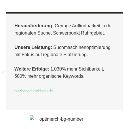
Herausforderung:
Geringe Auffindbarkeit in der
regionalen Suche, Schwerpunkt Ruhrgebiet.
Unsere Leistung:
Suchmaschinenoptimierung
mit Fokus auf regionale Platzierung.
Weitere Erfolge:
1.030% mehr Sichtbarkeit,
500% mehr organische Keywords.
holzhandel-eichhorn.de