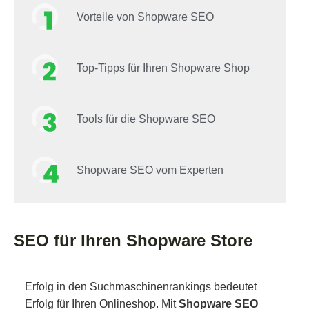
Vorteile von Shopware SEO
Top-Tipps für Ihren Shopware Shop
Tools für die Shopware SEO
Shopware SEO vom Experten
SEO für Ihren Shopware Store
Erfolg in den Suchmaschinenrankings bedeutet
Erfolg für Ihren Onlineshop. Mit
Shopware SEO