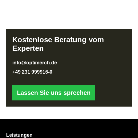
Kostenlose Beratung vom
Experten
info@optimerch.de
+49 231 999916-0
Lassen Sie uns sprechen
Leistungen