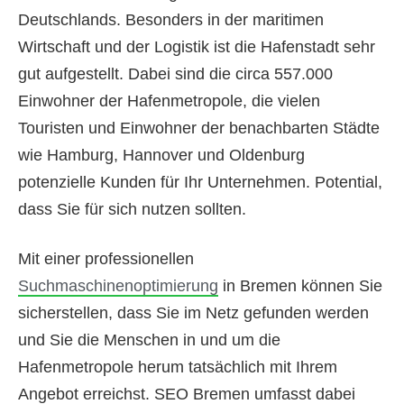
Deutschlands. Besonders in der maritimen
Wirtschaft und der Logistik ist die Hafenstadt sehr
gut aufgestellt. Dabei sind die circa 557.000
Einwohner der Hafenmetropole, die vielen
Touristen und Einwohner der benachbarten Städte
wie Hamburg, Hannover und Oldenburg
potenzielle Kunden für Ihr Unternehmen. Potential,
dass Sie für sich nutzen sollten.
Mit einer professionellen
Suchmaschinenoptimierung
in Bremen können Sie
sicherstellen, dass Sie im Netz gefunden werden
und Sie die Menschen in und um die
Hafenmetropole herum tatsächlich mit Ihrem
Angebot erreichst. SEO Bremen umfasst dabei