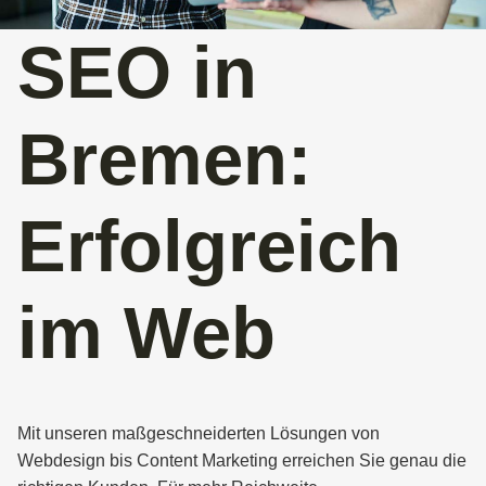
SEO in
Bremen:
Erfolgreich
im Web
Mit unseren maßgeschneiderten Lösungen von
Webdesign bis Content Marketing erreichen Sie genau die