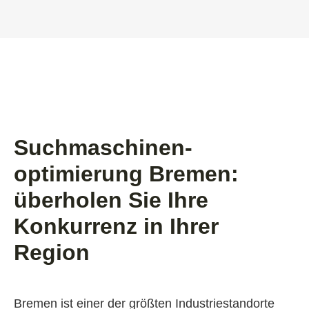
Suchmaschinen­
optimierung Bremen:
überholen Sie Ihre
Konkurrenz in Ihrer
Region
Bremen ist einer der größten Industriestandorte