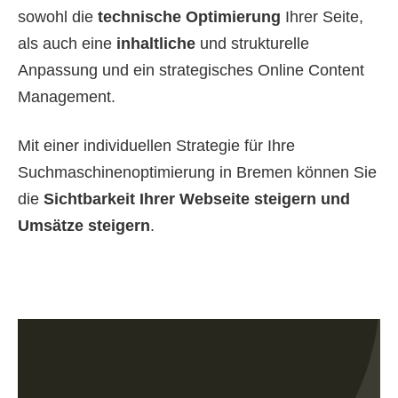
sowohl die
technische Optimierung
Ihrer Seite,
als auch eine
inhaltliche
und strukturelle
Anpassung und ein strategisches Online Content
Management.
Mit einer individuellen Strategie für Ihre
Suchmaschinenoptimierung in Bremen können Sie
die
Sichtbarkeit Ihrer Webseite steigern und
Umsätze steigern
.