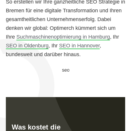
So erstellen wir Ihre ganzheitliche SEO Strategie in
Bremen für eine digitale Transformation und Ihren
gesamtheitlichen Unternehmenserfolg. Dabei
denken wir global: Optimerch kümmert sich um
Ihre
Suchmaschinenoptimierung in Hamburg
, Ihr
SEO in Oldenburg
, Ihr
SEO in Hannover
,
bundesweit und darüber hinaus.
Was kostet die