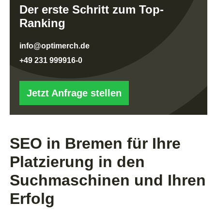
Der erste Schritt zum Top-
Ranking
info@optimerch.de
+49 231 999916-0
Jetzt Anfrage stellen
SEO in Bremen für Ihre
Platzierung in den
Suchmaschinen und Ihren
Erfolg