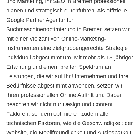
und Marketing, Ihr SEO in Bremen professionell
planen und strategisch durchführen. Als offizielle
Google Partner Agentur für
Suchmaschinenoptimierung in Bremen setzen wir
mit einer Vielzahl von Online-Marketing-
Instrumenten eine zielgruppengerechte Strategie
individuell abgestimmt um. Mit mehr als 15-jähriger
Erfahrung und einem breiten Spektrum an
Leistungen, die wir auf Ihr Unternehmen und Ihre
Bedürfnisse abgestimmt anwenden, setzen wir
Ihren professionellen Online Auftritt um. Dabei
beachten wir nicht nur Design und Content-
Faktoren, sondern optimieren zudem alle
technischen Faktoren, wie die Geschwindigkeit der
Website, die Mobilfreundlichkeit und Auslesbarkeit.