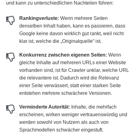
und kann zu unterschiedlichen Nachteilen führen:
Rankingverluste:
Wenn mehrere Seiten
denselben Inhalt haben, kann es passieren, dass
Google keine davon wirklich gut rankt, weil nicht
klar ist, welche die „Originalquelle“ ist.
Konkurrenz zwischen eigenen Seiten:
Wenn
gleiche Inhalte auf mehreren URLs einer Website
vorhanden sind, ist für Crawler unklar, welche URL
die relevantere ist. Dadurch wird die Relevanz
einer Seite verwässert, statt einer starken Seite
entstehen mehrere schwächere Versionen.
Verminderte Autorität:
Inhalte, die mehrfach
erscheinen, wirken weniger vertrauenswürdig und
werden sowohl von Nutzern als auch von
Sprachmodellen schwächer eingestuft.