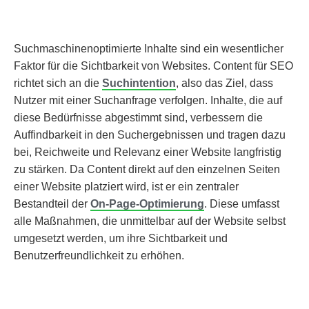
Suchmaschinenoptimierte Inhalte sind ein wesentlicher
Faktor für die Sichtbarkeit von Websites. Content für SEO
richtet sich an die
Suchintention
, also das Ziel, dass
Nutzer mit einer Suchanfrage verfolgen. Inhalte, die auf
diese Bedürfnisse abgestimmt sind, verbessern die
Auffindbarkeit in den Suchergebnissen und tragen dazu
bei, Reichweite und Relevanz einer Website langfristig
zu stärken. Da Content direkt auf den einzelnen Seiten
einer Website platziert wird, ist er ein zentraler
Bestandteil der
On-Page-Optimierung
. Diese umfasst
alle Maßnahmen, die unmittelbar auf der Website selbst
umgesetzt werden, um ihre Sichtbarkeit und
Benutzerfreundlichkeit zu erhöhen.