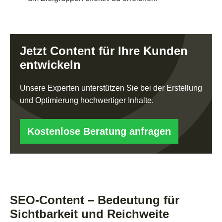
Jetzt Content für Ihre Kunden
entwickeln
Unsere Experten unterstützen Sie bei der Erstellung
und Optimierung hochwertiger Inhalte.
Kostenlose Beratung anfragen
SEO-Content – Bedeutung für
Sichtbarkeit und Reichweite