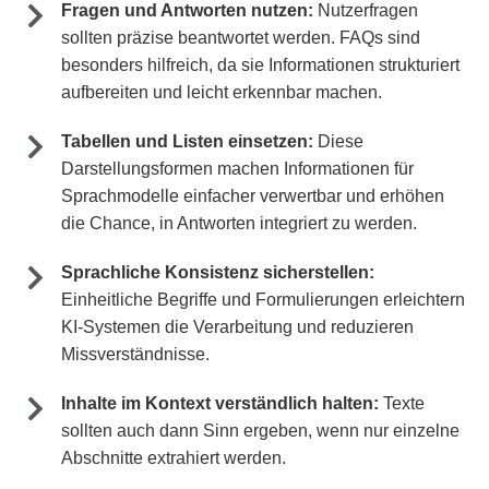
Fragen und Antworten nutzen:
Nutzerfragen
sollten präzise beantwortet werden. FAQs sind
besonders hilfreich, da sie Informationen strukturiert
aufbereiten und leicht erkennbar machen.
Tabellen und Listen einsetzen:
Diese
Darstellungsformen machen Informationen für
Sprachmodelle einfacher verwertbar und erhöhen
die Chance, in Antworten integriert zu werden.
Sprachliche Konsistenz sicherstellen:
Einheitliche Begriffe und Formulierungen erleichtern
KI-Systemen die Verarbeitung und reduzieren
Missverständnisse.
Inhalte im Kontext verständlich halten:
Texte
sollten auch dann Sinn ergeben, wenn nur einzelne
Abschnitte extrahiert werden.