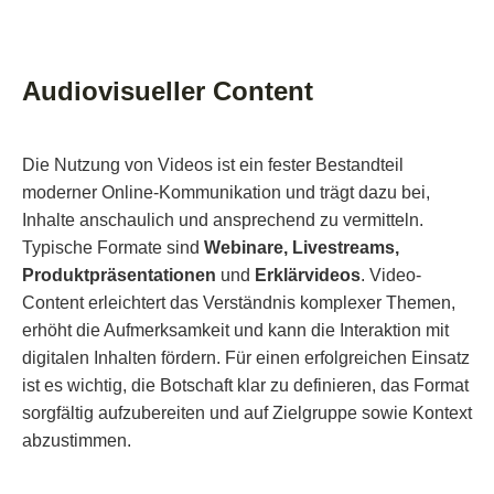
Audiovisueller Content
Die Nutzung von Videos ist ein fester Bestandteil
moderner Online-Kommunikation und trägt dazu bei,
Inhalte anschaulich und ansprechend zu vermitteln.
Typische Formate sind
Webinare, Livestreams,
Produktpräsentationen
und
Erklärvideos
. Video-
Content erleichtert das Verständnis komplexer Themen,
erhöht die Aufmerksamkeit und kann die Interaktion mit
digitalen Inhalten fördern. Für einen erfolgreichen Einsatz
ist es wichtig, die Botschaft klar zu definieren, das Format
sorgfältig aufzubereiten und auf Zielgruppe sowie Kontext
abzustimmen.