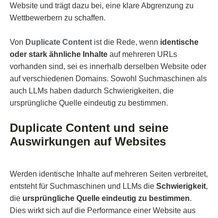
Website und trägt dazu bei, eine klare Abgrenzung zu
Wettbewerbern zu schaffen.
Von
Duplicate Content
ist die Rede, wenn
identische
oder stark ähnliche Inhalte
auf mehreren URLs
vorhanden sind, sei es innerhalb derselben Website oder
auf verschiedenen Domains. Sowohl Suchmaschinen als
auch LLMs haben dadurch Schwierigkeiten, die
ursprüngliche Quelle eindeutig zu bestimmen.
Duplicate Content und seine
Auswirkungen auf Websites
Werden identische Inhalte auf mehreren Seiten verbreitet,
entsteht für Suchmaschinen und LLMs die
Schwierigkeit
,
die
ursprüngliche Quelle
eindeutig zu bestimmen
.
Dies wirkt sich auf die Performance einer Website aus