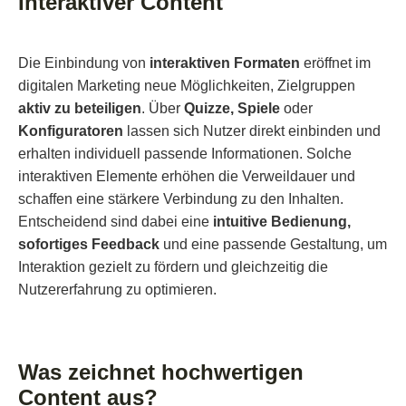
Interaktiver Content
Die Einbindung von
interaktiven Formaten
eröffnet im
digitalen Marketing neue Möglichkeiten, Zielgruppen
aktiv zu beteiligen
. Über
Quizze, Spiele
oder
Konfiguratoren
lassen sich Nutzer direkt einbinden und
erhalten individuell passende Informationen. Solche
interaktiven Elemente erhöhen die Verweildauer und
schaffen eine stärkere Verbindung zu den Inhalten.
Entscheidend sind dabei eine
intuitive Bedienung,
sofortiges Feedback
und eine passende Gestaltung, um
Interaktion gezielt zu fördern und gleichzeitig die
Nutzererfahrung zu optimieren.
Was zeichnet hochwertigen
Content aus?