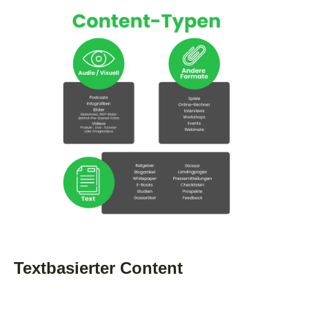
Textbasierter Content