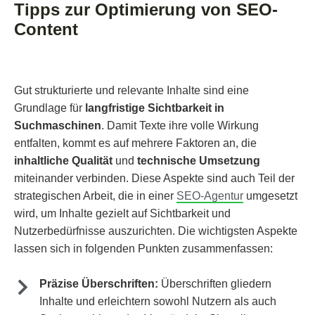
Tipps zur Optimierung von SEO-
Content
Gut strukturierte und relevante Inhalte sind eine
Grundlage für
langfristige Sichtbarkeit in
Suchmaschinen
. Damit Texte ihre volle Wirkung
entfalten, kommt es auf mehrere Faktoren an, die
inhaltliche Qualität
und
technische Umsetzung
miteinander verbinden. Diese Aspekte sind auch Teil der
strategischen Arbeit, die in einer
SEO-Agentur
umgesetzt
wird, um Inhalte gezielt auf Sichtbarkeit und
Nutzerbedürfnisse auszurichten. Die wichtigsten Aspekte
lassen sich in folgenden Punkten zusammenfassen:
Präzise Überschriften:
Überschriften gliedern
Inhalte und erleichtern sowohl Nutzern als auch