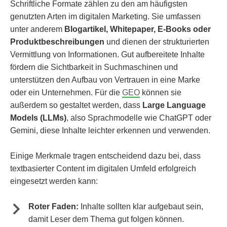
Schriftliche Formate zählen zu den am häufigsten
genutzten Arten im digitalen Marketing. Sie umfassen
unter anderem
Blogartikel, Whitepaper, E-Books oder
Produktbeschreibungen
und dienen der strukturierten
Vermittlung von Informationen. Gut aufbereitete Inhalte
fördern die Sichtbarkeit in Suchmaschinen und
unterstützen den Aufbau von Vertrauen in eine Marke
oder ein Unternehmen. Für die
GEO
können sie
außerdem so gestaltet werden, dass
Large Language
Models (LLMs)
, also Sprachmodelle wie ChatGPT oder
Gemini, diese Inhalte leichter erkennen und verwenden.
Einige Merkmale tragen entscheidend dazu bei, dass
textbasierter Content im digitalen Umfeld erfolgreich
eingesetzt werden kann:
Roter Faden:
Inhalte sollten klar aufgebaut sein,
damit Leser dem Thema gut folgen können.