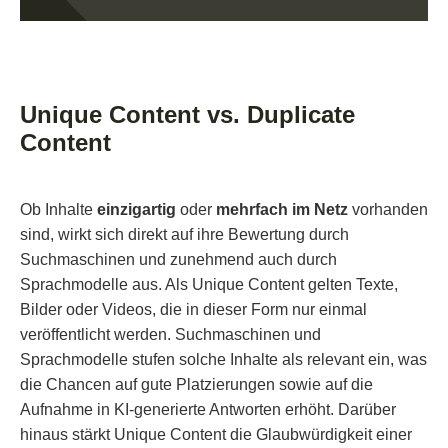
Unique Content vs. Duplicate
Content
Ob Inhalte
einzigartig
oder
mehrfach im Netz
vorhanden
sind, wirkt sich direkt auf ihre Bewertung durch
Suchmaschinen und zunehmend auch durch
Sprachmodelle aus. Als Unique Content gelten Texte,
Bilder oder Videos, die in dieser Form nur einmal
veröffentlicht werden. Suchmaschinen und
Sprachmodelle stufen solche Inhalte als relevant ein, was
die Chancen auf gute Platzierungen sowie auf die
Aufnahme in KI-generierte Antworten erhöht. Darüber
hinaus stärkt Unique Content die Glaubwürdigkeit einer