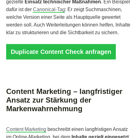
gezielte
Einsatz technischer Maßnahmen
. Ein Beispiel
dafür ist der
Canonical-Tag
: Er zeigt Suchmaschinen,
welche Version einer Seite als Hauptquelle gewertet
werden soll. Auch Weiterleitungen können helfen, Inhalte
klar zu strukturieren und die Sichtbarkeit zu sichern.
Duplicate Content Check anfragen
Content Marketing – langfristiger
Ansatz zur Stärkung der
Markenwahrnehmung
Content Marketing
beschreibt einen langfristigen Ansatz
im Online-Marketing, bei dem
Inhalte gezielt eingesetzt