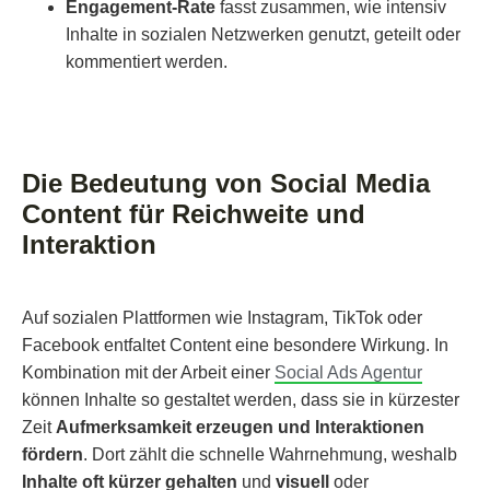
Engagement-Rate
fasst zusammen, wie intensiv
Inhalte in sozialen Netzwerken genutzt, geteilt oder
kommentiert werden.
Die Bedeutung von Social Media
Content für Reichweite und
Interaktion
Auf sozialen Plattformen wie Instagram, TikTok oder
Facebook entfaltet Content eine besondere Wirkung. In
Kombination mit der Arbeit einer
Social Ads Agentur
können Inhalte so gestaltet werden, dass sie in kürzester
Zeit
Aufmerksamkeit erzeugen und Interaktionen
fördern
. Dort zählt die schnelle Wahrnehmung, weshalb
Inhalte oft kürzer gehalten
und
visuell
oder