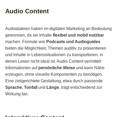
Audio Content
Audiodateien haben im digitalen Marketing an Bedeutung
gewonnen, da sie Inhalte
flexibel und mobil nutzbar
machen. Formate wie
Podcasts und Audioguides
bieten die Möglichkeit, Themen auditiv zu präsentieren
und Inhalte in Lebenssituationen zu transportieren, in
denen Lesen nicht ideal ist. Audio Content vermittelt
Informationen auf
persönliche Weise
und kann Nähe
erzeugen, ohne visuelle Komponenten zu benötigen.
Eine zielgerichtete Gestaltung, etwa durch passende
Sprache, Tonfall
und
Länge
, trägt entscheidend zur
Wirkung bei.