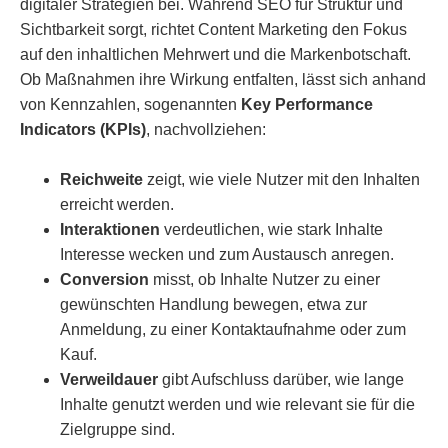
digitaler Strategien bei. Während SEO für Struktur und
Sichtbarkeit sorgt, richtet Content Marketing den Fokus
auf den inhaltlichen Mehrwert und die Markenbotschaft.
Ob Maßnahmen ihre Wirkung entfalten, lässt sich anhand
von Kennzahlen, sogenannten
Key Performance
Indicators (KPIs)
, nachvollziehen:
Reichweite
zeigt, wie viele Nutzer mit den Inhalten
erreicht werden.
Interaktionen
verdeutlichen, wie stark Inhalte
Interesse wecken und zum Austausch anregen.
Conversion
misst, ob Inhalte Nutzer zu einer
gewünschten Handlung bewegen, etwa zur
Anmeldung, zu einer Kontaktaufnahme oder zum
Kauf.
Verweildauer
gibt Aufschluss darüber, wie lange
Inhalte genutzt werden und wie relevant sie für die
Zielgruppe sind.