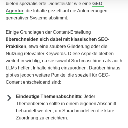
bieten spezialisierte Dienstleister wie eine
GEO-
Agentur
, die Inhalte gezielt auf die Anforderungen
generativer Systeme abstimmt.
Einige Grundlagen der Content-Erstellung
überschneiden sich dabei mit klassischen SEO-
Praktiken
, etwa eine saubere Gliederung oder die
Nutzung relevanter Keywords. Diese Aspekte bleiben
weiterhin wichtig, da sie sowohl Suchmaschinen als auch
LLMs helfen, Inhalte richtig einzuordnen. Darüber hinaus
gibt es jedoch weitere Punkte, die speziell für GEO-
Content entscheidend sind:
Eindeutige Themenabschnitte:
Jeder
Themenbereich sollte in einem eigenen Abschnitt
behandelt werden, um Sprachmodellen die klare
Zuordnung zu erleichtern.