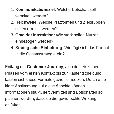
Kommunikationsziel:
Welche Botschaft soll
vermittelt werden?
Reichweite:
Welche Plattformen und Zielgruppen
sollen erreicht werden?
Grad der Interaktion:
Wie stark sollen Nutzer
einbezogen werden?
S
trategische Einbettung:
Wie fügt sich das Format
in die Gesamtstrategie ein?
Entlang der
Customer Journey
, also den einzelnen
Phasen vom ersten Kontakt bis zur Kaufentscheidung,
lassen sich diese Formate gezielt einsetzen. Durch eine
klare Abstimmung auf diese Aspekte können
Informationen strukturiert vermittelt und Botschaften so
platziert werden, dass sie die gewünschte Wirkung
entfalten.