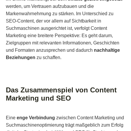
werden, um Vertrauen aufzubauen und die
Markenwahrnehmung zu stärken. Im Unterschied zu
SEO-Content, der vor allem auf Sichtbarkeit in
Suchmaschinen ausgerichtet ist, verfolgt Content
Marketing eine breitere Perspektive: Es geht darum,
Zielgruppen mit relevanten Informationen, Geschichten
und Formaten anzusprechen und dadurch
nachhaltige
Beziehungen
zu schaffen.
Das Zusammenspiel von Content
Marketing und SEO
Eine
enge Verbindung
zwischen Content Marketing und
Suchmaschinenoptimierung trägt maßgeblich zum Erfolg