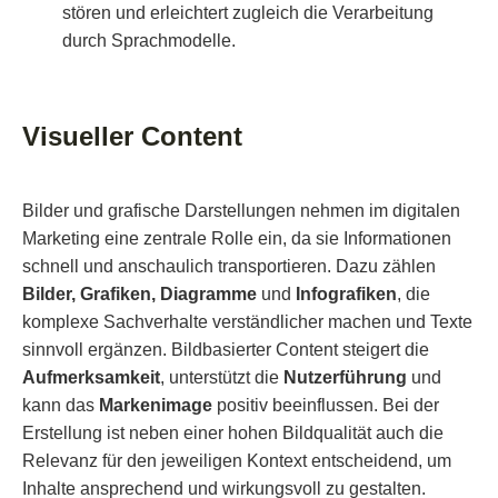
stören und erleichtert zugleich die Verarbeitung
durch Sprachmodelle.
Visueller Content
Bilder und grafische Darstellungen nehmen im digitalen
Marketing eine zentrale Rolle ein, da sie Informationen
schnell und anschaulich transportieren. Dazu zählen
Bilder, Grafiken, Diagramme
und
Infografiken
, die
komplexe Sachverhalte verständlicher machen und Texte
sinnvoll ergänzen. Bildbasierter Content steigert die
Aufmerksamkeit
, unterstützt die
Nutzerführung
und
kann das
Markenimage
positiv beeinflussen. Bei der
Erstellung ist neben einer hohen Bildqualität auch die
Relevanz für den jeweiligen Kontext entscheidend, um
Inhalte ansprechend und wirkungsvoll zu gestalten.