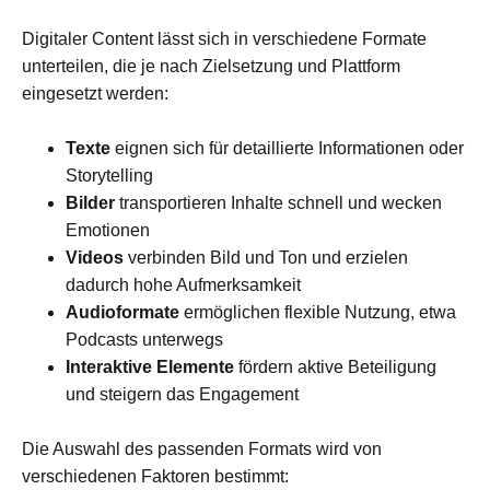
Digitaler Content lässt sich in verschiedene Formate
unterteilen, die je nach Zielsetzung und Plattform
eingesetzt werden:
Texte
eignen sich für detaillierte Informationen oder
Storytelling
Bilder
transportieren Inhalte schnell und wecken
Emotionen
Videos
verbinden Bild und Ton und erzielen
dadurch hohe Aufmerksamkeit
Audioformate
ermöglichen flexible Nutzung, etwa
Podcasts unterwegs
Interaktive Elemente
fördern aktive Beteiligung
und steigern das Engagement
Die Auswahl des passenden Formats wird von
verschiedenen Faktoren bestimmt: