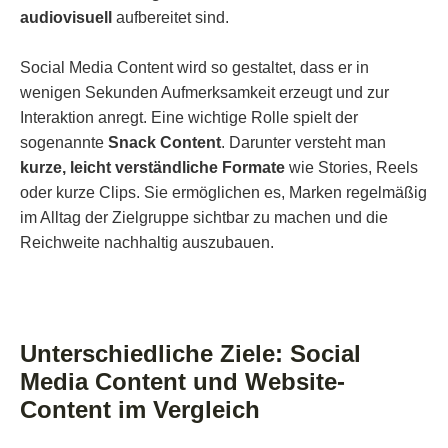
audiovisuell
aufbereitet sind.
Social Media Content wird so gestaltet, dass er in
wenigen Sekunden Aufmerksamkeit erzeugt und zur
Interaktion anregt. Eine wichtige Rolle spielt der
sogenannte
Snack Content
. Darunter versteht man
kurze, leicht verständliche Formate
wie Stories, Reels
oder kurze Clips. Sie ermöglichen es, Marken regelmäßig
im Alltag der Zielgruppe sichtbar zu machen und die
Reichweite nachhaltig auszubauen.
Unterschiedliche Ziele: Social
Media Content und Website-
Content im Vergleich