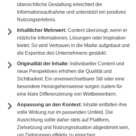
übersichtliche Gestaltung erleichtert die
Informationsaufnahme und unterstützt ein positives
Nutzungserlebnis.
Inhaltlicher Mehrwert:
Content überzeugt, wenn er
nützliche Informationen, Lösungen oder Inspiration
bietet. So wird Vertrauen in die Marke aufgebaut und
die Expertise des Unternehmens gestärkt.
Originalität der Inhalte:
Individueller Content und
neue Perspektiven erhöhen die Qualität und
Sichtbarkeit. Ein unverwechselbarer Stil oder eine
besondere Herangehensweise sorgen zudem für
eine klare Differenzierung von Wettbewerbern.
Anpassung an den Kontext:
Inhalte entfalten ihre
volle Wirkung nur im passenden Umfeld. Die
Ausrichtung sollte daher stets auf Plattform,
Zielsetzung und Nutzungssituation abgestimmt sein,
um Zielgruppen effektiv zu erreichen.