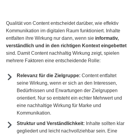
Qualität von Content entscheidet darüber, wie effektiv
Kommunikation im digitalen Raum funktioniert. Inhalte
entfalten ihre Wirkung nur dann, wenn sie
informativ,
verständlich und in den richtigen Kontext eingebettet
sind. Damit Content nachhaltig Wirkung zeigt, spielen
mehrere Faktoren eine entscheidende Rolle:
Relevanz für die Zielgruppe:
Content entfaltet
seine Wirkung, wenn er sich an den Interessen,
Bedürfnissen und Erwartungen der Zielgruppen
orientiert. Nur so entsteht ein echter Mehrwert und
eine nachhaltige Wirkung für Marke und
Kommunikation.
Struktur und Verständlichkeit:
Inhalte sollten klar
gegliedert und leicht nachvollziehbar sein. Eine