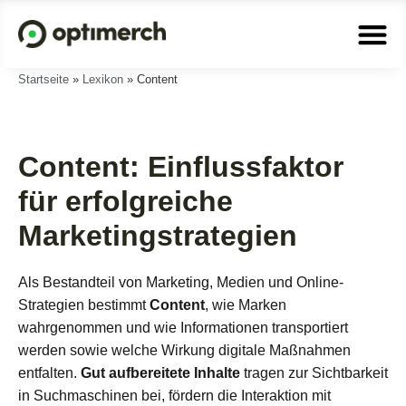
Startseite
»
Lexikon
»
Content
Content: Einflussfaktor
für erfolgreiche
Marketingstrategien
Als Bestandteil von Marketing, Medien und Online-
Strategien bestimmt
Content
, wie Marken
wahrgenommen und wie Informationen transportiert
werden sowie welche Wirkung digitale Maßnahmen
entfalten.
Gut aufbereitete Inhalte
tragen zur Sichtbarkeit
in Suchmaschinen bei, fördern die Interaktion mit