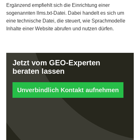
Ergänzend empfiehlt sich die Einrichtung einer
sogenannten llms.txt-Datei. Dabei handelt es sich um
eine technische Datei, die steuert, wie Sprachmodelle
Inhalte einer Website abrufen und nutzen dürfen.
Jetzt vom GEO-Experten
beraten lassen
Unverbindlich Kontakt aufnehmen