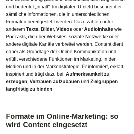
und bedeutet „Inhalt“. Im digitalen Umfeld beschreibt er
sämtliche Informationen, die in unterschiedlichen
Formaten bereitgestellt werden. Dazu zählen unter
anderem
Texte, Bilder, Videos
oder
Audioinhalte
wie
Podcasts, die über Websites, soziale Netzwerke oder
andere digitale Kanäle verbreitet werden. Content dient
dabei als Grundlage der Online-Kommunikation und
erfüllt verschiedene Funktionen im Marketing, in den
Medien und in der Markenstrategie. Er informiert, erklärt,
inspiriert und trägt dazu bei,
Aufmerksamkeit zu
erzeugen
,
Vertrauen aufzubauen
und
Zielgruppen
langfristig zu binden
.
Formate im Online-Marketing: so
wird Content eingesetzt