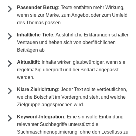
Passender Bezug:
Texte entfalten mehr Wirkung,
wenn sie zur Marke, zum Angebot oder zum Umfeld
des Themas passen.
Inhaltliche Tiefe:
Ausführliche Erklärungen schaffen
Vertrauen und heben sich von oberflächlichen
Beiträgen ab
Aktualität:
Inhalte wirken glaubwürdiger, wenn sie
regelmäßig überprüft und bei Bedarf angepasst
werden.
Klare Zielrichtung:
Jeder Text sollte verdeutlichen,
welche Botschaft im Vordergrund steht und welche
Zielgruppe angesprochen wird.
Keyword-Integration:
Eine sinnvolle Einbindung
relevanter Suchbegriffe unterstützt die
Suchmaschinenoptimierung, ohne den Lesefluss zu