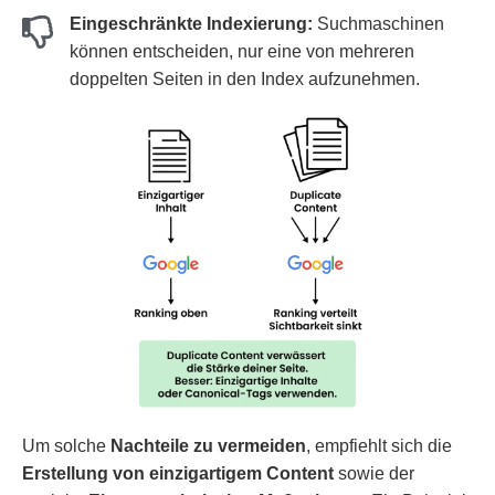
Eingeschränkte Indexierung:
Suchmaschinen
können entscheiden, nur eine von mehreren
doppelten Seiten in den Index aufzunehmen.
Um solche
Nachteile zu vermeiden
, empfiehlt sich die
Erstellung von einzigartigem Content
sowie der