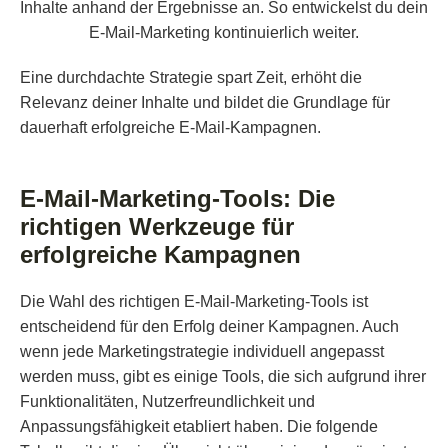
Inhalte anhand der Ergebnisse an. So entwickelst du dein
E-Mail-Marketing kontinuierlich weiter.
Eine durchdachte Strategie spart Zeit, erhöht die
Relevanz deiner Inhalte und bildet die Grundlage für
dauerhaft erfolgreiche E-Mail-Kampagnen.
E-Mail-Marketing-Tools: Die
richtigen Werkzeuge für
erfolgreiche Kampagnen
Die Wahl des richtigen E-Mail-Marketing-Tools ist
entscheidend für den Erfolg deiner Kampagnen. Auch
wenn jede Marketingstrategie individuell angepasst
werden muss, gibt es einige Tools, die sich aufgrund ihrer
Funktionalitäten, Nutzerfreundlichkeit und
Anpassungsfähigkeit etabliert haben. Die folgende