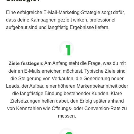
Eine erfolgreiche E-Mail-Marketing-Strategie sorgt dafür,
dass deine Kampagnen gezielt wirken, professionell
aufgebaut sind und langfristig Ergebnisse liefern.
Ziele festlegen:
Am Anfang steht die Frage, was du mit
deinen E-Mails erreichen möchtest. Typische Ziele sind
die Steigerung von Verkäufen, die Generierung neuer
Leads, der Aufbau einer höheren Markenbekanntheit oder
die langfristige Bindung bestehender Kunden. Klare
Zielsetzungen helfen dabei, den Erfolg später anhand
von Kennzahlen wie Öffnungs- oder Conversion-Rate zu
messen.