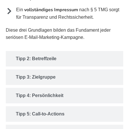
vollständiges Impressum
Ein
nach § 5 TMG sorgt
für Transparenz und Rechtssicherheit.
Diese drei Grundlagen bilden das Fundament jeder
seriösen E-Mail-Marketing-Kampagne.
Tipp 2: Betreffzeile
Tipp 3: Zielgruppe
Tipp 4: Persönlichkeit
Tipp 5: Call-to-Actions