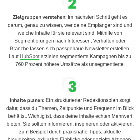
Zielgruppen verstehen:
Im nächsten Schritt geht es
darum, genau zu wissen, wer deine Empfänger sind und
welche Inhalte für sie relevant sind. Mithilfe von
Segmentierungen nach Interessen, Verhalten oder
Branche lassen sich passgenaue Newsletter erstellen.
Laut
HubSpot
erzielen segmentierte Kampagnen bis zu
760 Prozent höhere Umsätze als unsegmentierte.
Inhalte planen:
Ein strukturierter Redaktionsplan sorgt
dafür, dass du Themen, Zeitpunkte und Frequenz im Blick
behältst. Wichtig ist, dass deine Inhalte echten Mehrwert
bieten. Sie sollten informieren, inspirieren oder aktivieren,
zum Beispiel durch praxisnahe Tipps, aktuelle
Neuigkeiten, exklusive Einblicke oder gezielte Aktionen.