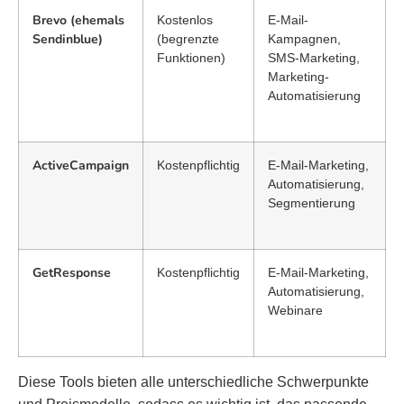
Brevo (ehemals
Kostenlos
E-Mail-
Sendinblue)
(begrenzte
Kampagnen,
Funktionen)
SMS-Marketing,
Marketing-
Automatisierung
ActiveCampaign
Kostenpflichtig
E-Mail-Marketing,
Automatisierung,
Segmentierung
GetResponse
Kostenpflichtig
E-Mail-Marketing,
Automatisierung,
Webinare
Diese Tools bieten alle unterschiedliche Schwerpunkte