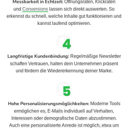
Messbarkeit in Echtzeit:
Öffnungsraten, Klickraten
und
Conversions
lassen sich direkt auswerten. So
erkennst du schnell, welche Inhalte gut funktionieren und
kannst laufend optimieren.
Langfristige Kundenbindung:
Regelmäßige Newsletter
schaffen Vertrauen, halten dein Unternehmen präsent
und fördern die Wiedererkennung deiner Marke.
Hohe Personalisierungsmöglichkeiten:
Moderne Tools
ermöglichen es, E-Mails individuell auf Verhalten,
Interessen oder demografische Daten abzustimmen.
Auch eine personalisierte Anrede ist möglich, etwa um