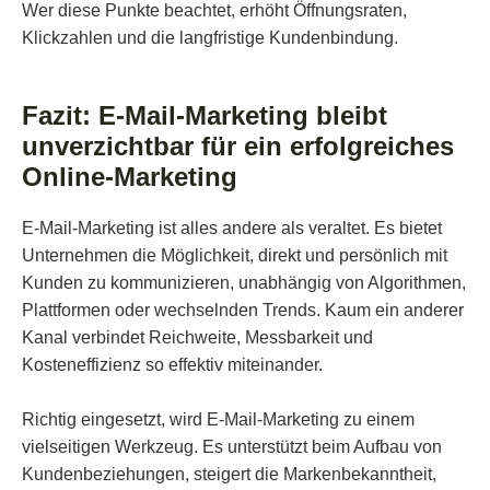
Wer diese Punkte beachtet, erhöht Öffnungsraten,
Klickzahlen und die langfristige Kundenbindung.
Fazit: E-Mail-Marketing bleibt
unverzichtbar für ein erfolgreiches
Online-Marketing
E-Mail-Marketing ist alles andere als veraltet. Es bietet
Unternehmen die Möglichkeit, direkt und persönlich mit
Kunden zu kommunizieren, unabhängig von Algorithmen,
Plattformen oder wechselnden Trends. Kaum ein anderer
Kanal verbindet Reichweite, Messbarkeit und
Kosteneffizienz so effektiv miteinander.
Richtig eingesetzt, wird E-Mail-Marketing zu einem
vielseitigen Werkzeug. Es unterstützt beim Aufbau von
Kundenbeziehungen, steigert die Markenbekanntheit,