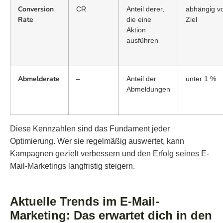
Conversion
CR
Anteil derer,
abhängig v
Rate
die eine
Ziel
Aktion
ausführen
Abmelderate
–
Anteil der
unter 1 %
Abmeldungen
Diese Kennzahlen sind das Fundament jeder
Optimierung. Wer sie regelmäßig auswertet, kann
Kampagnen gezielt verbessern und den Erfolg seines E-
Mail-Marketings langfristig steigern.
Aktuelle Trends im E-Mail-
Marketing: Das erwartet dich in den