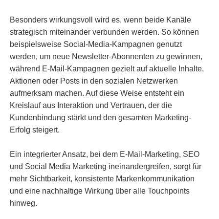
Besonders wirkungsvoll wird es, wenn beide Kanäle
strategisch miteinander verbunden werden. So können
beispielsweise Social-Media-Kampagnen genutzt
werden, um neue Newsletter-Abonnenten zu gewinnen,
während E-Mail-Kampagnen gezielt auf aktuelle Inhalte,
Aktionen oder Posts in den sozialen Netzwerken
aufmerksam machen. Auf diese Weise entsteht ein
Kreislauf aus Interaktion und Vertrauen, der die
Kundenbindung stärkt und den gesamten Marketing-
Erfolg steigert.
Ein integrierter Ansatz, bei dem E-Mail-Marketing, SEO
und Social Media Marketing ineinandergreifen, sorgt für
mehr Sichtbarkeit, konsistente Markenkommunikation
und eine nachhaltige Wirkung über alle Touchpoints
hinweg.