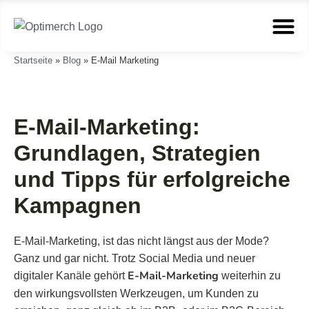
Startseite
»
Blog
»
E-Mail Marketing
E-Mail-Marketing:
Grundlagen, Strategien
und Tipps für erfolgreiche
Kampagnen
E-Mail-Marketing, ist das nicht längst aus der Mode?
Ganz und gar nicht. Trotz Social Media und neuer
E-Mail-Marketing
digitaler Kanäle gehört
weiterhin zu
den wirkungsvollsten Werkzeugen, um Kunden zu