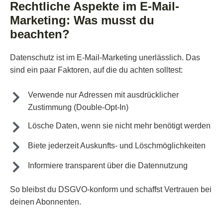
Rechtliche Aspekte im E-Mail-
Marketing: Was musst du
beachten?
Datenschutz ist im E-Mail-Marketing unerlässlich. Das
sind ein paar Faktoren, auf die du achten solltest:
Verwende nur Adressen mit ausdrücklicher
Zustimmung (Double-Opt-In)
Lösche Daten, wenn sie nicht mehr benötigt werden
Biete jederzeit Auskunfts- und Löschmöglichkeiten
Informiere transparent über die Datennutzung
So bleibst du DSGVO-konform und schaffst Vertrauen bei
deinen Abonnenten.