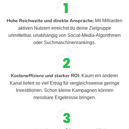
Hohe Reichweite und direkte Ansprache:
Mit Milliarden
aktiven Nutzern erreichst du deine Zielgruppe
unmittelbar, unabhängig von Social-Media-Algorithmen
oder Suchmaschinenrankings.
Kosteneffizienz und starker ROI:
Kaum ein anderer
Kanal liefert so viel Ertrag für vergleichsweise geringe
Investitionen. Schon kleine Kampagnen können
messbare Ergebnisse bringen.