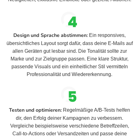
Design und Sprache abstimmen:
Ein responsives,
übersichtliches Layout sorgt dafür, dass deine E-Mails auf
allen Geräten gut lesbar sind. Die Tonalität sollte zur
Marke und zur Zielgruppe passen. Eine klare Struktur,
passende Visuals und ein einheitlicher Stil vermitteln
Professionalität und Wiedererkennung.
Testen und optimieren:
Regelmäßige A/B-Tests helfen
dir, den Erfolg deiner Kampagnen zu verbessern.
Vergleiche beispielsweise verschiedene Betreffzeilen,
Call-to-Actions oder Versandzeiten und passe deine