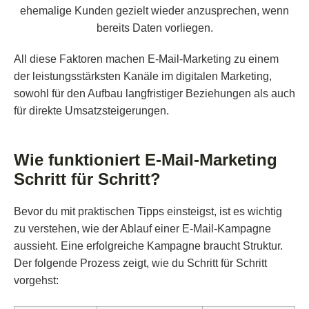
ehemalige Kunden gezielt wieder anzusprechen, wenn
bereits Daten vorliegen.
All diese Faktoren machen E-Mail-Marketing zu einem
der leistungsstärksten Kanäle im digitalen Marketing,
sowohl für den Aufbau langfristiger Beziehungen als auch
für direkte Umsatzsteigerungen.
Wie funktioniert E-Mail-Marketing
Schritt für Schritt?
Bevor du mit praktischen Tipps einsteigst, ist es wichtig
zu verstehen, wie der Ablauf einer E-Mail-Kampagne
aussieht. Eine erfolgreiche Kampagne braucht Struktur.
Der folgende Prozess zeigt, wie du Schritt für Schritt
vorgehst: