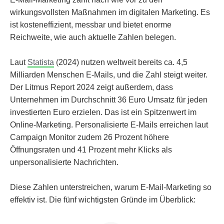
wirkungsvollsten Maßnahmen im digitalen Marketing. Es
ist kosteneffizient, messbar und bietet enorme
Reichweite, wie auch aktuelle Zahlen belegen.
Laut
Statista
(2024) nutzen weltweit bereits ca. 4,5
Milliarden Menschen E-Mails, und die Zahl steigt weiter.
Der Litmus Report 2024 zeigt außerdem, dass
Unternehmen im Durchschnitt 36 Euro Umsatz für jeden
investierten Euro erzielen. Das ist ein Spitzenwert im
Online-Marketing. Personalisierte E-Mails erreichen laut
Campaign Monitor zudem 26 Prozent höhere
Öffnungsraten und 41 Prozent mehr Klicks als
unpersonalisierte Nachrichten.
Diese Zahlen unterstreichen, warum E-Mail-Marketing so
effektiv ist. Die fünf wichtigsten Gründe im Überblick: