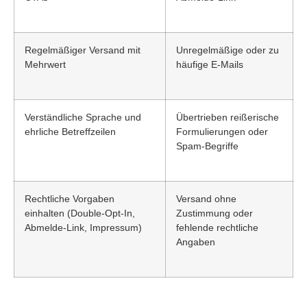
Regelmäßiger Versand mit
Unregelmäßige oder zu
Mehrwert
häufige E-Mails
Verständliche Sprache und
Übertrieben reißerische
ehrliche Betreffzeilen
Formulierungen oder
Spam-Begriffe
Rechtliche Vorgaben
Versand ohne
einhalten (Double-Opt-In,
Zustimmung oder
Abmelde-Link, Impressum)
fehlende rechtliche
Angaben