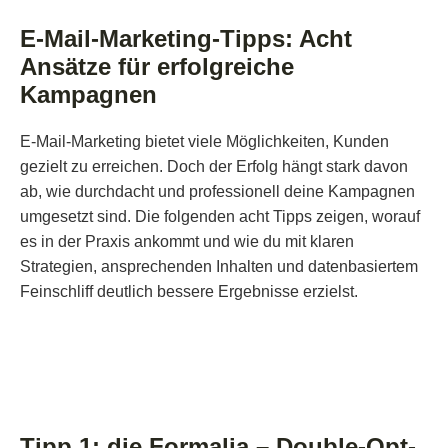
E-Mail-Marketing-Tipps: Acht
Ansätze für erfolgreiche
Kampagnen
E-Mail-Marketing bietet viele Möglichkeiten, Kunden
gezielt zu erreichen. Doch der Erfolg hängt stark davon
ab, wie durchdacht und professionell deine Kampagnen
umgesetzt sind. Die folgenden acht Tipps zeigen, worauf
es in der Praxis ankommt und wie du mit klaren
Strategien, ansprechenden Inhalten und datenbasiertem
Feinschliff deutlich bessere Ergebnisse erzielst.
Tipp 1: Formalia
Tipp 1: die Formalia – Double-Opt-