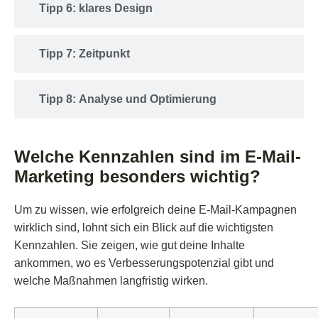
Tipp 6: klares Design
Tipp 7: Zeitpunkt
Tipp 8: Analyse und Optimierung
Welche Kennzahlen sind im E-Mail-
Marketing besonders wichtig?
Um zu wissen, wie erfolgreich deine E-Mail-Kampagnen
wirklich sind, lohnt sich ein Blick auf die wichtigsten
Kennzahlen. Sie zeigen, wie gut deine Inhalte
ankommen, wo es Verbesserungspotenzial gibt und
welche Maßnahmen langfristig wirken.