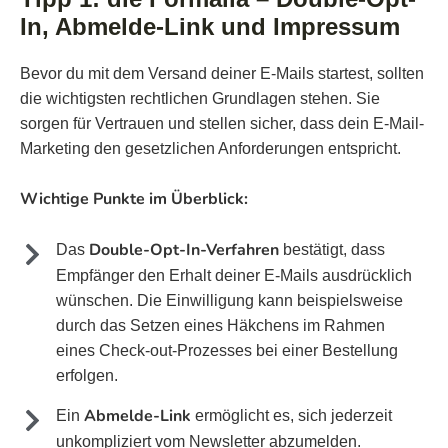
In, Abmelde-Link und Impressum
Bevor du mit dem Versand deiner E-Mails startest, sollten
die wichtigsten rechtlichen Grundlagen stehen. Sie
sorgen für Vertrauen und stellen sicher, dass dein E-Mail-
Marketing den gesetzlichen Anforderungen entspricht.
Wichtige Punkte im Überblick:
Double-Opt-In-Verfahren
Das
bestätigt, dass
Empfänger den Erhalt deiner E-Mails ausdrücklich
wünschen. Die Einwilligung kann beispielsweise
durch das Setzen eines Häkchens im Rahmen
eines Check-out-Prozesses bei einer Bestellung
erfolgen.
Abmelde-Link
Ein
ermöglicht es, sich jederzeit
unkompliziert vom Newsletter abzumelden.