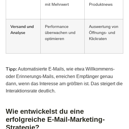
mit Mehrwert
Produktnews
Versand und
Performance
Auswertung von
Analyse
überwachen und
Öffnungs- und
optimieren
Klickraten
Tipp:
Automatisierte E-Mails, wie etwa Willkommens-
oder Erinnerungs-Mails, erreichen Empfänger genau
dann, wenn das Interesse am größten ist. Das steigert die
Interaktionsrate deutlich.
Wie entwickelst du eine
erfolgreiche E-Mail-Marketing-
Strategie?