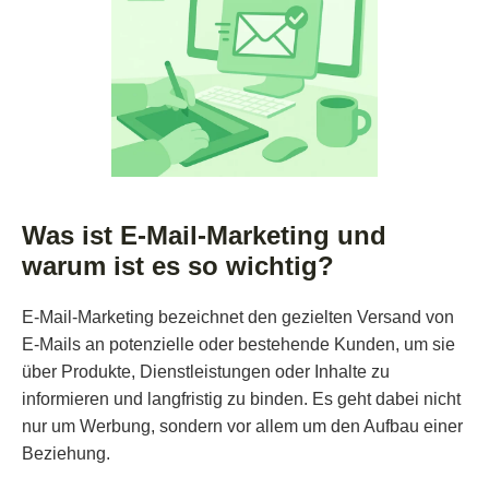
Was ist E-Mail-Marketing und
warum ist es so wichtig?
E-Mail-Marketing bezeichnet den gezielten Versand von
E-Mails an potenzielle oder bestehende Kunden, um sie
über Produkte, Dienstleistungen oder Inhalte zu
informieren und langfristig zu binden. Es geht dabei nicht
nur um Werbung, sondern vor allem um den Aufbau einer
Beziehung.