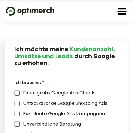
Ich möchte meine
Kundenanzahl,
Umsätze und Leads
durch Google
zu erhöhen.
Ich brauche:
*
Einen gratis Google Ads Check
Umsatzstarke Google Shopping Ads
Exzellente Google Ads Kampagnen
Unverbindliche Beratung