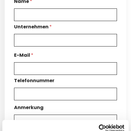
Name
*
Unternehmen
*
E-Mail
*
Telefonnummer
Anmerkung