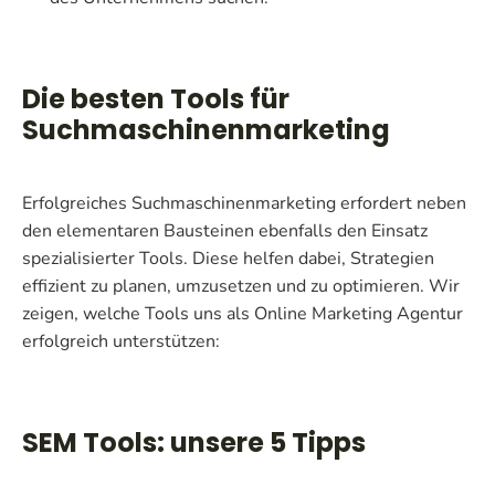
Die besten Tools für
Suchmaschinenmarketing
Erfolgreiches Suchmaschinenmarketing erfordert neben
den elementaren Bausteinen ebenfalls den Einsatz
spezialisierter Tools. Diese helfen dabei, Strategien
effizient zu planen, umzusetzen und zu optimieren. Wir
zeigen, welche Tools uns als Online Marketing Agentur
erfolgreich unterstützen:
SEM Tools: unsere 5 Tipps