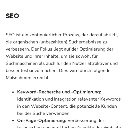
SEO
SEO ist ein kontinuierlicher Prozess, der darauf abzielt,
die organischen (unbezahlten) Suchergebnisse zu
verbessern. Der Fokus liegt auf der Optimierung der
Website und ihrer Inhalte, um sie sowohl für
Suchmaschinen als auch für den Nutzer attraktiver und
besser lesbar zu machen. Dies wird durch folgende
Maßnahmen erreicht:
Keyword-Recherche und -Optimierung:
Identifikation und Integration relevanter Keywords
in den Website-Content, die potenzielle Kunden
bei der Suche verwenden.
On-Page-Optimierung:
Verbesserung der
technischen und inhaltlichen Aspekte der Website,