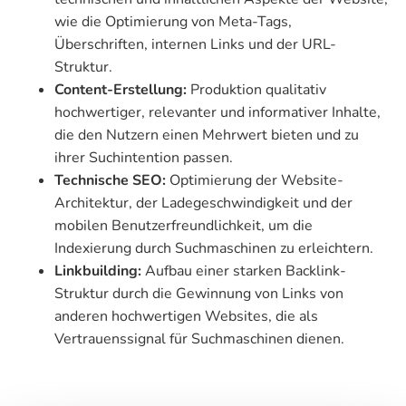
wie die Optimierung von Meta-Tags,
Überschriften, internen Links und der URL-
Struktur.
Content-Erstellung:
Produktion qualitativ
hochwertiger, relevanter und informativer Inhalte,
die den Nutzern einen Mehrwert bieten und zu
ihrer Suchintention passen.
Technische SEO:
Optimierung der Website-
Architektur, der Ladegeschwindigkeit und der
mobilen Benutzerfreundlichkeit, um die
Indexierung durch Suchmaschinen zu erleichtern.
Linkbuilding:
Aufbau einer starken Backlink-
Struktur durch die Gewinnung von Links von
anderen hochwertigen Websites, die als
Vertrauenssignal für Suchmaschinen dienen.