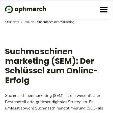
Startseite
»
Lexikon
»
Suchmaschinenmarketing
Suchmaschinen
marketing (SEM): Der
Schlüssel zum Online-
Erfolg
Suchmaschinenmarketing (SEM) ist ein wesentlicher
Bestandteil erfolgreicher digitaler Strategien. Es
umfasst sowohl Suchmaschinenoptimierung (SEO) als