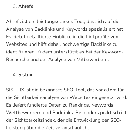
Ahrefs
Ahrefs ist ein leistungsstarkes Tool, das sich auf die
Analyse von Backlinks und Keywords spezialisiert hat.
Es bietet detaillierte Einblicke in die Linkprofile von
Websites und hilft dabei, hochwertige Backlinks zu
identifizieren. Zudem unterstützt es bei der Keyword-
Recherche und der Analyse von Mitbewerbern.
Sistrix
SISTRIX ist ein bekanntes SEO-Tool, das vor allem für
die Sichtbarkeitsanalyse von Websites eingesetzt wird.
Es liefert fundierte Daten zu Rankings, Keywords,
Wettbewerbern und Backlinks. Besonders praktisch ist
der Sichtbarkeitsindex, der die Entwicklung der SEO-
Leistung über die Zeit veranschaulicht.