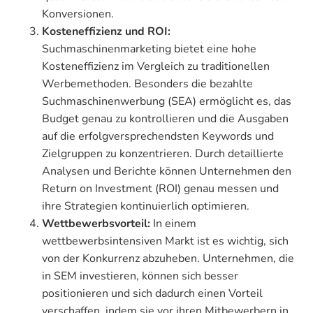
Konversionen.
Kosteneffizienz und ROI:
Suchmaschinenmarketing bietet eine hohe
Kosteneffizienz im Vergleich zu traditionellen
Werbemethoden. Besonders die bezahlte
Suchmaschinenwerbung (SEA) ermöglicht es, das
Budget genau zu kontrollieren und die Ausgaben
auf die erfolgversprechendsten Keywords und
Zielgruppen zu konzentrieren. Durch detaillierte
Analysen und Berichte können Unternehmen den
Return on Investment (ROI) genau messen und
ihre Strategien kontinuierlich optimieren.
Wettbewerbsvorteil:
In einem
wettbewerbsintensiven Markt ist es wichtig, sich
von der Konkurrenz abzuheben. Unternehmen, die
in SEM investieren, können sich besser
positionieren und sich dadurch einen Vorteil
verschaffen, indem sie vor ihren Mitbewerbern in