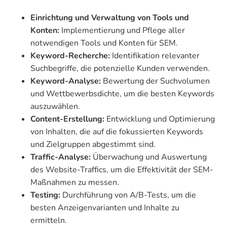
Einrichtung und Verwaltung von Tools und
Konten:
Implementierung und Pflege aller
notwendigen Tools und Konten für SEM.
Keyword-Recherche:
Identifikation relevanter
Suchbegriffe, die potenzielle Kunden verwenden.
Keyword-Analyse:
Bewertung der Suchvolumen
und Wettbewerbsdichte, um die besten Keywords
auszuwählen.
Content-Erstellung:
Entwicklung und Optimierung
von Inhalten, die auf die fokussierten Keywords
und Zielgruppen abgestimmt sind.
Traffic-Analyse:
Überwachung und Auswertung
des Website-Traffics, um die Effektivität der SEM-
Maßnahmen zu messen.
Testing:
Durchführung von A/B-Tests, um die
besten Anzeigenvarianten und Inhalte zu
ermitteln.