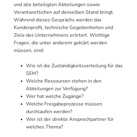
und alle beteiligten Abteilungen sowie
Verantwortlichen auf denselben Stand bringt.
Während dieses Gesprächs werden das
Kundenprofil, technische Gegebenheiten und
Ziele des Unternehmens erörtert. Wichtige
Fragen, die unter anderem geklärt werden
müssen, sind:
Wie ist die Zuständigkeitsverteilung für das
SEM?
Welche Ressourcen stehen in den
Abteilungen zur Verfügung?
Wer hat welche Zugänge?
Welche Freigabeprozesse müssen
durchlaufen werden?
Wer ist der direkte Ansprechpartner für
welches Thema?