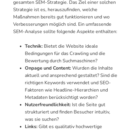
gesamten SEM-Strategie. Das Ziel einer solchen
Strategie ist es, herauszufinden, welche
Maßnahmen bereits gut funktionieren und wo
Verbesserungen möglich sind. Ein umfassende
SEM-Analyse sollte folgende Aspekte enthalten:
Technik:
Bietet die Website ideale
Bedingungen für das Crawling und die
Bewertung durch Suchmaschinen?
Onpage und Content:
Wurden die Inhalte
aktuell und ansprechend gestaltet? Sind die
richtigen Keywords verwendet und SEO-
Faktoren wie Headline-Hierarchien und
Metadaten berücksichtigt worden?
Nutzerfreundlichkeit:
Ist die Seite gut
strukturiert und finden Besucher intuitiv,
was sie suchen?
Links:
Gibt es qualitativ hochwertige