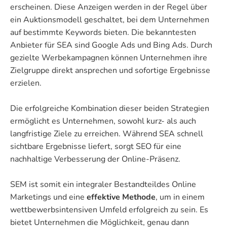
erscheinen. Diese Anzeigen werden in der Regel über
ein Auktionsmodell geschaltet, bei dem Unternehmen
auf bestimmte Keywords bieten. Die bekanntesten
Anbieter für SEA sind Google Ads und Bing Ads. Durch
gezielte Werbekampagnen können Unternehmen ihre
Zielgruppe direkt ansprechen und sofortige Ergebnisse
erzielen.
Die erfolgreiche Kombination dieser beiden Strategien
ermöglicht es Unternehmen, sowohl kurz- als auch
langfristige Ziele zu erreichen. Während SEA schnell
sichtbare Ergebnisse liefert, sorgt SEO für eine
nachhaltige Verbesserung der Online-Präsenz.
SEM ist somit ein integraler Bestandteildes Online
Marketings und eine
effektive Methode
, um in einem
wettbewerbsintensiven Umfeld erfolgreich zu sein. Es
bietet Unternehmen die Möglichkeit, genau dann