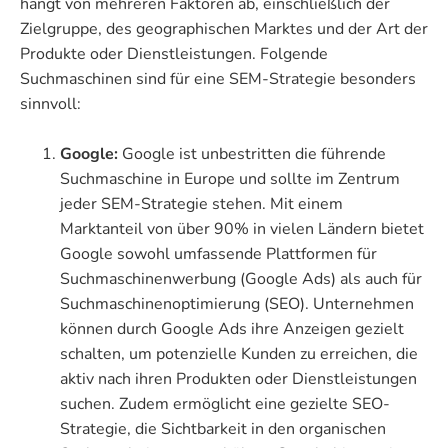
hängt von mehreren Faktoren ab, einschließlich der
Zielgruppe, des geographischen Marktes und der Art der
Produkte oder Dienstleistungen. Folgende
Suchmaschinen sind für eine SEM-Strategie besonders
sinnvoll:
Google:
Google ist unbestritten die führende
Suchmaschine in Europe und sollte im Zentrum
jeder SEM-Strategie stehen. Mit einem
Marktanteil von über 90% in vielen Ländern bietet
Google sowohl umfassende Plattformen für
Suchmaschinenwerbung (Google Ads) als auch für
Suchmaschinenoptimierung (SEO). Unternehmen
können durch Google Ads ihre Anzeigen gezielt
schalten, um potenzielle Kunden zu erreichen, die
aktiv nach ihren Produkten oder Dienstleistungen
suchen. Zudem ermöglicht eine gezielte SEO-
Strategie, die Sichtbarkeit in den organischen