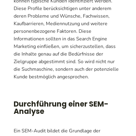
können typische Kunden identifiziert werden.
Diese Profile berücksichtigen unter anderem
deren Probleme und Wünsche, Fachwissen,
Kaufbarrieren, Mediennutzung und weitere
personenbezogene Faktoren. Diese
Informationen sollten in das Search Engine
Marketing einfließen, um sicherzustellen, dass
die Inhalte genau auf die Bedürfnisse der
Zielgruppe abgestimmt sind. So wird nicht nur
die Suchmaschine, sondern auch der potenzielle
Kunde bestmöglich angesprochen.
Durchführung einer SEM-
Analyse
Ein SEM-Audit bildet die Grundlage der