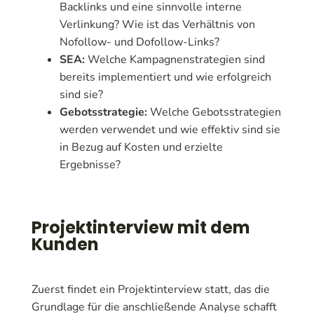
Backlinks und eine sinnvolle interne
Verlinkung? Wie ist das Verhältnis von
Nofollow- und Dofollow-Links?
SEA:
Welche Kampagnenstrategien sind
bereits implementiert und wie erfolgreich
sind sie?
Gebotsstrategie:
Welche Gebotsstrategien
werden verwendet und wie effektiv sind sie
in Bezug auf Kosten und erzielte
Ergebnisse?
Projektinterview mit dem
Kunden
Zuerst findet ein Projektinterview statt, das die
Grundlage für die anschließende Analyse schafft