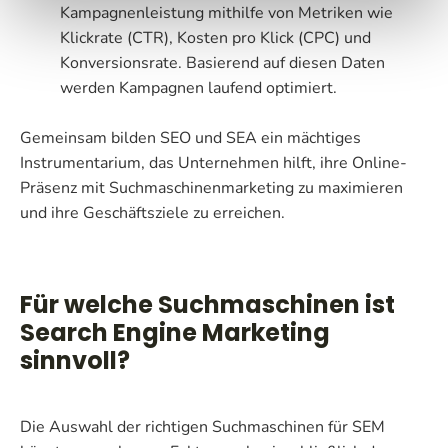
Kampagnenleistung mithilfe von Metriken wie
Klickrate (CTR), Kosten pro Klick (CPC) und
Konversionsrate. Basierend auf diesen Daten
werden Kampagnen laufend optimiert.
Gemeinsam bilden SEO und SEA ein mächtiges
Instrumentarium, das Unternehmen hilft, ihre Online-
Präsenz mit Suchmaschinenmarketing zu maximieren
und ihre Geschäftsziele zu erreichen.
Für welche Suchmaschinen ist
Search Engine Marketing
sinnvoll?
Die Auswahl der richtigen Suchmaschinen für SEM