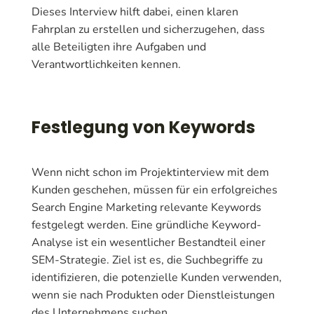
Dieses Interview hilft dabei, einen klaren
Fahrplan zu erstellen und sicherzugehen, dass
alle Beteiligten ihre Aufgaben und
Verantwortlichkeiten kennen.
Festlegung von Keywords
Wenn nicht schon im Projektinterview mit dem
Kunden geschehen, müssen für ein erfolgreiches
Search Engine Marketing relevante Keywords
festgelegt werden. Eine gründliche Keyword-
Analyse ist ein wesentlicher Bestandteil einer
SEM-Strategie. Ziel ist es, die Suchbegriffe zu
identifizieren, die potenzielle Kunden verwenden,
wenn sie nach Produkten oder Dienstleistungen
des Unternehmens suchen.