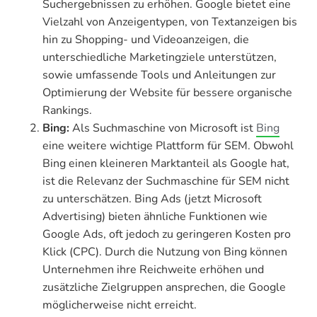
Suchergebnissen zu erhöhen. Google bietet eine
Vielzahl von Anzeigentypen, von Textanzeigen bis
hin zu Shopping- und Videoanzeigen, die
unterschiedliche Marketingziele unterstützen,
sowie umfassende Tools und Anleitungen zur
Optimierung der Website für bessere organische
Rankings.
Bing:
Als Suchmaschine von Microsoft ist
Bing
eine weitere wichtige Plattform für SEM. Obwohl
Bing einen kleineren Marktanteil als Google hat,
ist die Relevanz der Suchmaschine für SEM nicht
zu unterschätzen. Bing Ads (jetzt Microsoft
Advertising) bieten ähnliche Funktionen wie
Google Ads, oft jedoch zu geringeren Kosten pro
Klick (CPC). Durch die Nutzung von Bing können
Unternehmen ihre Reichweite erhöhen und
zusätzliche Zielgruppen ansprechen, die Google
möglicherweise nicht erreicht.