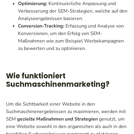
Optimierung:
Kontinuierliche Anpassung und
Verbesserung der SEM-Strategien, welche auf den
Analyseergebnissen basieren.
Conversion-Tracking:
Erfassung und Analyse von
Konversionen, um den Erfolg von SEM-
Maßnahmen wie zum Beispiel Werbekampagnen
zu bewerten und zu optimieren.
Wie funktioniert
Suchmaschinenmarketing?
Um die Sichtbarkeit einer Website in den
Suchmaschinenergebnissen zu maximieren, werden mit
SEM
gezielte Maßnahmen und Strategien
genutzt, um
eine Website sowohl in den organischen als auch in den