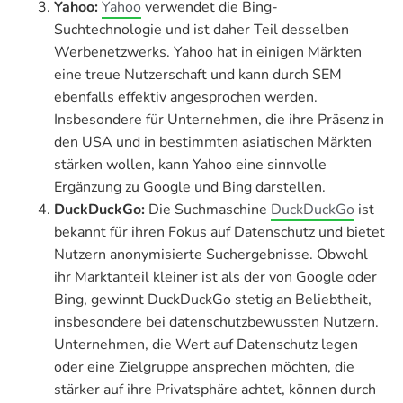
Yahoo:
Yahoo
verwendet die Bing-
Suchtechnologie und ist daher Teil desselben
Werbenetzwerks. Yahoo hat in einigen Märkten
eine treue Nutzerschaft und kann durch SEM
ebenfalls effektiv angesprochen werden.
Insbesondere für Unternehmen, die ihre Präsenz in
den USA und in bestimmten asiatischen Märkten
stärken wollen, kann Yahoo eine sinnvolle
Ergänzung zu Google und Bing darstellen.
DuckDuckGo:
Die Suchmaschine
DuckDuckGo
ist
bekannt für ihren Fokus auf Datenschutz und bietet
Nutzern anonymisierte Suchergebnisse. Obwohl
ihr Marktanteil kleiner ist als der von Google oder
Bing, gewinnt DuckDuckGo stetig an Beliebtheit,
insbesondere bei datenschutzbewussten Nutzern.
Unternehmen, die Wert auf Datenschutz legen
oder eine Zielgruppe ansprechen möchten, die
stärker auf ihre Privatsphäre achtet, können durch