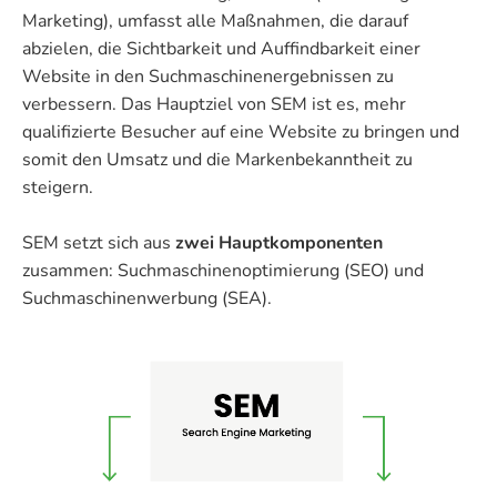
Marketing), umfasst alle Maßnahmen, die darauf
abzielen, die Sichtbarkeit und Auffindbarkeit einer
Website in den Suchmaschinenergebnissen zu
verbessern. Das Hauptziel von SEM ist es, mehr
qualifizierte Besucher auf eine Website zu bringen und
somit den Umsatz und die Markenbekanntheit zu
steigern.
SEM setzt sich aus
zwei Hauptkomponenten
zusammen: Suchmaschinenoptimierung (SEO) und
Suchmaschinenwerbung (SEA).