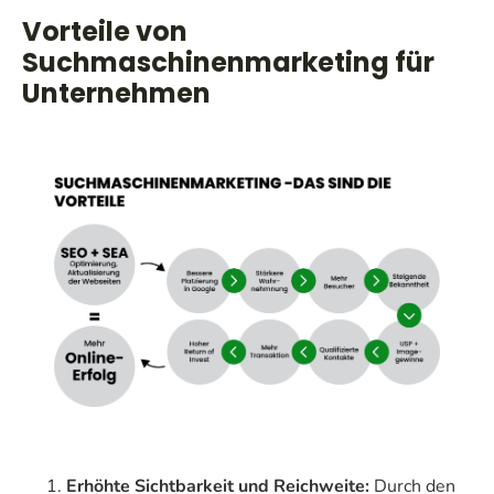
Vorteile von
Suchmaschinenmarketing für
Unternehmen
Erhöhte Sichtbarkeit und Reichweite:
Durch den