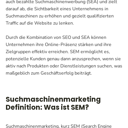
auch bezahlte Suchmaschinenwerbung (SEA) und zielt
darauf ab, die Sichtbarkeit eines Unternehmens in
Suchmaschinen zu erhöhen und gezielt qualifizierten
Traffic auf die Website zu lenken.
Durch die Kombination von SEO und SEA können
Unternehmen ihre Online-Präsenz stärken und ihre
Zielgruppen effektiv erreichen. SEM ermöglicht es,
potenzielle Kunden genau dann anzusprechen, wenn sie
aktiv nach Produkten oder Dienstleistungen suchen, was
maßgeblich zum Geschäftserfolg beiträgt.
Suchmaschinenmarketing
Definition: Was ist SEM?
Suchmaschinenmarketing, kurz SEM (Search Engine