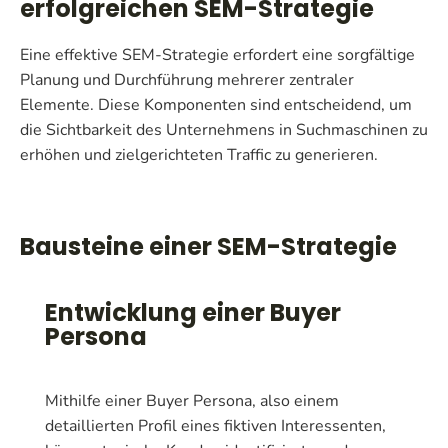
erfolgreichen SEM-Strategie
Eine effektive SEM-Strategie erfordert eine sorgfältige
Planung und Durchführung mehrerer zentraler
Elemente. Diese Komponenten sind entscheidend, um
die Sichtbarkeit des Unternehmens in Suchmaschinen zu
erhöhen und zielgerichteten Traffic zu generieren.
Bausteine einer SEM-Strategie
Entwicklung einer Buyer
Persona
Mithilfe einer Buyer Persona, also einem
detaillierten Profil eines fiktiven Interessenten,