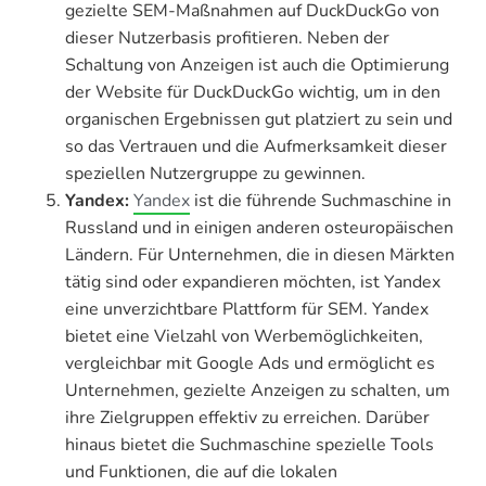
gezielte SEM-Maßnahmen auf DuckDuckGo von
dieser Nutzerbasis profitieren. Neben der
Schaltung von Anzeigen ist auch die Optimierung
der Website für DuckDuckGo wichtig, um in den
organischen Ergebnissen gut platziert zu sein und
so das Vertrauen und die Aufmerksamkeit dieser
speziellen Nutzergruppe zu gewinnen.
Yandex:
Yandex
ist die führende Suchmaschine in
Russland und in einigen anderen osteuropäischen
Ländern. Für Unternehmen, die in diesen Märkten
tätig sind oder expandieren möchten, ist Yandex
eine unverzichtbare Plattform für SEM. Yandex
bietet eine Vielzahl von Werbemöglichkeiten,
vergleichbar mit Google Ads und ermöglicht es
Unternehmen, gezielte Anzeigen zu schalten, um
ihre Zielgruppen effektiv zu erreichen. Darüber
hinaus bietet die Suchmaschine spezielle Tools
und Funktionen, die auf die lokalen