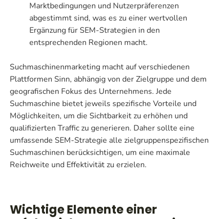
Marktbedingungen und Nutzerpräferenzen
abgestimmt sind, was es zu einer wertvollen
Ergänzung für SEM-Strategien in den
entsprechenden Regionen macht.
Suchmaschinenmarketing macht auf verschiedenen
Plattformen Sinn, abhängig von der Zielgruppe und dem
geografischen Fokus des Unternehmens. Jede
Suchmaschine bietet jeweils spezifische Vorteile und
Möglichkeiten, um die Sichtbarkeit zu erhöhen und
qualifizierten Traffic zu generieren. Daher sollte eine
umfassende SEM-Strategie alle zielgruppenspezifischen
Suchmaschinen berücksichtigen, um eine maximale
Reichweite und Effektivität zu erzielen.
Wichtige Elemente einer