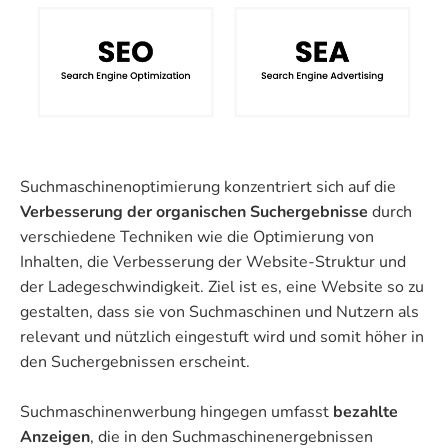
Suchmaschinenoptimierung konzentriert sich auf die
Verbesserung der organischen Suchergebnisse
durch
verschiedene Techniken wie die Optimierung von
Inhalten, die Verbesserung der Website-Struktur und
der Ladegeschwindigkeit. Ziel ist es, eine Website so zu
gestalten, dass sie von Suchmaschinen und Nutzern als
relevant und nützlich eingestuft wird und somit höher in
den Suchergebnissen erscheint.
Suchmaschinenwerbung hingegen umfasst
bezahlte
Anzeigen
, die in den Suchmaschinenergebnissen