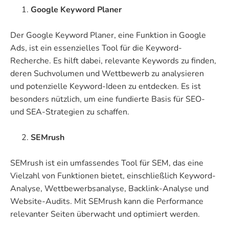
Google Keyword Planer
Der Google Keyword Planer, eine Funktion in Google
Ads, ist ein essenzielles Tool für die Keyword-
Recherche. Es hilft dabei, relevante Keywords zu finden,
deren Suchvolumen und Wettbewerb zu analysieren
und potenzielle Keyword-Ideen zu entdecken. Es ist
besonders nützlich, um eine fundierte Basis für SEO-
und SEA-Strategien zu schaffen.
SEMrush
SEMrush ist ein umfassendes Tool für SEM, das eine
Vielzahl von Funktionen bietet, einschließlich Keyword-
Analyse, Wettbewerbsanalyse, Backlink-Analyse und
Website-Audits. Mit SEMrush kann die Performance
relevanter Seiten überwacht und optimiert werden.