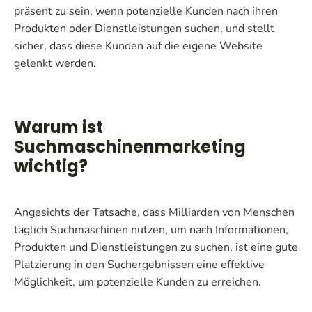
präsent zu sein, wenn potenzielle Kunden nach ihren
Produkten oder Dienstleistungen suchen, und stellt
sicher, dass diese Kunden auf die eigene Website
gelenkt werden.
Warum ist
Suchmaschinenmarketing
wichtig?
Angesichts der Tatsache, dass Milliarden von Menschen
täglich Suchmaschinen nutzen, um nach Informationen,
Produkten und Dienstleistungen zu suchen, ist eine gute
Platzierung in den Suchergebnissen eine effektive
Möglichkeit, um potenzielle Kunden zu erreichen.