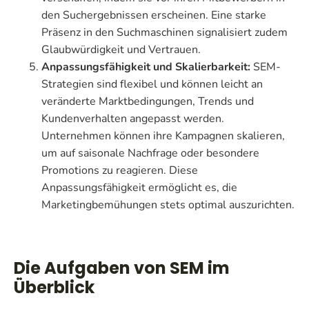
den Suchergebnissen erscheinen. Eine starke
Präsenz in den Suchmaschinen signalisiert zudem
Glaubwürdigkeit und Vertrauen.
Anpassungsfähigkeit und Skalierbarkeit:
SEM-
Strategien sind flexibel und können leicht an
veränderte Marktbedingungen, Trends und
Kundenverhalten angepasst werden.
Unternehmen können ihre Kampagnen skalieren,
um auf saisonale Nachfrage oder besondere
Promotions zu reagieren. Diese
Anpassungsfähigkeit ermöglicht es, die
Marketingbemühungen stets optimal auszurichten.
Die Aufgaben von SEM im
Überblick