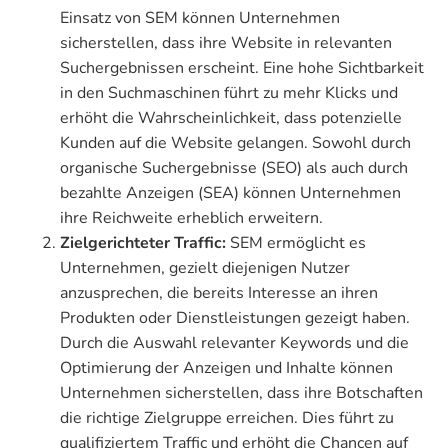
Einsatz von SEM können Unternehmen
sicherstellen, dass ihre Website in relevanten
Suchergebnissen erscheint. Eine hohe Sichtbarkeit
in den Suchmaschinen führt zu mehr Klicks und
erhöht die Wahrscheinlichkeit, dass potenzielle
Kunden auf die Website gelangen. Sowohl durch
organische Suchergebnisse (SEO) als auch durch
bezahlte Anzeigen (SEA) können Unternehmen
ihre Reichweite erheblich erweitern.
Zielgerichteter Traffic:
SEM ermöglicht es
Unternehmen, gezielt diejenigen Nutzer
anzusprechen, die bereits Interesse an ihren
Produkten oder Dienstleistungen gezeigt haben.
Durch die Auswahl relevanter Keywords und die
Optimierung der Anzeigen und Inhalte können
Unternehmen sicherstellen, dass ihre Botschaften
die richtige Zielgruppe erreichen. Dies führt zu
qualifiziertem Traffic und erhöht die Chancen auf