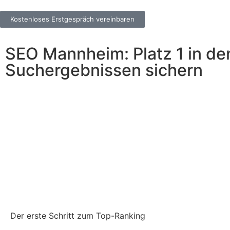
Kostenloses Erstgespräch vereinbaren
SEO Mannheim: Platz 1 in de
Suchergebnissen sichern
Der erste Schritt zum Top-Ranking