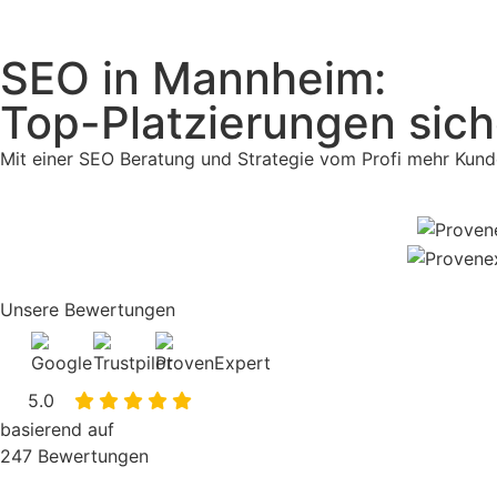
SEO in Mannheim:
Top-Platzierungen sich
Mit einer SEO Beratung und Strategie vom Profi mehr Kunde
Unsere Bewertungen
5.0
basierend auf
247
Bewertungen