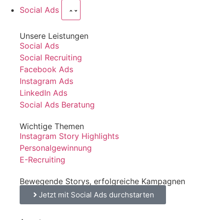
Social Ads
Unsere Leistungen
Social Ads
Social Recruiting
Facebook Ads
Instagram Ads
LinkedIn Ads
Social Ads Beratung
Wichtige Themen
Instagram Story Highlights
Personalgewinnung
E-Recruiting
Bewegende Storys, erfolgreiche Kampagnen
Jetzt mit Social Ads durchstarten