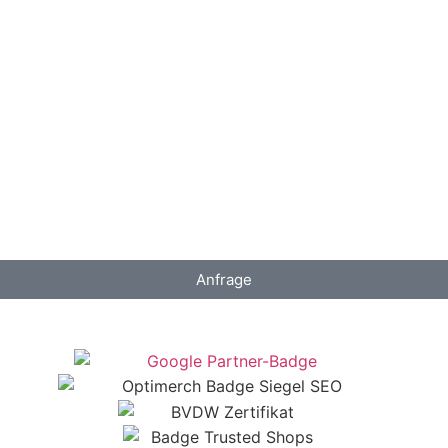
Anfrage