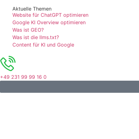
Aktuelle Themen
Website für ChatGPT optimieren
Google KI Overview optimieren
Was ist GEO?
Was ist die llms.txt?
Content für KI und Google
+49 231 99 99 16 0