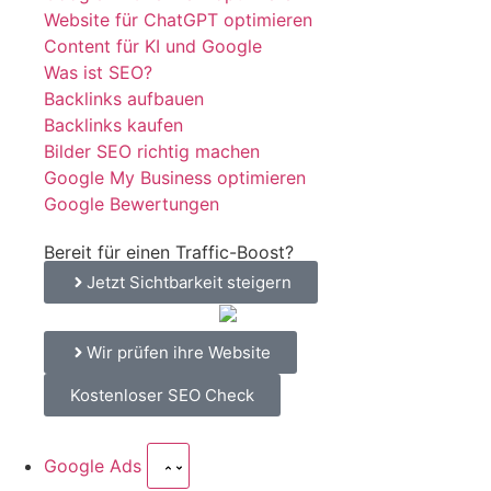
Website für ChatGPT optimieren
Content für KI und Google
Was ist SEO?
Backlinks aufbauen
Backlinks kaufen
Bilder SEO richtig machen
Google My Business optimieren
Google Bewertungen
Bereit für einen Traffic-Boost?
Jetzt Sichtbarkeit steigern
Wir prüfen ihre Website
Kostenloser SEO Check
Google Ads