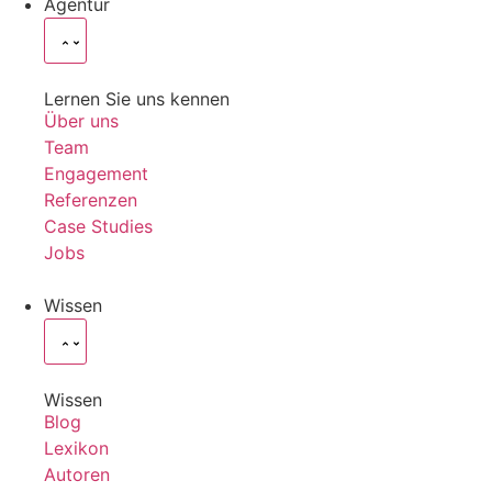
Agentur
Lernen Sie uns kennen
Über uns
Team
Engagement
Referenzen
Case Studies
Jobs
Wissen
Wissen
Blog
Lexikon
Autoren