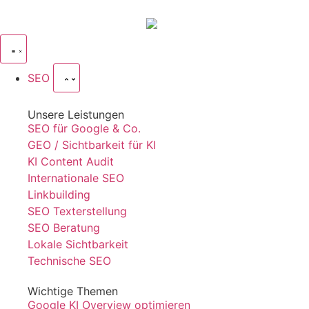
SEO
Unsere Leistungen
SEO für Google & Co.
GEO / Sichtbarkeit für KI
KI Content Audit
Internationale SEO
Linkbuilding
SEO Texterstellung
SEO Beratung
Lokale Sichtbarkeit
Technische SEO
Wichtige Themen
Google KI Overview optimieren