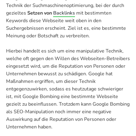
Technik der Suchmaschinenoptimierung, bei der durch
gezieltes
Setzen von
Backlinks
mit bestimmten
Keywords diese Webseite weit oben in den
Suchergebnissen erscheint. Ziel ist es, eine bestimmte
Meinung oder Botschaft zu verbreiten.
Hierbei handelt es sich um eine manipulative Technik,
welche oft gegen den Willen des Webseiten-Betreibers
eingesetzt wird, um die Reputation von Personen oder
Unternehmen bewusst zu schädigen. Google hat
Maßnahmen ergriffen, um dieser Technik
entgegenzuwirken, sodass es heutzutage schwieriger
ist, mit Google Bombing eine bestimmte Webseite
gezielt zu beeinflussen. Trotzdem kann Google Bombing
als SEO-Manipulation noch immer eine negative
Auswirkung auf die Reputation von Personen oder
Unternehmen haben.