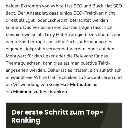
beiden Extremen von White Hat SEO und Black Hat SEO
liegt. Der Ansatz ist, dass einige SEO-Praktiken nicht
direkt als „gut” oder „schlecht” betrachtet werden
können. Das Verfassen von Gastbeiträgen lässt sich
beispielsweise als Grey Hat Strategie bezeichnen. Denn
wenn Gastbeiträge ausschließlich zur Erhöhung des
eigenen Linkprofils verwendet werden, ohne auf den
Mehrwert für den Leser oder die Relevanz für das
Thema zu achten, kann dies als manipulative Taktik
angesehen werden. Daher ist es ratsam, sich auf ethisch
einwandfreie White Hat Techniken zu konzentrieren und
die Verwendung von
Grey Hat-Methoden
auf
ein
Minimum zu beschränken
.
Der erste Schritt zum Top-
Ranking