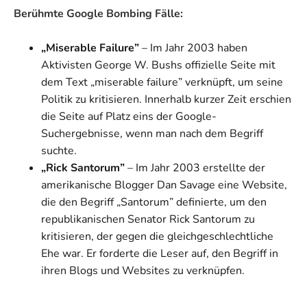
Berühmte Google Bombing Fälle:
„Miserable Failure”
– Im Jahr 2003 haben
Aktivisten George W. Bushs offizielle Seite mit
dem Text „miserable failure” verknüpft, um seine
Politik zu kritisieren. Innerhalb kurzer Zeit erschien
die Seite auf Platz eins der Google-
Suchergebnisse, wenn man nach dem Begriff
suchte.
„Rick Santorum”
– Im Jahr 2003 erstellte der
amerikanische Blogger Dan Savage eine Website,
die den Begriff „Santorum” definierte, um den
republikanischen Senator Rick Santorum zu
kritisieren, der gegen die gleichgeschlechtliche
Ehe war. Er forderte die Leser auf, den Begriff in
ihren Blogs und Websites zu verknüpfen.