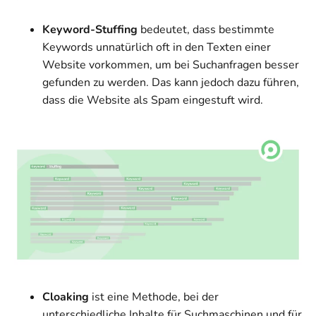
Keyword-Stuffing
bedeutet, dass bestimmte
Keywords unnatürlich oft in den Texten einer
Website vorkommen, um bei Suchanfragen besser
gefunden zu werden. Das kann jedoch dazu führen,
dass die Website als Spam eingestuft wird.
Cloaking
ist eine Methode, bei der
unterschiedliche Inhalte für Suchmaschinen und für