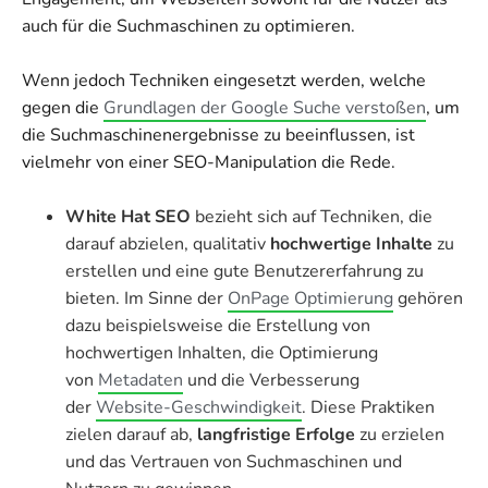
auch für die Suchmaschinen zu optimieren.
Wenn jedoch Techniken eingesetzt werden, welche
gegen die
Grundlagen der Google Suche verstoßen
, um
die Suchmaschinenergebnisse zu beeinflussen, ist
vielmehr von einer SEO-Manipulation die Rede.
White Hat SEO
bezieht sich auf Techniken, die
darauf abzielen, qualitativ
hochwertige Inhalte
zu
erstellen und eine gute Benutzererfahrung zu
bieten. Im Sinne der
OnPage Optimierung
gehören
dazu beispielsweise die Erstellung von
hochwertigen Inhalten, die Optimierung
von
Metadaten
und die Verbesserung
der
Website-Geschwindigkeit
. Diese Praktiken
zielen darauf ab,
langfristige Erfolge
zu erzielen
und das Vertrauen von Suchmaschinen und