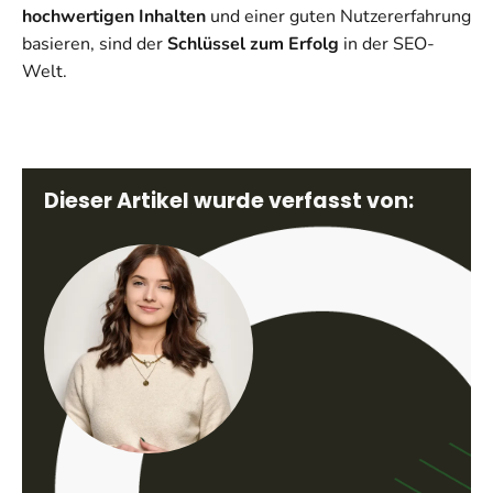
hochwertigen Inhalten
und einer guten Nutzererfahrung
basieren, sind der
Schlüssel zum Erfolg
in der SEO-
Welt.
Dieser Artikel wurde verfasst von: