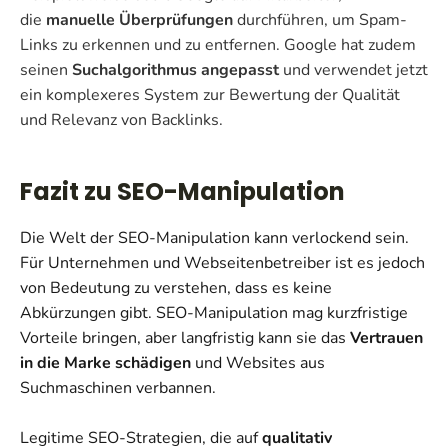
die
manuelle Überprüfungen
durchführen, um Spam-
Links zu erkennen und zu entfernen. Google hat zudem
seinen
Suchalgorithmus angepasst
und verwendet jetzt
ein komplexeres System zur Bewertung der Qualität
und Relevanz von Backlinks.
Fazit zu SEO-Manipulation
Die Welt der SEO-Manipulation kann verlockend sein.
Für Unternehmen und Webseitenbetreiber ist es jedoch
von Bedeutung zu verstehen, dass es keine
Abkürzungen gibt. SEO-Manipulation mag kurzfristige
Vorteile bringen, aber langfristig kann sie das
Vertrauen
in die Marke schädigen
und Websites aus
Suchmaschinen verbannen.
Legitime SEO-Strategien, die auf
qualitativ