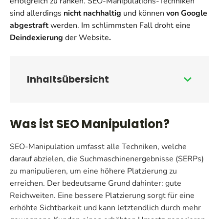
erfolgreich zu ranken. SEO-Manipulations-Techniken
sind allerdings
nicht nachhaltig
und können
von Google
abgestraft
werden. Im schlimmsten Fall droht eine
Deindexierung
der Website
.
Inhalts­übersicht
Was ist SEO Manipulation?
SEO-Manipulation umfasst alle Techniken, welche
darauf abzielen, die Suchmaschinenergebnisse (SERPs)
zu manipulieren, um eine höhere Platzierung zu
erreichen. Der bedeutsame Grund dahinter: gute
Reichweiten. Eine bessere Platzierung sorgt für eine
erhöhte Sichtbarkeit und kann letztendlich durch mehr