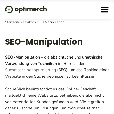
Startseite
»
Lexikon
»
SEO Manipulation
SEO-Manipulation
SEO-Manipulation
– die
absichtliche
und
unethische
Verwendung von Techniken
im Bereich der
Suchmaschinenoptimierung
(SEO), um das Ranking einer
Website in den Suchergebnissen zu beeinflussen.
Schließlich beeinträchtigt es das Online-Geschäft
maßgeblich, eine Website zu betreiben, die aber nicht
von potenziellen Kunden gefunden wird. Viele greifen
daher zu schnellen Lösungen, um möglichst zeitnah