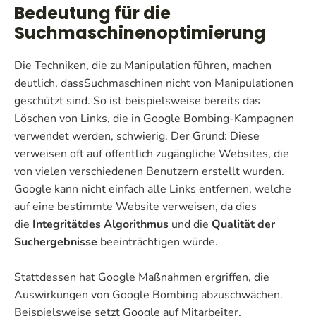
Bedeutung für die
Suchmaschinenoptimierung
Die Techniken, die zu Manipulation führen, machen
deutlich, dassSuchmaschinen nicht von Manipulationen
geschützt sind. So ist beispielsweise bereits das
Löschen von Links, die in Google Bombing-Kampagnen
verwendet werden, schwierig. Der Grund: Diese
verweisen oft auf öffentlich zugängliche Websites, die
von vielen verschiedenen Benutzern erstellt wurden.
Google kann nicht einfach alle Links entfernen, welche
auf eine bestimmte Website verweisen, da dies
die
Integrität
des Algorithmus
und die
Qualität der
Suchergebnisse
beeinträchtigen würde.
Stattdessen hat Google Maßnahmen ergriffen, die
Auswirkungen von Google Bombing abzuschwächen.
Beispielsweise setzt Google auf Mitarbeiter,