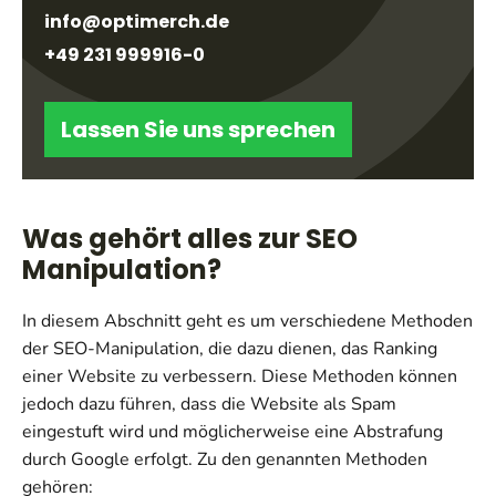
info@optimerch.de
+49 231 999916-0
Lassen Sie uns sprechen
Was gehört alles zur SEO
Manipulation?
In diesem Abschnitt geht es um verschiedene Methoden
der SEO-Manipulation, die dazu dienen, das Ranking
einer Website zu verbessern. Diese Methoden können
jedoch dazu führen, dass die Website als Spam
eingestuft wird und möglicherweise eine Abstrafung
durch Google erfolgt. Zu den genannten Methoden
gehören: