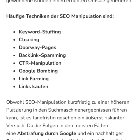
gewonnene Kunden einen erhöhten Umsatz generieren.
Häufige Techniken der SEO Manipulation sind:
Keyword-Stuffing
Cloaking
Doorway-Pages
Backlink-Spamming
CTR-Manipulation
Google Bombing
Link Farming
Links kaufen
Obwohl SEO-Manipulation kurzfristig zu einer höheren
Platzierung in den Suchmaschinenergebnissen führen
kann, ist es langfristig gesehen ein äußerst riskanter
Versuch. Da die Folgen in den meisten Fällen
eine
Abstrafung durch Google
und ein nachhaltiger