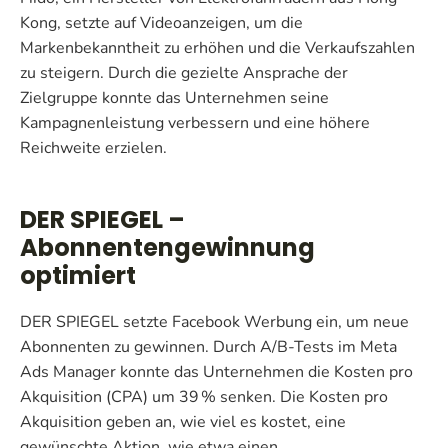
Kong, setzte auf Videoanzeigen, um die
Markenbekanntheit zu erhöhen und die Verkaufszahlen
zu steigern. Durch die gezielte Ansprache der
Zielgruppe konnte das Unternehmen seine
Kampagnenleistung verbessern und eine höhere
Reichweite erzielen.
DER SPIEGEL –
Abonnentengewinnung
optimiert
DER SPIEGEL setzte Facebook Werbung ein, um neue
Abonnenten zu gewinnen. Durch A/B-Tests im Meta
Ads Manager konnte das Unternehmen die Kosten pro
Akquisition (CPA) um 39 % senken. Die Kosten pro
Akquisition geben an, wie viel es kostet, eine
gewünschte Aktion, wie etwa einen