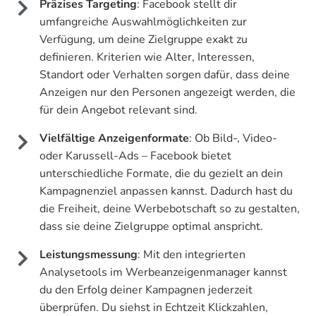
Präzises Targeting
: Facebook stellt dir
umfangreiche Auswahlmöglichkeiten zur
Verfügung, um deine Zielgruppe exakt zu
definieren. Kriterien wie Alter, Interessen,
Standort oder Verhalten sorgen dafür, dass deine
Anzeigen nur den Personen angezeigt werden, die
für dein Angebot relevant sind.
Vielfältige Anzeigenformate
: Ob Bild-, Video-
oder Karussell-Ads – Facebook bietet
unterschiedliche Formate, die du gezielt an dein
Kampagnenziel anpassen kannst. Dadurch hast du
die Freiheit, deine Werbebotschaft so zu gestalten,
dass sie deine Zielgruppe optimal anspricht.
Leistungsmessung
: Mit den integrierten
Analysetools im Werbeanzeigenmanager kannst
du den Erfolg deiner Kampagnen jederzeit
überprüfen. Du siehst in Echtzeit Klickzahlen,