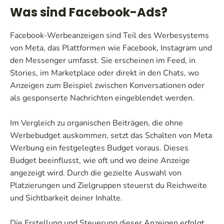
Was sind Facebook-Ads?
Facebook-Werbeanzeigen sind Teil des Werbesystems
von Meta, das Plattformen wie Facebook, Instagram und
den Messenger umfasst. Sie erscheinen im Feed, in
Stories, im Marketplace oder direkt in den Chats, wo
Anzeigen zum Beispiel zwischen Konversationen oder
als gesponserte Nachrichten eingeblendet werden.
Im Vergleich zu organischen Beiträgen, die ohne
Werbebudget auskommen, setzt das Schalten von Meta
Werbung ein festgelegtes Budget voraus. Dieses
Budget beeinflusst, wie oft und wo deine Anzeige
angezeigt wird. Durch die gezielte Auswahl von
Platzierungen und Zielgruppen steuerst du Reichweite
und Sichtbarkeit deiner Inhalte.
Die Erstellung und Steuerung dieser Anzeigen erfolgt