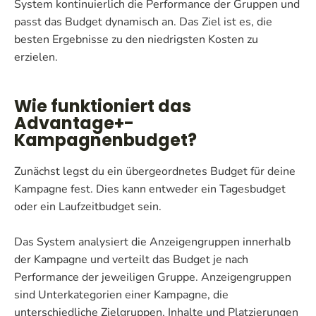
System kontinuierlich die Performance der Gruppen und
passt das Budget dynamisch an. Das Ziel ist es, die
besten Ergebnisse zu den niedrigsten Kosten zu
erzielen.
Wie funktioniert das
Advantage+-
Kampagnenbudget?
Zunächst legst du ein übergeordnetes Budget für deine
Kampagne fest. Dies kann entweder ein Tagesbudget
oder ein Laufzeitbudget sein.
Das System analysiert die Anzeigengruppen innerhalb
der Kampagne und verteilt das Budget je nach
Performance der jeweiligen Gruppe. Anzeigengruppen
sind Unterkategorien einer Kampagne, die
unterschiedliche Zielgruppen, Inhalte und Platzierungen