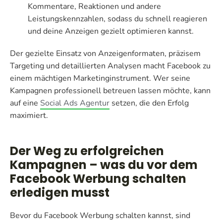
Kommentare, Reaktionen und andere
Leistungskennzahlen, sodass du schnell reagieren
und deine Anzeigen gezielt optimieren kannst.
Der gezielte Einsatz von Anzeigenformaten, präzisem
Targeting und detaillierten Analysen macht Facebook zu
einem mächtigen Marketinginstrument. Wer seine
Kampagnen professionell betreuen lassen möchte, kann
auf eine
Social Ads Agentur
setzen, die den Erfolg
maximiert.
Der Weg zu erfolgreichen
Kampagnen – was du vor dem
Facebook Werbung schalten
erledigen musst
Bevor du Facebook Werbung schalten kannst, sind