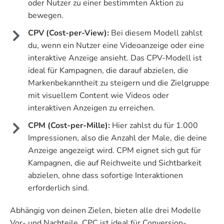
oder Nutzer zu einer bestimmten Aktion zu
bewegen.
CPV (Cost-per-View):
Bei diesem Modell zahlst
du, wenn ein Nutzer eine Videoanzeige oder eine
interaktive Anzeige ansieht. Das CPV-Modell ist
ideal für Kampagnen, die darauf abzielen, die
Markenbekanntheit zu steigern und die Zielgruppe
mit visuellem Content wie Videos oder
interaktiven Anzeigen zu erreichen.
CPM (Cost-per-Mille):
Hier zahlst du für 1.000
Impressionen, also die Anzahl der Male, die deine
Anzeige angezeigt wird. CPM eignet sich gut für
Kampagnen, die auf Reichweite und Sichtbarkeit
abzielen, ohne dass sofortige Interaktionen
erforderlich sind.
Abhängig von deinen Zielen, bieten alle drei Modelle
Vor- und Nachteile. CPC ist ideal für Conversion-