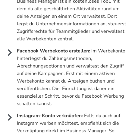
Business Manager ist ein kostenloses Tool, mit
dem du alle geschäftlichen Aktivitäten rund um
deine Anzeigen an einem Ort verwaltest. Dort
legst du Unternehmensinformationen an, steuerst
Zugriffsrechte für Teammitglieder und verwaltest
alle Werbekonten zentral.
Facebook Werbekonto erstellen:
Im Werbekonto
hinterlegst du Zahlungsmethoden,
Abrechnungsoptionen und verwaltest den Zugriff
auf deine Kampagnen. Erst mit einem aktiven
Werbekonto kannst du Anzeigen buchen und
veröffentlichen. Die Einrichtung ist daher ein
essenzieller Schritt, bevor du Facebook Werbung
schalten kannst.
Instagram-Konto verknüpfen:
Falls du auch auf
Instagram werben möchtest, empfiehlt sich die
Verknüpfung direkt im Business Manager. So