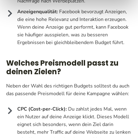
Nachfrage nach Werbeplätzen.
Anzeigenqualität:
Facebook bevorzugt Anzeigen,
die eine hohe Relevanz und Interaktion erzeugen.
Wenn deine Anzeige gut performt, kann Facebook
sie häufiger ausspielen, was zu besseren
Ergebnissen bei gleichbleibendem Budget führt.
Welches Preismodell passt zu
deinen Zielen?
Neben der Wahl des richtigen Budgets solltest du auch
das passende Preismodell für deine Kampagne wählen:
CPC (Cost-per-Click):
Du zahlst jedes Mal, wenn
ein Nutzer auf deine Anzeige klickt. Dieses Modell
eignet sich besonders, wenn dein Ziel darin
besteht, mehr Traffic auf deine Webseite zu lenken