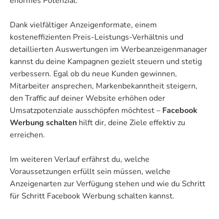
enormes Potenzial.
Dank vielfältiger Anzeigenformate, einem
kosteneffizienten Preis-Leistungs-Verhältnis und
detaillierten Auswertungen im Werbeanzeigenmanager
kannst du deine Kampagnen gezielt steuern und stetig
verbessern. Egal ob du neue Kunden gewinnen,
Mitarbeiter ansprechen, Markenbekanntheit steigern,
den Traffic auf deiner Website erhöhen oder
Umsatzpotenziale ausschöpfen möchtest –
Facebook
Werbung schalten
hilft dir, deine Ziele effektiv zu
erreichen.
Im weiteren Verlauf erfährst du, welche
Voraussetzungen erfüllt sein müssen, welche
Anzeigenarten zur Verfügung stehen und wie du Schritt
für Schritt Facebook Werbung schalten kannst.