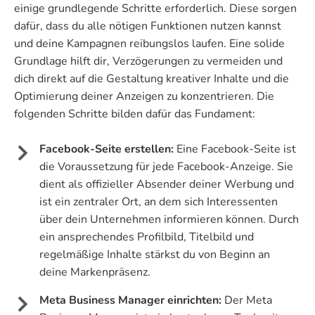
einige grundlegende Schritte erforderlich. Diese sorgen
dafür, dass du alle nötigen Funktionen nutzen kannst
und deine Kampagnen reibungslos laufen. Eine solide
Grundlage hilft dir, Verzögerungen zu vermeiden und
dich direkt auf die Gestaltung kreativer Inhalte und die
Optimierung deiner Anzeigen zu konzentrieren. Die
folgenden Schritte bilden dafür das Fundament:
Facebook-Seite erstellen:
Eine Facebook-Seite ist
die Voraussetzung für jede Facebook-Anzeige. Sie
dient als offizieller Absender deiner Werbung und
ist ein zentraler Ort, an dem sich Interessenten
über dein Unternehmen informieren können. Durch
ein ansprechendes Profilbild, Titelbild und
regelmäßige Inhalte stärkst du von Beginn an
deine Markenpräsenz.
Meta Business Manager einrichten:
Der Meta