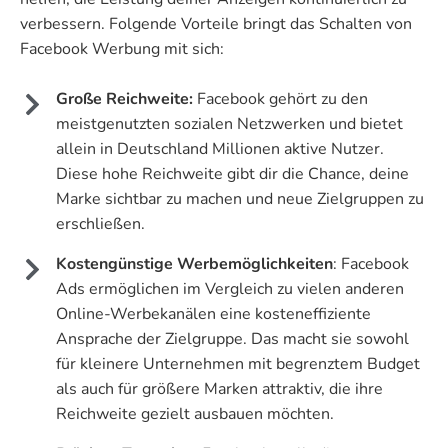
verbessern. Folgende Vorteile bringt das Schalten von
Facebook Werbung mit sich:
Große Reichweite:
Facebook gehört zu den
meistgenutzten sozialen Netzwerken und bietet
allein in Deutschland Millionen aktive Nutzer.
Diese hohe Reichweite gibt dir die Chance, deine
Marke sichtbar zu machen und neue Zielgruppen zu
erschließen.
Kostengünstige Werbemöglichkeiten
: Facebook
Ads ermöglichen im Vergleich zu vielen anderen
Online-Werbekanälen eine kosteneffiziente
Ansprache der Zielgruppe. Das macht sie sowohl
für kleinere Unternehmen mit begrenztem Budget
als auch für größere Marken attraktiv, die ihre
Reichweite gezielt ausbauen möchten.