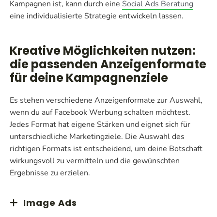
Kampagnen ist, kann durch eine
Social Ads Beratung
eine individualisierte Strategie entwickeln lassen.
Kreative Möglichkeiten nutzen:
die passenden Anzeigenformate
für deine Kampagnenziele
Es stehen verschiedene Anzeigenformate zur Auswahl,
wenn du auf Facebook Werbung schalten möchtest.
Jedes Format hat eigene Stärken und eignet sich für
unterschiedliche Marketingziele. Die Auswahl des
richtigen Formats ist entscheidend, um deine Botschaft
wirkungsvoll zu vermitteln und die gewünschten
Ergebnisse zu erzielen.
Image Ads