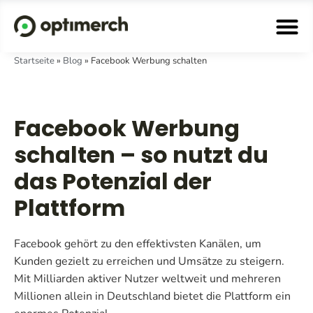
Startseite
»
Blog
»
Facebook Werbung schalten
Facebook Werbung
schalten – so nutzt du
das Potenzial der
Plattform
Facebook gehört zu den effektivsten Kanälen, um
Kunden gezielt zu erreichen und Umsätze zu steigern.
Mit Milliarden aktiver Nutzer weltweit und mehreren
Millionen allein in Deutschland bietet die Plattform ein