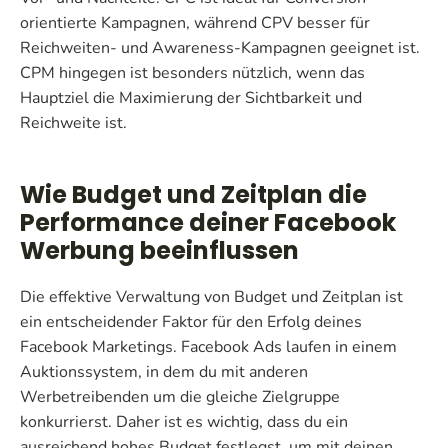
orientierte Kampagnen, während CPV besser für
Reichweiten- und Awareness-Kampagnen geeignet ist.
CPM hingegen ist besonders nützlich, wenn das
Hauptziel die Maximierung der Sichtbarkeit und
Reichweite ist.
Wie Budget und Zeitplan die
Performance deiner Facebook
Werbung beeinflussen
Die effektive Verwaltung von Budget und Zeitplan ist
ein entscheidender Faktor für den Erfolg deines
Facebook Marketings. Facebook Ads laufen in einem
Auktionssystem, in dem du mit anderen
Werbetreibenden um die gleiche Zielgruppe
konkurrierst. Daher ist es wichtig, dass du ein
ausreichend hohes Budget festlegst, um mit deinen