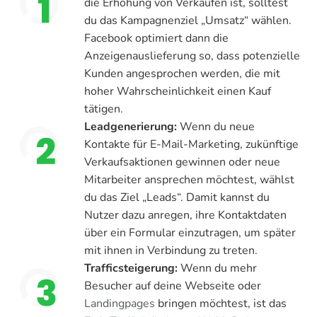
die Erhöhung von Verkäufen ist, solltest
du das Kampagnenziel „Umsatz“ wählen.
Facebook optimiert dann die
Anzeigenauslieferung so, dass potenzielle
Kunden angesprochen werden, die mit
hoher Wahrscheinlichkeit einen Kauf
tätigen.
Leadgenerierung:
Wenn du neue
Kontakte für E-Mail-Marketing, zukünftige
Verkaufsaktionen gewinnen oder neue
Mitarbeiter ansprechen möchtest, wählst
du das Ziel „Leads“. Damit kannst du
Nutzer dazu anregen, ihre Kontaktdaten
über ein Formular einzutragen, um später
mit ihnen in Verbindung zu treten.
Trafficsteigerung:
Wenn du mehr
Besucher auf deine Webseite oder
Landingpages
bringen möchtest, ist das