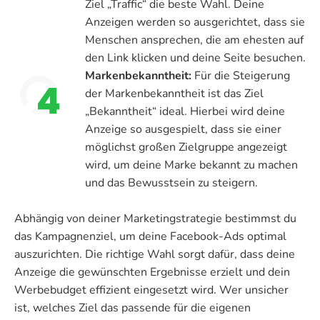
Ziel „Traffic“ die beste Wahl. Deine
Anzeigen werden so ausgerichtet, dass sie
Menschen ansprechen, die am ehesten auf
den Link klicken und deine Seite besuchen.
Markenbekanntheit:
Für die Steigerung
der Markenbekanntheit ist das Ziel
„Bekanntheit“ ideal. Hierbei wird deine
Anzeige so ausgespielt, dass sie einer
möglichst großen Zielgruppe angezeigt
wird, um deine Marke bekannt zu machen
und das Bewusstsein zu steigern.
Abhängig von deiner Marketingstrategie bestimmst du
das Kampagnenziel, um deine Facebook-Ads optimal
auszurichten. Die richtige Wahl sorgt dafür, dass deine
Anzeige die gewünschten Ergebnisse erzielt und dein
Werbebudget effizient eingesetzt wird. Wer unsicher
ist, welches Ziel das passende für die eigenen