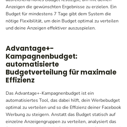
Anzeigen die gewünschten Ergebnisse zu erzielen. Ein
Budget für mindestens 7 Tage gibt dem System die
nötige Flexibilität, um dein Budget optimal zu verteilen
und deine Anzeigen effektiver auszuspielen.
Advantage+-
Kampagnenbudget:
automatisierte
Budgetverteilung für maximale
Effizienz
Das Advantage+-Kampagnenbudget ist ein
automatisiertes Tool, das dabei hilft, dein Werbebudget
optimal zu verteilen und so die Effizienz deiner Facebook
Werbung zu steigern. Anstatt das Budget statisch auf
einzelne Anzeigengruppen zu verteilen, analysiert das