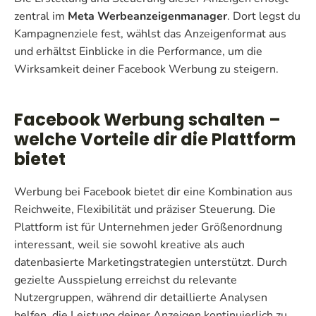
zentral im
Meta Werbeanzeigenmanager
. Dort legst du
Kampagnenziele fest, wählst das Anzeigenformat aus
und erhältst Einblicke in die Performance, um die
Wirksamkeit deiner Facebook Werbung zu steigern.
Facebook Werbung schalten –
welche Vorteile dir die Plattform
bietet
Werbung bei Facebook bietet dir eine Kombination aus
Reichweite, Flexibilität und präziser Steuerung. Die
Plattform ist für Unternehmen jeder Größenordnung
interessant, weil sie sowohl kreative als auch
datenbasierte Marketingstrategien unterstützt. Durch
gezielte Ausspielung erreichst du relevante
Nutzergruppen, während dir detaillierte Analysen
helfen, die Leistung deiner Anzeigen kontinuierlich zu