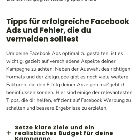
Tipps für erfolgreiche Facebook
Ads und Fehler, die du
vermeiden solltest
Um deine Facebook Ads optimal zu gestalten, ist es
wichtig, gezielt auf verschiedene Aspekte deiner
Kampagne zu achten. Neben der Auswahl des richtigen
Formats und der Zielgruppe gibt es noch viele weitere
Faktoren, die den Erfolg deiner Anzeigen maßgeblich
beeinflussen können. Hier sind einige der relevantesten
Tipps, die dir helfen, effizient auf Facebook Werbung zu
schalten und bessere Ergebnisse zu erzielen.
Setze klare Ziele und ein
realistisches Budget für deine
Kampagne