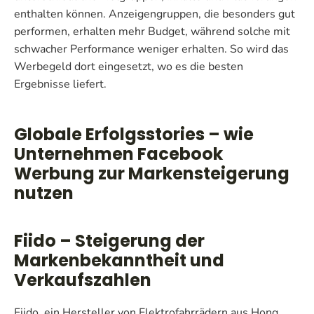
enthalten können. Anzeigengruppen, die besonders gut
performen, erhalten mehr Budget, während solche mit
schwacher Performance weniger erhalten. So wird das
Werbegeld dort eingesetzt, wo es die besten
Ergebnisse liefert.
Globale Erfolgsstories – wie
Unternehmen Facebook
Werbung zur Markensteigerung
nutzen
Fiido – Steigerung der
Markenbekanntheit und
Verkaufszahlen
Fiido, ein Hersteller von Elektrofahrrädern aus Hong