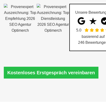
Unsere Bewertun
5.0
basierend auf
246
Bewertunge
Kostenloses Erstgespräch vereinbaren