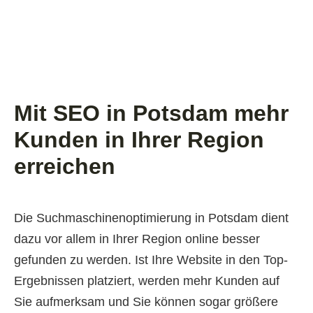
Mit SEO in Potsdam mehr
Kunden in Ihrer Region
erreichen
Die Suchmaschinenoptimierung in Potsdam dient
dazu vor allem in Ihrer Region online besser
gefunden zu werden. Ist Ihre Website in den Top-
Ergebnissen platziert, werden mehr Kunden auf
Sie aufmerksam und Sie können sogar größere