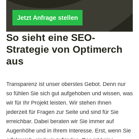
Jetzt Anfrage stellen
So sieht eine SEO-
Strategie von Optimerch
aus
Transparenz ist unser oberstes Gebot. Denn nur
so fühlen Sie sich gut aufgehoben und wissen, was
wir für Ihr Projekt leisten. Wir stehen Ihnen
jederzeit für Fragen zur Seite und sind für Sie
erreichbar. Dabei beraten wir Sie immer auf
Augenhöhe und in Ihrem Interesse. Erst, wenn Sie