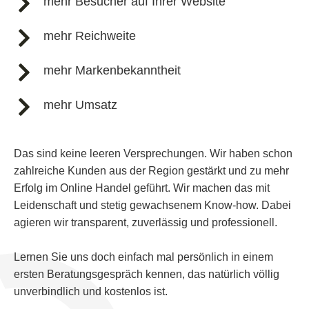
mehr Besucher auf Ihrer Website
mehr Reichweite
mehr Markenbekanntheit
mehr Umsatz
Das sind keine leeren Versprechungen. Wir haben schon
zahlreiche Kunden aus der Region gestärkt und zu mehr
Erfolg im Online Handel geführt. Wir machen das mit
Leidenschaft und stetig gewachsenem Know-how. Dabei
agieren wir transparent, zuverlässig und professionell.
Lernen Sie uns doch einfach mal persönlich in einem
ersten Beratungsgespräch kennen, das natürlich völlig
unverbindlich und kostenlos ist.