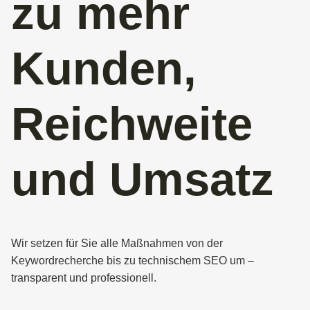
zu mehr
Kunden,
Reichweite
und Umsatz
Wir setzen für Sie alle Maßnahmen von der
Keywordrecherche bis zu technischem SEO um –
transparent und professionell.