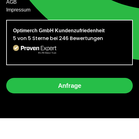
AGB
Impressum
Optimerch GmbH
Kundenzufriedenheit
5
von
5
Sterne bei
246
Bewertungen
Anfrage