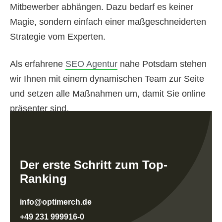
Mitbewerber abhängen. Dazu bedarf es keiner
Magie, sondern einfach einer maßgeschneiderten
Strategie vom Experten.
Als erfahrene
SEO Agentur
nahe Potsdam stehen
wir Ihnen mit einem dynamischen Team zur Seite
und setzen alle Maßnahmen um, damit Sie online
präsenter sind.
Der erste Schritt zum Top-
Ranking
info@optimerch.de
+49 231 999916-0