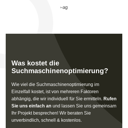
Was kostet die
Such­ma­schi­nen­op­ti­mie­rung?
Wie viel die Suchmaschinenoptimierung im
Einzelfall kostet, ist von mehreren Faktoren
abhängig, die wir individuell für Sie ermitteln.
Rufen
Sie uns einfach an
und lassen Sie uns gemeinsam
Ihr Projekt besprechen! Wir beraten Sie
unverbindlich, schnell & kostenlos.