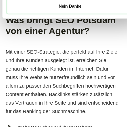
Nein Danke
Was bringt SEO Potsdam
von einer Agentur?
Mit einer SEO-Strategie, die perfekt auf Ihre Ziele
und Ihre Kunden ausgelegt ist, erreichen Sie
genau die richtigen Kunden im Internet. Dafür
muss Ihre Website nutzerfreundlich sein und vor
allem zu passenden Suchbegriffen hochwertigen
Content enthalten. Backlinks stärken zusätzlich
das Vertrauen in Ihre Seite und sind entscheidend
für das Ranking der Suchmaschine.