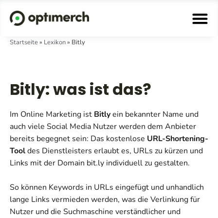
Startseite
»
Lexikon
»
Bitly
Bitly: was ist das?
Im Online Marketing ist
Bitly
ein bekannter Name und
auch viele Social Media Nutzer werden dem Anbieter
bereits begegnet sein: Das kostenlose
URL-Shortening-
Tool
des Dienstleisters erlaubt es, URLs zu kürzen und
Links mit der Domain bit.ly individuell zu gestalten.
So können Keywords in URLs eingefügt und unhandlich
lange Links vermieden werden, was die Verlinkung für
Nutzer und die Suchmaschine verständlicher und