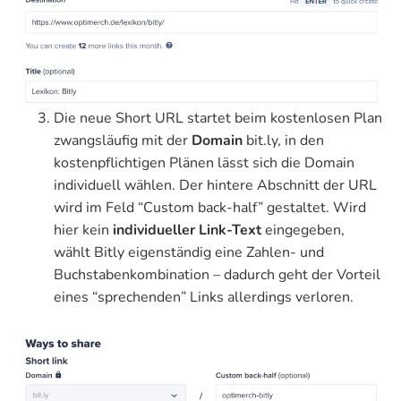
Die neue Short URL startet beim kostenlosen Plan
zwangsläufig mit der
Domain
bit.ly, in den
kostenpflichtigen Plänen lässt sich die Domain
individuell wählen. Der hintere Abschnitt der URL
wird im Feld “Custom back-half” gestaltet. Wird
hier kein
individueller Link-Text
eingegeben,
wählt Bitly eigenständig eine Zahlen- und
Buchstabenkombination – dadurch geht der Vorteil
eines “sprechenden” Links allerdings verloren.