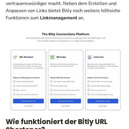
vertrauenswürdiger macht. Neben dem Erstellen und
Anpassen von Links bietet Bitly noch weitere hilfreiche
Funktionen zum
Linkmanagement
an.
Wie funktioniert der Bitly URL