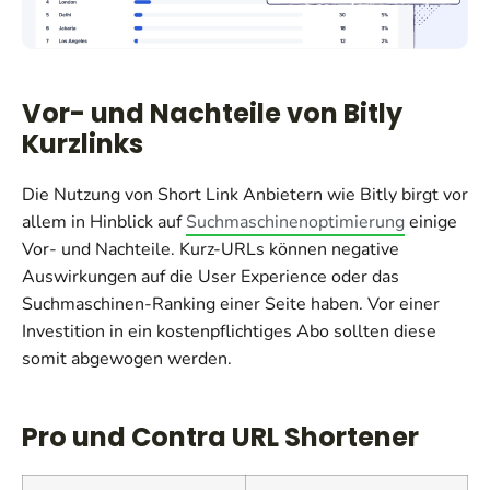
Vor- und Nachteile von Bitly
Kurzlinks
Die Nutzung von Short Link Anbietern wie Bitly birgt vor
allem in Hinblick auf
Suchmaschinenoptimierung
einige
Vor- und Nachteile. Kurz-URLs können negative
Auswirkungen auf die User Experience oder das
Suchmaschinen-Ranking einer Seite haben. Vor einer
Investition in ein kostenpflichtiges Abo sollten diese
somit abgewogen werden.
Pro und Contra URL Shortener