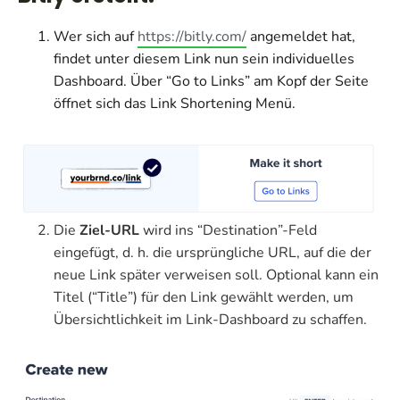
Wer sich auf
https://bitly.com/
angemeldet hat,
findet unter diesem Link nun sein individuelles
Dashboard. Über “Go to Links” am Kopf der Seite
öffnet sich das Link Shortening Menü.
Die
Ziel-URL
wird ins “Destination”-Feld
eingefügt, d. h. die ursprüngliche URL, auf die der
neue Link später verweisen soll. Optional kann ein
Titel (“Title”) für den Link gewählt werden, um
Übersichtlichkeit im Link-Dashboard zu schaffen.