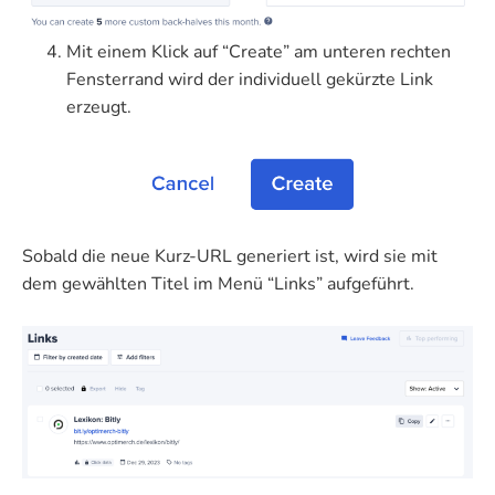
Mit einem Klick auf “Create” am unteren rechten
Fensterrand wird der individuell gekürzte Link
erzeugt.
Sobald die neue Kurz-URL generiert ist, wird sie mit
dem gewählten Titel im Menü “Links” aufgeführt.