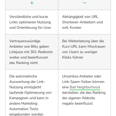
Verständliche und kurze
Abhängigkeit von URL
Links optimieren Nutzung
Shortener-Anbietern und
und Orientierung für User
evtl. Kosten
Vertrauenswürdige
Bei Weiterleitung über die
Anbieter wie Bitly geben
Kurz-URL kann Misstrauen
Linkjuice mit 301-Redirects
von Usern zu weniger
weiter und beeinflussen
Klicks führen
das Ranking nicht
Die automatische
Unseriöse Anbieter oder
Auswertung der Link-
Link-Spam-Seiten können
Nutzung ermöglicht
eine
Bad Neighborhood
laufende Optimierung von
darstellen, die das Ranking
Kampagnen und kann in
der eigenen Website
andere Marketing
negativ beeinflusst
Automation Tools
eingebunden werden