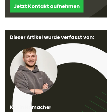
Jetzt Kontakt aufnehmen
Dieser Artikel wurde verfasst von:
Kevin Hamacher