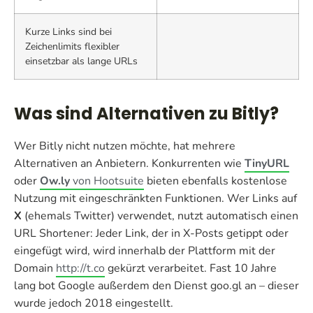
Kurze Links sind bei
Zeichenlimits flexibler
einsetzbar als lange URLs
Was sind Alternativen zu Bitly?
Wer Bitly nicht nutzen möchte, hat mehrere
Alternativen an Anbietern. Konkurrenten wie
TinyURL
oder
Ow.ly
von Hootsuite
bieten ebenfalls kostenlose
Nutzung mit eingeschränkten Funktionen. Wer Links auf
X
(ehemals Twitter) verwendet, nutzt automatisch einen
URL Shortener: Jeder Link, der in X-Posts getippt oder
eingefügt wird, wird innerhalb der Plattform mit der
Domain
http://t.co
gekürzt verarbeitet. Fast 10 Jahre
lang bot Google außerdem den Dienst goo.gl an – dieser
wurde jedoch 2018 eingestellt.