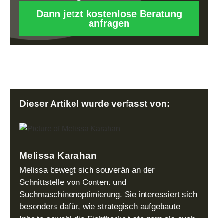
Dann jetzt kostenlose Beratung
anfragen
Dieser Artikel wurde verfasst von:
Melissa Karahan
Melissa bewegt sich souverän an der
Schnittstelle von Content und
Suchmaschinenoptimierung. Sie interessiert sich
besonders dafür, wie strategisch aufgebaute