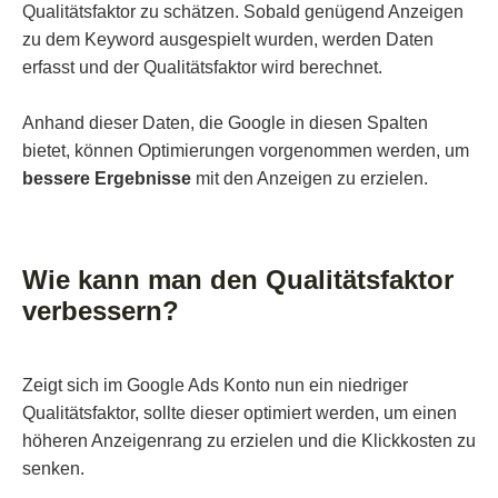
Qualitätsfaktor zu schätzen. Sobald genügend Anzeigen
zu dem Keyword ausgespielt wurden, werden Daten
erfasst und der Qualitätsfaktor wird berechnet.
Anhand dieser Daten, die Google in diesen Spalten
bietet, können Optimierungen vorgenommen werden, um
bessere Ergebnisse
mit den Anzeigen zu erzielen.
Wie kann man den Qualitätsfaktor
verbessern?
Zeigt sich im Google Ads Konto nun ein niedriger
Qualitätsfaktor, sollte dieser optimiert werden, um einen
höheren Anzeigenrang zu erzielen und die Klickkosten zu
senken.