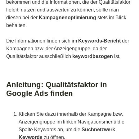
bekommen und die Informationen, die der Qualitätsfaktor
liefert, nutzen und auswerten zu können, sollte man
diesen bei der
Kampagnenoptimierung
stets im Blick
behalten.
Die Informationen finden sich im
Keywords-Bericht
der
Kampagnen bzw. der Anzeigengruppe, da der
Qualitätsfaktor ausschließlich
keywordbezogen
ist.
Anleitung: Qualitätsfaktor in
Google Ads finden
Klicken Sie dazu innerhalb der Kampagne bzw.
Anzeigengruppe im linken Navigationsmenü die
Spalte Keywords an, um die
Suchnetzwerk-
Keywords
zu öffnen.