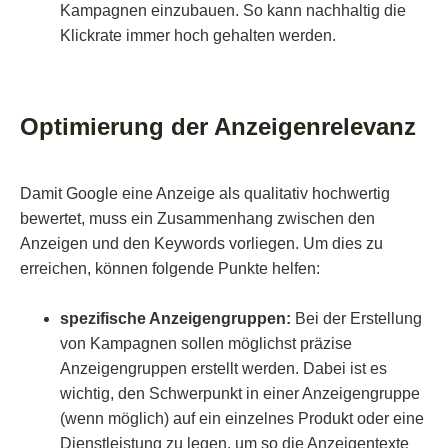
Kampagnen einzubauen. So kann nachhaltig die
Klickrate immer hoch gehalten werden.
Optimierung der Anzeigenrelevanz
Damit Google eine Anzeige als qualitativ hochwertig
bewertet, muss ein Zusammenhang zwischen den
Anzeigen und den Keywords vorliegen. Um dies zu
erreichen, können folgende Punkte helfen:
spezifische Anzeigengruppen:
Bei der Erstellung
von Kampagnen sollen möglichst präzise
Anzeigengruppen erstellt werden. Dabei ist es
wichtig, den Schwerpunkt in einer Anzeigengruppe
(wenn möglich) auf ein einzelnes Produkt oder eine
Dienstleistung zu legen, um so die Anzeigentexte