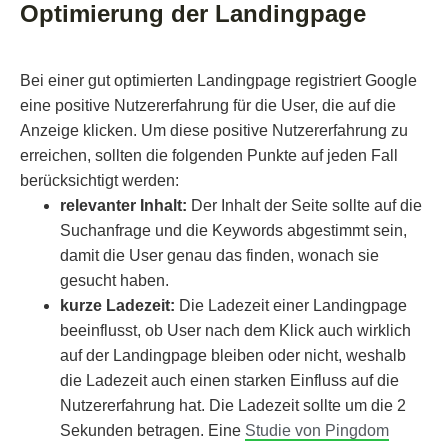
Optimierung der Landingpage
Bei einer gut optimierten Landingpage registriert Google
eine positive Nutzererfahrung für die User, die auf die
Anzeige klicken. Um diese positive Nutzererfahrung zu
erreichen, sollten die folgenden Punkte auf jeden Fall
berücksichtigt werden:
relevanter Inhalt:
Der Inhalt der Seite sollte auf die
Suchanfrage und die Keywords abgestimmt sein,
damit die User genau das finden, wonach sie
gesucht haben.
kurze Ladezeit:
Die Ladezeit einer Landingpage
beeinflusst, ob User nach dem Klick auch wirklich
auf der Landingpage bleiben oder nicht, weshalb
die Ladezeit auch einen starken Einfluss auf die
Nutzererfahrung hat. Die Ladezeit sollte um die 2
Sekunden betragen. Eine
Studie von Pingdom