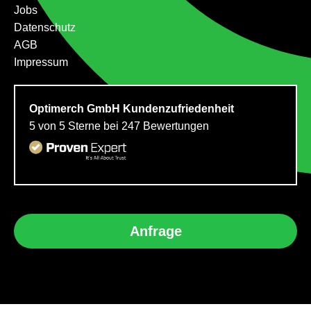
Jobs
Datenschutz
AGB
Impressum
Optimerch GmbH
Kundenzufriedenheit
5
von
5
Sterne bei
247
Bewertungen
Anfrage