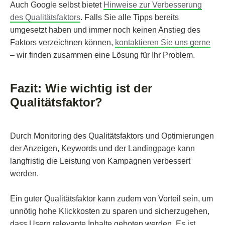
Auch Google selbst bietet
Hinweise zur Verbesserung
des Qualitätsfaktors
. Falls Sie alle Tipps bereits
umgesetzt haben und immer noch keinen Anstieg des
Faktors verzeichnen können,
kontaktieren Sie uns gerne
– wir finden zusammen eine Lösung für Ihr Problem.
Fazit: Wie wichtig ist der
Qualitätsfaktor?
Durch Monitoring des Qualitätsfaktors und Optimierungen
der Anzeigen, Keywords und der Landingpage kann
langfristig die Leistung von Kampagnen verbessert
werden.
Ein guter Qualitätsfaktor kann zudem von Vorteil sein, um
unnötig hohe Klickkosten zu sparen und sicherzugehen,
dass Usern relevante Inhalte geboten werden. Es ist