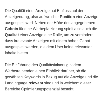
Die Qualität einer Anzeige hat Einfluss auf den
Anzeigenrang, also auf welcher
Position
eine Anzeige
ausgespielt wird. Neben der Höhe des abgegebenen
Gebots
für eine Werbeplatzierung spielt also auch die
Qualität
einer Anzeige eine Rolle, um zu verhindern,
dass irrelevante Anzeigen mit einem hohen Gebot
ausgespielt werden, die dem User keine relevanten
Inhalte bieten.
Die Einführung des Qualitätsfaktors gibt dem
Werbetreibenden einen Einblick darüber, ob die
gewählten Keywords in Bezug auf die Anzeige und die
Landingpage
relevant
sind und in welchem dieser
Bereiche Optimierungspotenzial besteht.