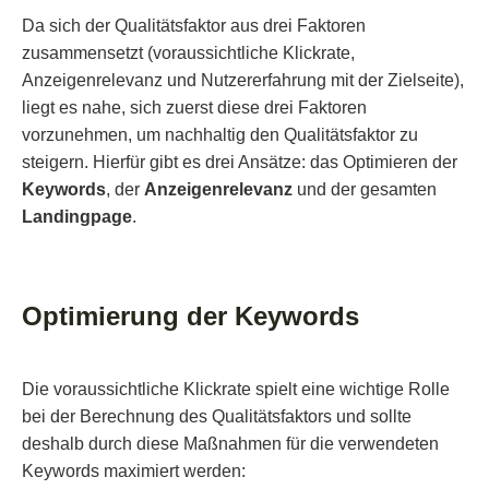
Da sich der Qualitätsfaktor aus drei Faktoren
zusammensetzt (voraussichtliche Klickrate,
Anzeigenrelevanz und Nutzererfahrung mit der Zielseite),
liegt es nahe, sich zuerst diese drei Faktoren
vorzunehmen, um nachhaltig den Qualitätsfaktor zu
steigern. Hierfür gibt es drei Ansätze: das Optimieren der
Keywords
, der
Anzeigenrelevanz
und der gesamten
Landingpage
.
Optimierung der Keywords
Die voraussichtliche Klickrate spielt eine wichtige Rolle
bei der Berechnung des Qualitätsfaktors und sollte
deshalb durch diese Maßnahmen für die verwendeten
Keywords maximiert werden: