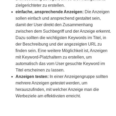
zielgerichteter zu erstellen.
einfache, ansprechende Anzeigen:
Die Anzeigen
sollen einfach und ansprechend gestaltet sein,
damit der User direkt den Zusammenhang
zwischen dem Suchbegriff und der Anzeige erkennt.
Dazu sollten die wichtigsten Keywords im Titel, in
der Beschreibung und der angezeigten URL zu
finden sein. Eine weitere Möglichkeit ist, Anzeigen
mit Keyword-Platzhaltern zu erstellen, um
automatisch das vom User gesuchte Keyword im
Titel erscheinen zu lassen.
Anzeigen testen:
In einer Anzeigengruppe sollten
mehrere Anzeigen getestet werden, um
herauszufinden, mit welcher Anzeige man die
Werbeziele am effektivsten erreicht.