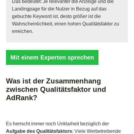
Das bedeutet: Je relevanter die Anzeige und die
Landingpage für die Nutzer in Bezug auf das
gebuchte Keyword ist, desto größer ist die
Wahrscheinlichkeit, einen hohen Qualitätsfaktor zu
erreichen.
Mit einem Experten sprechen
Was ist der Zusammenhang
zwischen Qualitätsfaktor und
AdRank?
Es herrscht immer noch Unklarheit bezüglich der
Aufgabe des Qualitätsfaktors
: Viele Werbetreibende