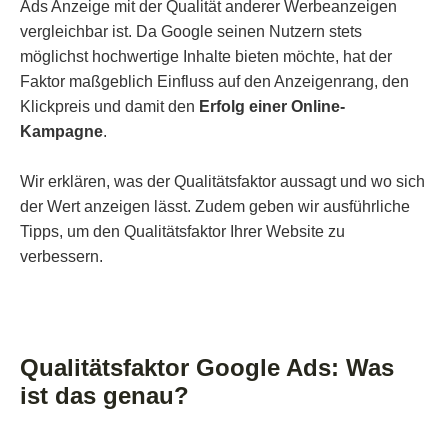
Ads Anzeige mit der Qualität anderer Werbeanzeigen
vergleichbar ist. Da Google seinen Nutzern stets
möglichst hochwertige Inhalte bieten möchte, hat der
Faktor maßgeblich Einfluss auf den Anzeigenrang, den
Klickpreis und damit den
Erfolg einer Online-
Kampagne
.
Wir erklären, was der Qualitätsfaktor aussagt und wo sich
der Wert anzeigen lässt. Zudem geben wir ausführliche
Tipps, um den Qualitätsfaktor Ihrer Website zu
verbessern.
Qualitätsfaktor Google Ads: Was
ist das genau?