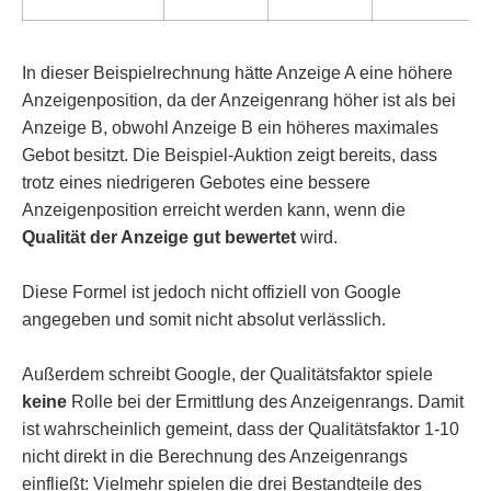
In dieser Beispielrechnung hätte Anzeige A eine höhere
Anzeigenposition, da der Anzeigenrang höher ist als bei
Anzeige B, obwohl Anzeige B ein höheres maximales
Gebot besitzt. Die Beispiel-Auktion zeigt bereits, dass
trotz eines niedrigeren Gebotes eine bessere
Anzeigenposition erreicht werden kann, wenn die
Qualität der Anzeige gut bewertet
wird.
Diese Formel ist jedoch nicht offiziell von Google
angegeben und somit nicht absolut verlässlich.
Außerdem schreibt Google, der Qualitätsfaktor spiele
keine
Rolle bei der Ermittlung des Anzeigenrangs. Damit
ist wahrscheinlich gemeint, dass der Qualitätsfaktor 1-10
nicht direkt in die Berechnung des Anzeigenrangs
einfließt: Vielmehr spielen die drei Bestandteile des