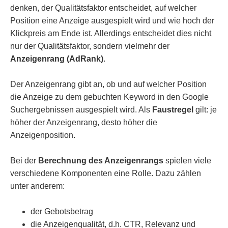
denken, der Qualitätsfaktor entscheidet, auf welcher
Position eine Anzeige ausgespielt wird und wie hoch der
Klickpreis am Ende ist. Allerdings entscheidet dies nicht
nur der Qualitätsfaktor, sondern vielmehr der
Anzeigenrang (AdRank)
.
Der Anzeigenrang gibt an, ob und auf welcher Position
die Anzeige zu dem gebuchten Keyword in den Google
Suchergebnissen ausgespielt wird. Als
Faustregel
gilt: je
höher der Anzeigenrang, desto höher die
Anzeigenposition.
Bei der
Berechnung des Anzeigenrangs
spielen viele
verschiedene Komponenten eine Rolle. Dazu zählen
unter anderem:
der Gebotsbetrag
die Anzeigenqualität, d.h. CTR, Relevanz und