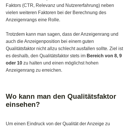
Faktors (CTR, Relevanz und Nutzererfahrung) neben
vielen weiteren Faktoren bei der Berechnung des
Anzeigenrangs eine Rolle.
Trotzdem kann man sagen, dass der Anzeigenrang und
auch die Anzeigenposition bei einem guten
Qualitätsfaktor nicht allzu schlecht ausfallen sollte. Ziel ist
es deshalb, den Qualitätsfaktor stets im
Bereich von 8, 9
oder 10
zu halten und einen möglichst hohen
Anzeigenrang zu erreichen.
Wo kann man den Qualitätsfaktor
einsehen?
Um einen Eindruck von der Qualität der Anzeige zu