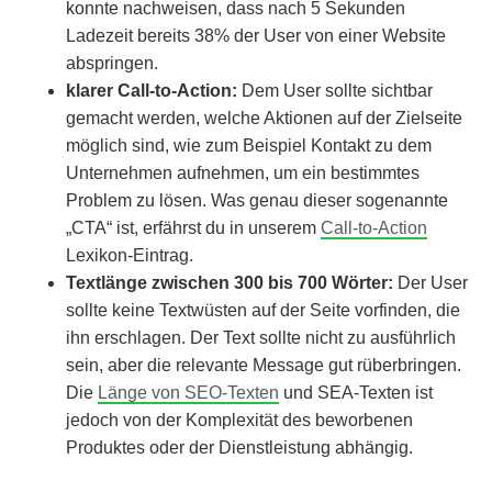
konnte nachweisen, dass nach 5 Sekunden
Ladezeit bereits 38% der User von einer Website
abspringen.
klarer Call-to-Action:
Dem User sollte sichtbar
gemacht werden, welche Aktionen auf der Zielseite
möglich sind, wie zum Beispiel Kontakt zu dem
Unternehmen aufnehmen, um ein bestimmtes
Problem zu lösen. Was genau dieser sogenannte
„CTA“ ist, erfährst du in unserem
Call-to-Action
Lexikon-Eintrag.
Textlänge zwischen 300 bis 700 Wörter:
Der User
sollte keine Textwüsten auf der Seite vorfinden, die
ihn erschlagen. Der Text sollte nicht zu ausführlich
sein, aber die relevante Message gut rüberbringen.
Die
Länge von SEO-Texten
und SEA-Texten ist
jedoch von der Komplexität des beworbenen
Produktes oder der Dienstleistung abhängig.