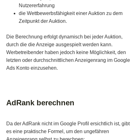
Nutzererfahrung
die Wettbewerbsfähigkeit einer Auktion zu dem
Zeitpunkt der Auktion.
Die Berechnung erfolgt dynamisch bei jeder Auktion,
durch die die Anzeige ausgespielt werden kann.
Werbetreibender haben jedoch keine Möglichkeit, den
letzten oder durchschnittlichen Anzeigenrang im Google
Ads Konto einzusehen.
AdRank berechnen
Da der AdRank nicht im Google Profil ersichtlich ist, gibt
es eine praktische Formel, um den ungefähren
Anzeigenrang selbst zu berechnen: