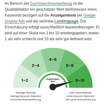
Im Bereich der
Suchmaschinenwerbung
ist der
Qualitätsfaktor ein geschätzter Wert derRelevanz eines
Keywords bezogen auf die
Anzeigentexte
bei
Google
Display Ads
und die verlinkte
Landingpage
. Die
Einschätzung erfolgt ausschließlich keywordbezogen. Er
wird auf einer Skala von 1 bis 10 wiedergegeben, wobei
1 als sehr schlecht und 10 als sehr gut definiert wird.