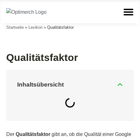
Startseite
»
Lexikon
»
Qualitätsfaktor
Qualitätsfaktor
Inhalts­übersicht
Der
Qualitätsfaktor
gibt an, ob die Qualität einer Google