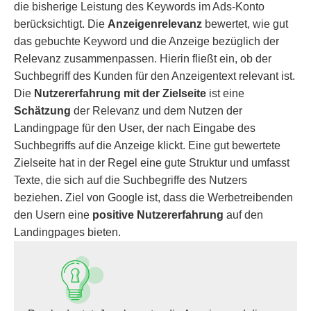
die bisherige Leistung des Keywords im Ads-Konto
berücksichtigt. Die
Anzeigenrelevanz
bewertet, wie gut
das gebuchte Keyword und die Anzeige bezüglich der
Relevanz zusammenpassen. Hierin fließt ein, ob der
Suchbegriff des Kunden für den Anzeigentext relevant ist.
Die
Nutzererfahrung mit der Zielseite
ist eine
Schätzung
der Relevanz und dem Nutzen der
Landingpage für den User, der nach Eingabe des
Suchbegriffs auf die Anzeige klickt. Eine gut bewertete
Zielseite hat in der Regel eine gute Struktur und umfasst
Texte, die sich auf die Suchbegriffe des Nutzers
beziehen. Ziel von Google ist, dass die Werbetreibenden
den Usern eine
positive Nutzererfahrung
auf den
Landingpages bieten.