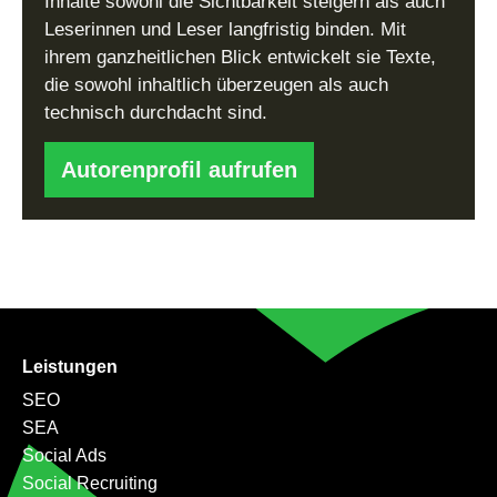
Inhalte sowohl die Sichtbarkeit steigern als auch
Leserinnen und Leser langfristig binden. Mit
ihrem ganzheitlichen Blick entwickelt sie Texte,
die sowohl inhaltlich überzeugen als auch
technisch durchdacht sind.
Autorenprofil aufrufen
Leistungen
SEO
SEA
Social Ads
Social Recruiting