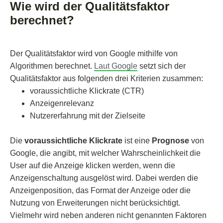
Wie wird der Qualitätsfaktor
berechnet?
Der Qualitätsfaktor wird von Google mithilfe von
Algorithmen berechnet.
Laut Google
setzt sich der
Qualitätsfaktor aus folgenden drei Kriterien zusammen:
voraussichtliche Klickrate (CTR)
Anzeigenrelevanz
Nutzererfahrung mit der Zielseite
Die
voraussichtliche Klickrate
ist eine
Prognose
von
Google, die angibt, mit welcher Wahrscheinlichkeit die
User auf die Anzeige klicken werden, wenn die
Anzeigenschaltung ausgelöst wird. Dabei werden die
Anzeigenposition, das Format der Anzeige oder die
Nutzung von Erweiterungen nicht berücksichtigt.
Vielmehr wird neben anderen nicht genannten Faktoren