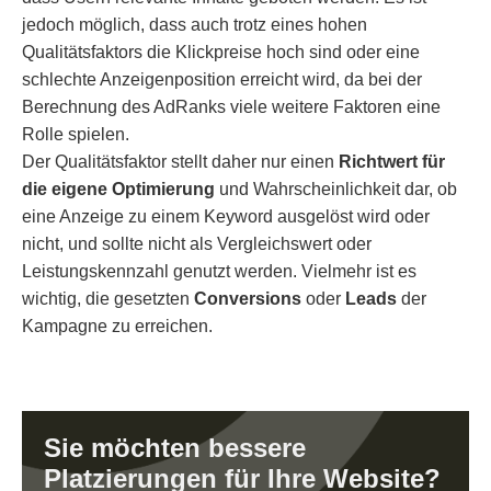
jedoch möglich, dass auch trotz eines hohen
Qualitätsfaktors die Klickpreise hoch sind oder eine
schlechte Anzeigenposition erreicht wird, da bei der
Berechnung des AdRanks viele weitere Faktoren eine
Rolle spielen.
Der Qualitätsfaktor stellt daher nur einen
Richtwert für
die eigene Optimierung
und Wahrscheinlichkeit dar, ob
eine Anzeige zu einem Keyword ausgelöst wird oder
nicht, und sollte nicht als Vergleichswert oder
Leistungskennzahl genutzt werden. Vielmehr ist es
wichtig, die gesetzten
Conversions
oder
Leads
der
Kampagne zu erreichen.
Sie möchten bessere
Platzierungen für Ihre Website?