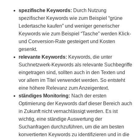
spezifische Keywords:
Durch Nutzung
spezifischer Keywords wie zum Beispiel “grüne
Ledertasche kaufen” und weniger generischer
Keywords wie zum Beispiel “Tasche” werden Klick-
und Conversion-Rate gesteigert und Kosten
gesenkt.
relevante Keywords:
Keywords, die unter
Suchnetzwerk-Keywords als relevante Suchbegriffe
eingetragen sind, sollten auch in den Texten und
vor allem im Titel verwendet werden. So entsteht
eine höhere Relevanz zum Anzeigentext.
ständiges Monitoring:
Nach der ersten
Optimierung der Keywords darf dieser Bereich auch
in Zukunft nicht vernachlässigt werden. Es ist
wichtig, eine ständige Auswertung der
Suchanfragen durchzuführen, um die am besten
konvertierten Keywords zu identifizieren und in die